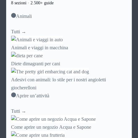
8 sezioni · 2.500+ guide
Animali
Tutti →
Animali e viaggi in macchina
Diete dimagranti per cani
Adesivi con animali: lo stile per i nostri angioletti
giocherelloni
Aprire un’attività
Tutti →
Come aprire un negozio Acqua e Sapone