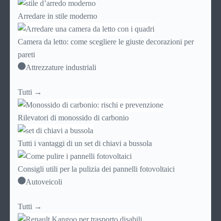
Arredare in stile moderno
Camera da letto: come scegliere le giuste decorazioni per
pareti
Attrezzature industriali
Tutti →
Rilevatori di monossido di carbonio
Tutti i vantaggi di un set di chiavi a bussola
Consigli utili per la pulizia dei pannelli fotovoltaici
Autoveicoli
Tutti →