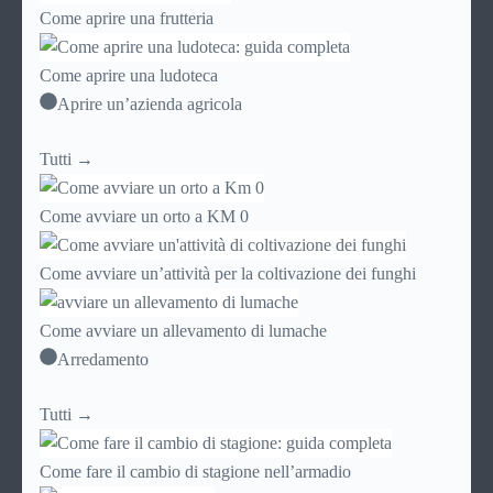
Come aprire una frutteria
Come aprire una ludoteca
Aprire un’azienda agricola
Tutti →
Come avviare un orto a KM 0
Come avviare un’attività per la coltivazione dei funghi
Come avviare un allevamento di lumache
Arredamento
Tutti →
Come fare il cambio di stagione nell’armadio