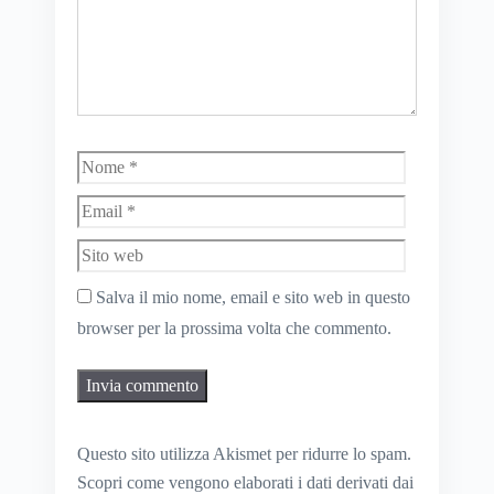
Nome
Email
Sito
web
Salva il mio nome, email e sito web in questo
browser per la prossima volta che commento.
Questo sito utilizza Akismet per ridurre lo spam.
Scopri come vengono elaborati i dati derivati dai