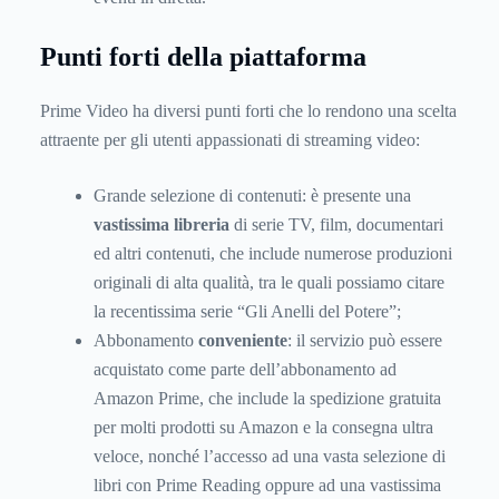
Punti forti della piattaforma
Prime Video ha diversi punti forti che lo rendono una scelta
attraente per gli utenti appassionati di streaming video:
Grande selezione di contenuti: è presente una
vastissima libreria
di serie TV, film, documentari
ed altri contenuti, che include numerose produzioni
originali di alta qualità, tra le quali possiamo citare
la recentissima serie “Gli Anelli del Potere”;
Abbonamento
conveniente
: il servizio può essere
acquistato come parte dell’abbonamento ad
Amazon Prime, che include la spedizione gratuita
per molti prodotti su Amazon e la consegna ultra
veloce, nonché l’accesso ad una vasta selezione di
libri con Prime Reading oppure ad una vastissima