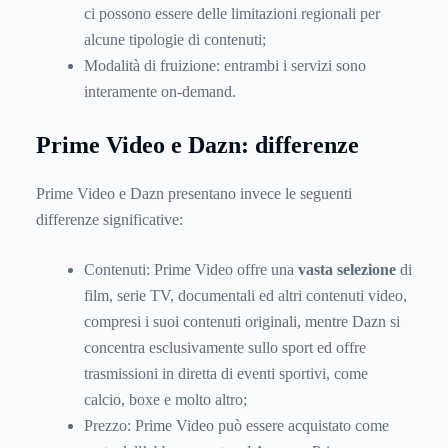
ci possono essere delle limitazioni regionali per
alcune tipologie di contenuti;
Modalità di fruizione: entrambi i servizi sono
interamente on-demand.
Prime Video e Dazn: differenze
Prime Video e Dazn presentano invece le seguenti
differenze significative:
Contenuti: Prime Video offre una
vasta selezione
di
film, serie TV, documentali ed altri contenuti video,
compresi i suoi contenuti originali, mentre Dazn si
concentra esclusivamente sullo sport ed offre
trasmissioni in diretta di eventi sportivi, come
calcio, boxe e molto altro;
Prezzo: Prime Video può essere acquistato come