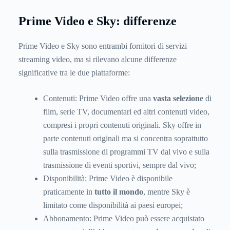
Prime Video e Sky: differenze
Prime Video e Sky sono entrambi fornitori di servizi
streaming video, ma si rilevano alcune differenze
significative tra le due piattaforme:
Contenuti: Prime Video offre una
vasta selezione
di
film, serie TV, documentari ed altri contenuti video,
compresi i propri contenuti originali. Sky offre in
parte contenuti originali ma si concentra soprattutto
sulla trasmissione di programmi TV dal vivo e sulla
trasmissione di eventi sportivi, sempre dal vivo;
Disponibilità: Prime Video è disponibile
praticamente in
tutto il mondo
, mentre Sky è
limitato come disponibilità ai paesi europei;
Abbonamento: Prime Video può essere acquistato