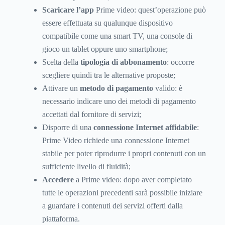
Scaricare l’app
Prime video: quest’operazione può
essere effettuata su qualunque dispositivo
compatibile come una smart TV, una console di
gioco un tablet oppure uno smartphone;
Scelta della
tipologia di abbonamento
: occorre
scegliere quindi tra le alternative proposte;
Attivare un
metodo di pagamento
valido: è
necessario indicare uno dei metodi di pagamento
accettati dal fornitore di servizi;
Disporre di una
connessione Internet affidabile
:
Prime Video richiede una connessione Internet
stabile per poter riprodurre i propri contenuti con un
sufficiente livello di fluidità;
Accedere
a Prime video: dopo aver completato
tutte le operazioni precedenti sarà possibile iniziare
a guardare i contenuti dei servizi offerti dalla
piattaforma.