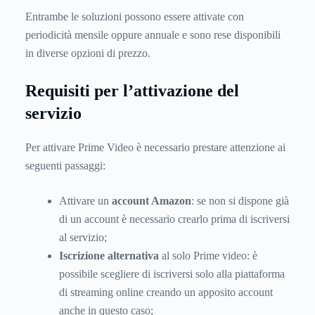
Entrambe le soluzioni possono essere attivate con
periodicità mensile oppure annuale e sono rese disponibili
in diverse opzioni di prezzo.
Requisiti per l’attivazione del
servizio
Per attivare Prime Video è necessario prestare attenzione ai
seguenti passaggi:
Attivare un
account Amazon
: se non si dispone già
di un account è necessario crearlo prima di iscriversi
al servizio;
Iscrizione alternativa
al solo Prime video: è
possibile scegliere di iscriversi solo alla piattaforma
di streaming online creando un apposito account
anche in questo caso;