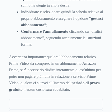
sul nome utente in alto a destra;
Individuare e selezionare quindi la scheda relativa al
proprio abbonamento e scegliere l’opzione
“gestisci
abbonamento”
;
Confermare l’annullamento
cliccando su “disdici
abbonamento”, seguendo attentamente le istruzioni
fornite;
Avvertenza importante: qualora l’abbonamento relativo
Prime Video sia compreso in un abbonamento Amazon
Prime, sarà necessario disdire interamente quest’ultimo per
poter non pagare più nulla in relazione a servizio Prime
Video; qualora ci si trovi all’interno del
periodo di prova
gratuito
, nessun costo sarà addebitato.