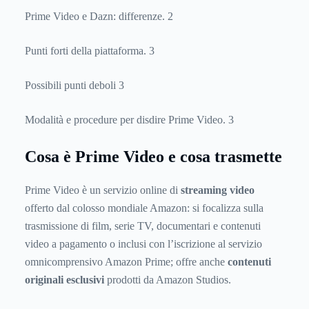
Prime Video e Dazn: differenze. 2
Punti forti della piattaforma. 3
Possibili punti deboli 3
Modalità e procedure per disdire Prime Video. 3
Cosa è Prime Video e cosa trasmette
Prime Video è un servizio online di
streaming video
offerto dal colosso mondiale Amazon: si focalizza sulla
trasmissione di film, serie TV, documentari e contenuti
video a pagamento o inclusi con l’iscrizione al servizio
omnicomprensivo Amazon Prime; offre anche
contenuti
originali esclusivi
prodotti da Amazon Studios.