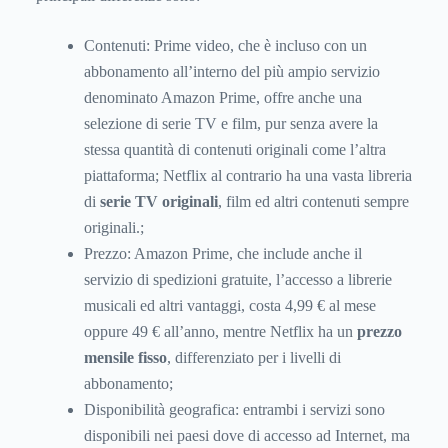
Contenuti: Prime video, che è incluso con un
abbonamento all’interno del più ampio servizio
denominato Amazon Prime, offre anche una
selezione di serie TV e film, pur senza avere la
stessa quantità di contenuti originali come l’altra
piattaforma; Netflix al contrario ha una vasta libreria
di
serie TV originali
, film ed altri contenuti sempre
originali.;
Prezzo: Amazon Prime, che include anche il
servizio di spedizioni gratuite, l’accesso a librerie
musicali ed altri vantaggi, costa 4,99 € al mese
oppure 49 € all’anno, mentre Netflix ha un
prezzo
mensile fisso
, differenziato per i livelli di
abbonamento;
Disponibilità geografica: entrambi i servizi sono
disponibili nei paesi dove di accesso ad Internet, ma