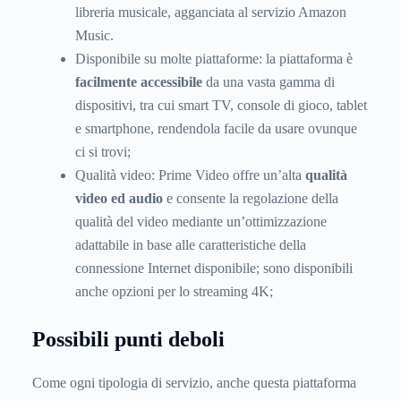
libreria musicale, agganciata al servizio Amazon
Music.
Disponibile su molte piattaforme: la piattaforma è
facilmente accessibile
da una vasta gamma di
dispositivi, tra cui smart TV, console di gioco, tablet
e smartphone, rendendola facile da usare ovunque
ci si trovi;
Qualità video: Prime Video offre un’alta
qualità
video ed audio
e consente la regolazione della
qualità del video mediante un’ottimizzazione
adattabile in base alle caratteristiche della
connessione Internet disponibile; sono disponibili
anche opzioni per lo streaming 4K;
Possibili punti deboli
Come ogni tipologia di servizio, anche questa piattaforma