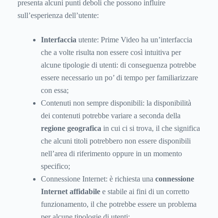
presenta alcuni punti deboli che possono influire
sull’esperienza dell’utente:
Interfaccia
utente: Prime Video ha un’interfaccia
che a volte risulta non essere così intuitiva per
alcune tipologie di utenti: di conseguenza potrebbe
essere necessario un po’ di tempo per familiarizzare
con essa;
Contenuti non sempre disponibili: la disponibilità
dei contenuti potrebbe variare a seconda della
regione geografica
in cui ci si trova, il che significa
che alcuni titoli potrebbero non essere disponibili
nell’area di riferimento oppure in un momento
specifico;
Connessione Internet: è richiesta una
connessione
Internet affidabile
e stabile ai fini di un corretto
funzionamento, il che potrebbe essere un problema
per alcune tipologie di utenti;