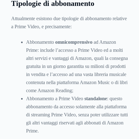
Tipologie di abbonamento
Attualmente esistono due tipologie di abbonamento relative
a Prime Video, e precisamente:
Abbonamento
omnicomprensivo
ad Amazon
Prime: include l’accesso a Prime Video ed a molti
altri servizi e vantaggi di Amazon, quali la consegna
gratuita in un giorno garantita su milioni di prodotti
in vendita e l’accesso ad una vasta libreria musicale
contenuta nella piattaforma Amazon Music o di libri
come Amazon Reading;
Abbonamento a Prime Video
standalone
: questo
abbonamento da accesso solamente alla piattaforma
di streaming Prime Video, senza poter utilizzare tutti
gli altri vantaggi riservati agli abbonati di Amazon
Prime.