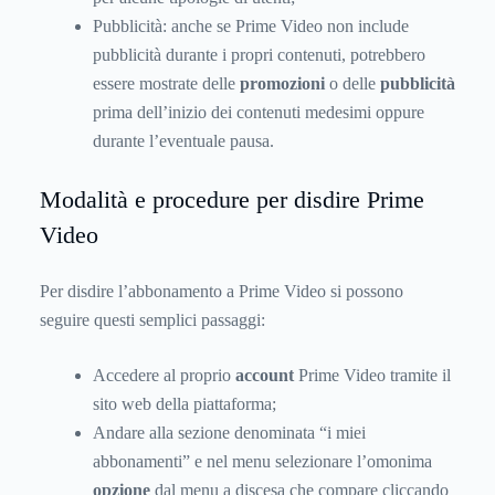
Pubblicità: anche se Prime Video non include
pubblicità durante i propri contenuti, potrebbero
essere mostrate delle
promozioni
o delle
pubblicità
prima dell’inizio dei contenuti medesimi oppure
durante l’eventuale pausa.
Modalità e procedure per disdire Prime
Video
Per disdire l’abbonamento a Prime Video si possono
seguire questi semplici passaggi:
Accedere al proprio
account
Prime Video tramite il
sito web della piattaforma;
Andare alla sezione denominata “i miei
abbonamenti” e nel menu selezionare l’omonima
opzione
dal menu a discesa che compare cliccando