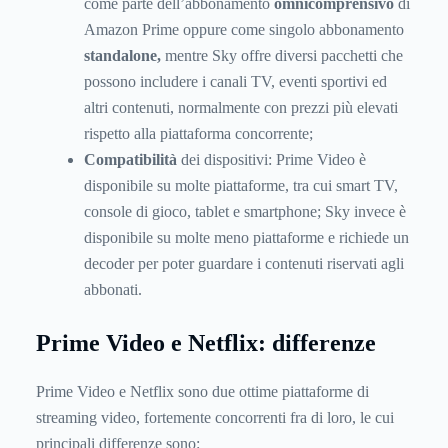
come parte dell’abbonamento
omnicomprensivo
di
Amazon Prime oppure come singolo abbonamento
standalone,
mentre Sky offre diversi pacchetti che
possono includere i canali TV, eventi sportivi ed
altri contenuti, normalmente con prezzi più elevati
rispetto alla piattaforma concorrente;
Compatibilità
dei dispositivi: Prime Video è
disponibile su molte piattaforme, tra cui smart TV,
console di gioco, tablet e smartphone; Sky invece è
disponibile su molte meno piattaforme e richiede un
decoder per poter guardare i contenuti riservati agli
abbonati.
Prime Video e Netflix: differenze
Prime Video e Netflix sono due ottime piattaforme di
streaming video, fortemente concorrenti fra di loro, le cui
principali differenze sono: