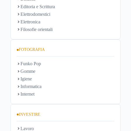
Editoria e Scrittura
Elettrodomestici
Elettronica
Filosofie orientali
FOTOGRAFIA
Funko Pop
Gomme
Igiene
Informatica
Internet
INVESTIRE
Lavoro