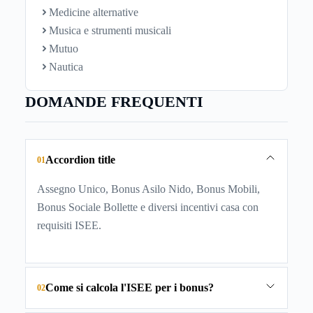
Medicine alternative
Musica e strumenti musicali
Mutuo
Nautica
DOMANDE FREQUENTI
Accordion title
01
Assegno Unico, Bonus Asilo Nido, Bonus Mobili,
Bonus Sociale Bollette e diversi incentivi casa con
requisiti ISEE.
Come si calcola l'ISEE per i bonus?
02