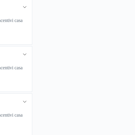
centivi casa
centivi casa
centivi casa