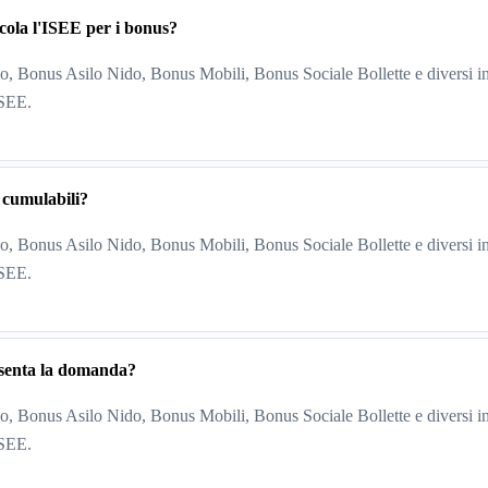
cola l'ISEE per i bonus?
, Bonus Asilo Nido, Bonus Mobili, Bonus Sociale Bollette e diversi in
ISEE.
 cumulabili?
, Bonus Asilo Nido, Bonus Mobili, Bonus Sociale Bollette e diversi in
ISEE.
esenta la domanda?
, Bonus Asilo Nido, Bonus Mobili, Bonus Sociale Bollette e diversi in
ISEE.