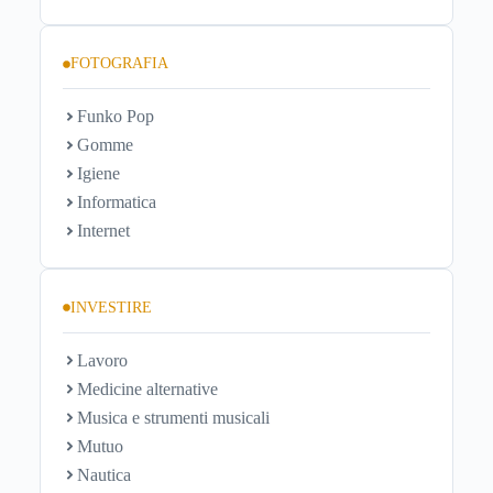
FOTOGRAFIA
Funko Pop
Gomme
Igiene
Informatica
Internet
INVESTIRE
Lavoro
Medicine alternative
Musica e strumenti musicali
Mutuo
Nautica