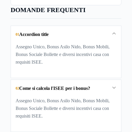
DOMANDE FREQUENTI
Accordion title
01
Assegno Unico, Bonus Asilo Nido, Bonus Mobili,
Bonus Sociale Bollette e diversi incentivi casa con
requisiti ISEE.
Come si calcola l'ISEE per i bonus?
02
Assegno Unico, Bonus Asilo Nido, Bonus Mobili,
Bonus Sociale Bollette e diversi incentivi casa con
requisiti ISEE.