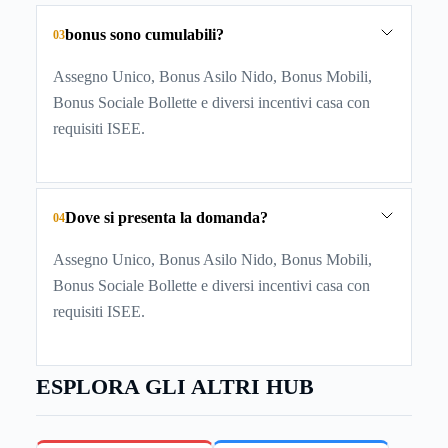
bonus sono cumulabili?
03
Assegno Unico, Bonus Asilo Nido, Bonus Mobili,
Bonus Sociale Bollette e diversi incentivi casa con
requisiti ISEE.
Dove si presenta la domanda?
04
Assegno Unico, Bonus Asilo Nido, Bonus Mobili,
Bonus Sociale Bollette e diversi incentivi casa con
requisiti ISEE.
ESPLORA GLI ALTRI HUB