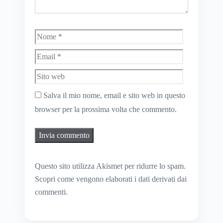
Nome
Email
Sito
web
Salva il mio nome, email e sito web in questo
browser per la prossima volta che commento.
Questo sito utilizza Akismet per ridurre lo spam.
Scopri come vengono elaborati i dati derivati dai
commenti
.