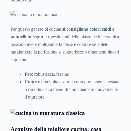
Per questo genere di cucina
si consigliano colori caldi e
pannelli in legno
. I rivestimenti delle piastrelle in ceramica
possono avere moltissime fantasie e colori e se volete
raggiungere la perfezione si suggeriscono ornamenti lineari
e greche.
Pro
: robustezza, fascino
Contro
: una volta costruita non può essere spostata
o rimodulata, a meno di non chiamare nuovamente
il muratore.
Acquisto della migliore cucina: cosa