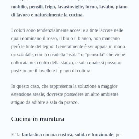
mobilio, pensili, frigo, lavastoviglie, forno, lavabo, piano
di lavoro e naturalmente la cucina.
I colori sono tendenzialmente accesi e a tinte laccate nelle
quali dominano il rosso, il blu o il bianco, non mancano
però le tinte del legno. Generalmente è sviluppata in modo
orizzontale, con la cosidetta “isola” o “penisola” che viene
collocata nel centro della stanza, e sulla quale si possono
posizionare il lavello e il piano di cottura.
In questo caso, che rappresenta la soluzione a maggior
estensione areale, dovreste possedere un altro ambiente
attiguo da adibire a sala da pranzo.
Cucina in muratura
E’ la
fantastica cucina rustica, solida e funzionale
; per