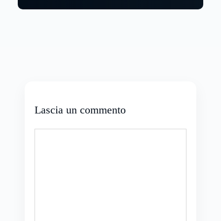
Lascia un commento
Commento