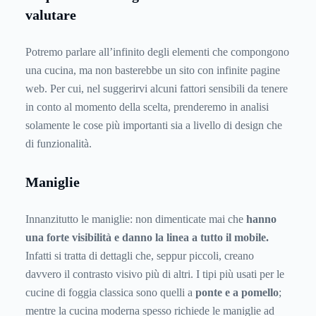
valutare
Potremo parlare all’infinito degli elementi che compongono
una cucina, ma non basterebbe un sito con infinite pagine
web. Per cui, nel suggerirvi alcuni fattori sensibili da tenere
in conto al momento della scelta, prenderemo in analisi
solamente le cose più importanti sia a livello di design che
di funzionalità.
Maniglie
Innanzitutto le maniglie: non dimenticate mai che
hanno
una forte visibilità e danno la linea a tutto il mobile.
Infatti si tratta di dettagli che, seppur piccoli, creano
davvero il contrasto visivo più di altri. I tipi più usati per le
cucine di foggia classica sono quelli a
ponte e a pomello
;
mentre la cucina moderna spesso richiede le maniglie ad