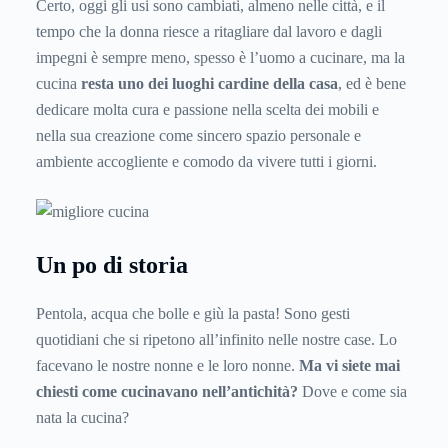
Certo, oggi gli usi sono cambiati, almeno nelle città, e il
tempo che la donna riesce a ritagliare dal lavoro e dagli
impegni è sempre meno, spesso è l’uomo a cucinare, ma la
cucina
resta uno dei luoghi cardine della casa
, ed è bene
dedicare molta cura e passione nella scelta dei mobili e
nella sua creazione come sincero spazio personale e
ambiente accogliente e comodo da vivere tutti i giorni.
Un po di storia
Pentola, acqua che bolle e giù la pasta! Sono gesti
quotidiani che si ripetono all’infinito nelle nostre case. Lo
facevano le nostre nonne e le loro nonne.
Ma vi siete mai
chiesti come cucinavano nell’antichità?
Dove e come sia
nata la cucina?