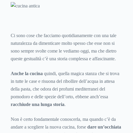
Ci sono cose che facciamo quotidianamente con una tale
naturalezza da dimenticare molto spesso che esse non si
sono sempre svolte come le vediamo oggi, ma che dietro
queste gestualità c’è una storia complessa e affascinante.
Anche la cucina
quindi, quella magica stanza che si trova
in tutte le case e risuona del ribollire dell’acqua in attesa
della pasta, che odora dei profumi mediterranei del
pomodoro e delle spezie dell’orto, ebbene anch’essa
racchiude una lunga storia
.
Non è certo fondamentale conoscerla, ma quando c’è da
andare a scegliere la nuova cucina, forse
dare un’occhiata