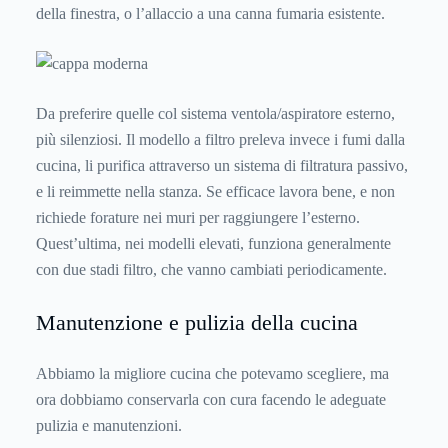
della finestra, o l’allaccio a una canna fumaria esistente.
Da preferire quelle col sistema ventola/aspiratore esterno,
più silenziosi. Il modello a filtro preleva invece i fumi dalla
cucina, li purifica attraverso un sistema di filtratura passivo,
e li reimmette nella stanza. Se efficace lavora bene, e non
richiede forature nei muri per raggiungere l’esterno.
Quest’ultima, nei modelli elevati, funziona generalmente
con due stadi filtro, che vanno cambiati periodicamente.
Manutenzione e pulizia della cucina
Abbiamo la migliore cucina che potevamo scegliere, ma
ora dobbiamo conservarla con cura facendo le adeguate
pulizia e manutenzioni.