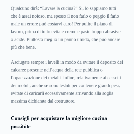
Qualcuno dirà: “Lavare la cucina?” Si, lo sappiamo tutti
che è assai noioso, ma spesso il non farlo o peggio il farlo
male un errore può costarvi caro! Per pulire il piano di
lavoro, prima di tutto evitate creme e paste troppo abrasive
o acide. Piuttosto meglio un panno umido, che può andare
più che bene.
Asciugate sempre i lavelli in modo da evitare il deposito del
calcaree presente nell’acqua della rete pubblica o
l’opacizzazione dei metalli. Infine, relativamente ai cassetti
dei mobili, anche se sono testati per contenere grandi pesi,
evitate di caricarli eccessivamente arrivando alla soglia
massima dichiarata dal costruttore.
Consigli per acquistare la migliore cucina
possibile