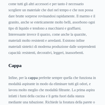
come tutti gli altri accessori e per tanto è necessario
scegliere un materiale che duri nel tempo e che non possa
dare brutte sorprese rovinandosi rapidamente. Il marmo e il
granito, anche se esteticamente molto belli, assorbono ogni
tipo di liquido e tendono a macchiarsi e graffiarsi.
Interessante invece il quarzo, come anche la quarzite,
materiali molto resistenti e arredanti. Esistono infine
materiali sintetici di moderna produzione dalle sorprendenti
capacità: resistenti, decorativi, leggeri, inassorbenti.
Cappa
Infine, per la
cappa
preferite sempre quella che funziona in
modalità aspirante in modo da eliminare tutti gli odori, e
lavora molto meglio che modalità filtrante. La prima aspira
infatti i fumi della cucina e li getta fuori dalla stanza
mediante una tubazione. Richiede la foratura della parete o