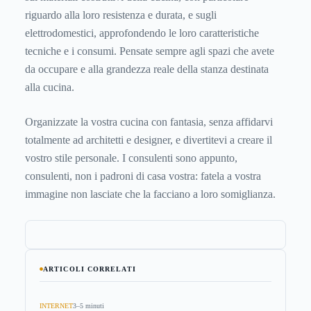
riguardo alla loro resistenza e durata, e sugli
elettrodomestici, approfondendo le loro caratteristiche
tecniche e i consumi. Pensate sempre agli spazi che avete
da occupare e alla grandezza reale della stanza destinata
alla cucina.
Organizzate la vostra cucina con fantasia, senza affidarvi
totalmente ad architetti e designer, e divertitevi a creare il
vostro stile personale. I consulenti sono appunto,
consulenti, non i padroni di casa vostra: fatela a vostra
immagine non lasciate che la facciano a loro somiglianza.
ARTICOLI CORRELATI
INTERNET
3–5 minuti