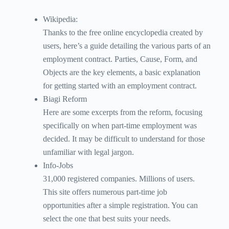
Wikipedia:
Thanks to the free online encyclopedia created by
users, here’s a guide detailing the various parts of an
employment contract. Parties, Cause, Form, and
Objects are the key elements, a basic explanation
for getting started with an employment contract.
Biagi Reform
Here are some excerpts from the reform, focusing
specifically on when part-time employment was
decided. It may be difficult to understand for those
unfamiliar with legal jargon.
Info-Jobs
31,000 registered companies. Millions of users.
This site offers numerous part-time job
opportunities after a simple registration. You can
select the one that best suits your needs.