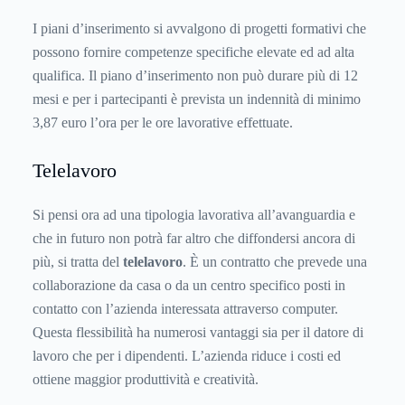
I piani d’inserimento si avvalgono di progetti formativi che
possono fornire competenze specifiche elevate ed ad alta
qualifica. Il piano d’inserimento non può durare più di 12
mesi e per i partecipanti è prevista un indennità di minimo
3,87 euro l’ora per le ore lavorative effettuate.
Telelavoro
Si pensi ora ad una tipologia lavorativa all’avanguardia e
che in futuro non potrà far altro che diffondersi ancora di
più, si tratta del
telelavoro
. È un contratto che prevede una
collaborazione da casa o da un centro specifico posti in
contatto con l’azienda interessata attraverso computer.
Questa flessibilità ha numerosi vantaggi sia per il datore di
lavoro che per i dipendenti. L’azienda riduce i costi ed
ottiene maggior produttività e creatività.