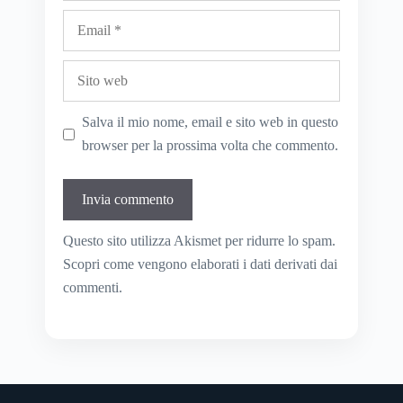
Email
Sito
web
Salva il mio nome, email e sito web in questo
browser per la prossima volta che commento.
Questo sito utilizza Akismet per ridurre lo spam.
Scopri come vengono elaborati i dati derivati dai
commenti
.