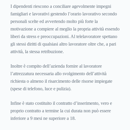
I dipendenti riescono a conciliare agevolmente impegni
famigliari e lavorativi gestendo l’orario lavorativo secondo
personali scelte ed avvertendo molto più forte la
motivazione a compiere al meglio la propria attività essendo
liberi da stress e preoccupazioni. Al telelavoratore spettano
gli stessi diritti di qualsiasi altro lavoratore oltre che, a pari
attività, la stessa retribuzione.
Inoltre è compito dell’azienda fornire al lavoratore
l’attrezzatura necessaria allo svolgimento dell’attività
richiesta o almeno il risarcimento delle risorse impiegate
(spese di telefono, luce e pulizia).
Infine è stato costituito il contratto d’inserimento, vero e
proprio contratto a termine la cui durata non può essere
inferiore a 9 mesi ne superiore a 18.