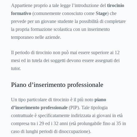
Appartiene proprio a tale legge l’introduzione del
tirocinio
formativo
(comunemente conosciuto come
Stage
) che
prevede per un giovane studente la possibilità di completare
la propria formazione scolastica con un inserimento
temporaneo nelle aziende.
Il periodo di tirocinio non può mai essere superiore ai 12
mesi ed in tutela dei soggetti devono essere assegnati dei
tutor.
Piano d’inserimento professionale
Un tipo particolare di tirocinio è il più noto
piano
d’inserimento professionale
(PIP). Tale tipologia
contrattuale è specificatamente indirizzata ai giovani in età
compresa tra i 29 ed i 32 anni (età prolungabile fino ai 35 in
caso di lunghi periodi di disoccupazione).