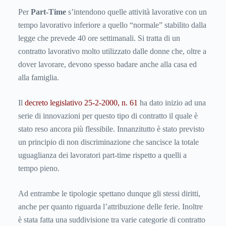
Per
Part-Time
s’intendono quelle attività lavorative con un
tempo lavorativo inferiore a quello “normale” stabilito dalla
legge che prevede 40 ore settimanali. Si tratta di un
contratto lavorativo molto utilizzato dalle donne che, oltre a
dover lavorare, devono spesso badare anche alla casa ed
alla famiglia.
Il
decreto legislativo 25-2-2000, n. 61
ha dato inizio ad una
serie di innovazioni per questo tipo di contratto il quale è
stato reso ancora più flessibile. Innanzitutto è stato previsto
un principio di non discriminazione che sancisce la totale
uguaglianza dei lavoratori part-time rispetto a quelli a
tempo pieno.
Ad entrambe le tipologie spettano dunque gli stessi diritti,
anche per quanto riguarda l’attribuzione delle ferie. Inoltre
è stata fatta una suddivisione tra varie categorie di contratto