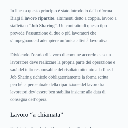
In linea a questo principio è stato introdotto dalla riforma
Biagi il
lavoro ripartito
, altrimenti detto a coppia, lavoro a
staffetta o “
Job Sharing
”. Un contratto di questo tipo
prevede l’assunzione di due o più lavoratori che
s’impegnano ad adempiere un’unica attività lavorativa.
Dividendo l’orario di lavoro di comune accordo ciascun
lavoratore deve realizzare la propria parte del operazione e
sarà del tutto responsabile del risultato ottenuto alla fine. Il
Job Sharing richiede obbligatoriamente la forma scritta
perché la percentuale della ripartizione del lavoro tra i
lavoratori dev’essere ben stabilita insieme alla data di
consegna dell’opera.
Lavoro “a chiamata”