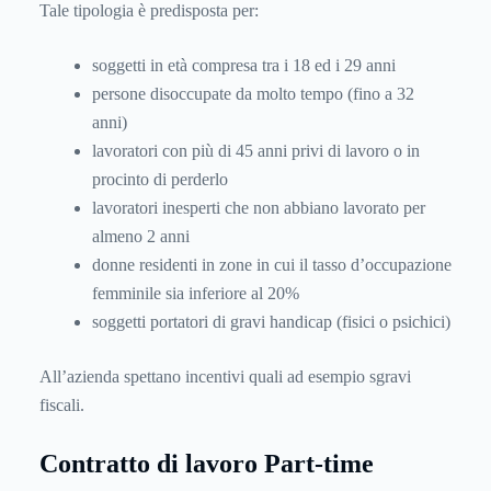
Tale tipologia è predisposta per:
soggetti in età compresa tra i 18 ed i 29 anni
persone disoccupate da molto tempo (fino a 32
anni)
lavoratori con più di 45 anni privi di lavoro o in
procinto di perderlo
lavoratori inesperti che non abbiano lavorato per
almeno 2 anni
donne residenti in zone in cui il tasso d’occupazione
femminile sia inferiore al 20%
soggetti portatori di gravi handicap (fisici o psichici)
All’azienda spettano incentivi quali ad esempio sgravi
fiscali.
Contratto di lavoro Part-time