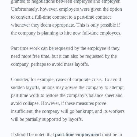
granted to negotiations between employee and employer.
Unfortunately, however, employers were given the option
to convert a full-time contract to a part-time contract
whenever they deem appropriate. This is only possible if
the company is planning to hire new full-time employees.
Part-time work can be requested by the employee if they
need more free time, but it can also be requested by the
company, perhaps to avoid mass layoffs.
Consider, for example, cases of corporate crisis. To avoid
sudden layoffs, unions may advise the company to attempt
part-time work to restore the company’s balance sheet and
avoid collapse. However, if these measures prove
insufficient, the company will go bankrupt, and its workers
will be partially supported by layoffs.
It should be noted that
part-time employment
must be in