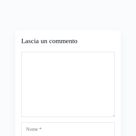
Lascia un commento
Commento
Nome