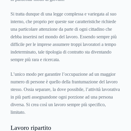
Si tratta dunque di una legge complessa e variegata al suo
interno, che proprio per queste sue caratteristiche richiede
una particolare attenzione da parte di ogni cittadino che
debba inserirsi nel mondo del lavoro. Essendo sempre più
difficile per le imprese assumere troppi lavoratori a tempo
indeterminato, tale tipologia di contratto sta diventando
sempre più rara e ricercata.
L’unico modo per garantire l’occupazione ad un maggior
numero di persone è quello della frantumazione del lavoro
stesso. Ossia separare, la dove possibile, l’attività lavorativa
in più parti assegnandone ogni porzione ad una persona
diversa. Si crea così un lavoro sempre più specifico,
limitato.
Lavoro ripartito