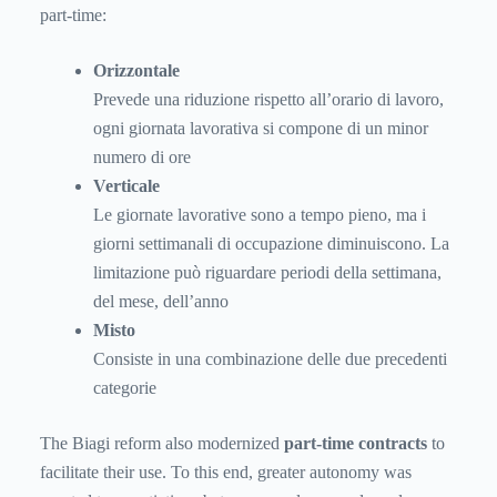
part-time:
Orizzontale
Prevede una riduzione rispetto all’orario di lavoro,
ogni giornata lavorativa si compone di un minor
numero di ore
Verticale
Le giornate lavorative sono a tempo pieno, ma i
giorni settimanali di occupazione diminuiscono. La
limitazione può riguardare periodi della settimana,
del mese, dell’anno
Misto
Consiste in una combinazione delle due precedenti
categorie
The Biagi reform also modernized
part-time contracts
to
facilitate their use. To this end, greater autonomy was