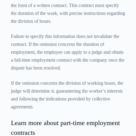
the form of a written contract. This contract must specify
the duration of the work, with precise instructions regarding
the division of hours.
Failure to specify this information does not invalidate the
contract. If the omission concerns the duration of
employment, the employee can apply to a judge and obtain
a full-time employment contract with the company once the
dispute has been resolved.
If the omission concerns the division of working hours, the
judge will determine it, guaranteeing the worker’s interests
and following the indications provided by collective
agreements.
Learn more about part-time employment
contracts