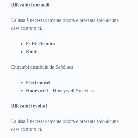
Rilevatori normali
La lista è necessariamente ridotta e presenta solo alcune
case costruttrici.
Ei Electronics
Kidde
Entrambi distribuiti da Safelincs
Electroinset
Honeywell
– Honeywell Analytics
Rilevatori evoluti
La lista è necessariamente ridotta e presenta solo alcune
case costruttrici.