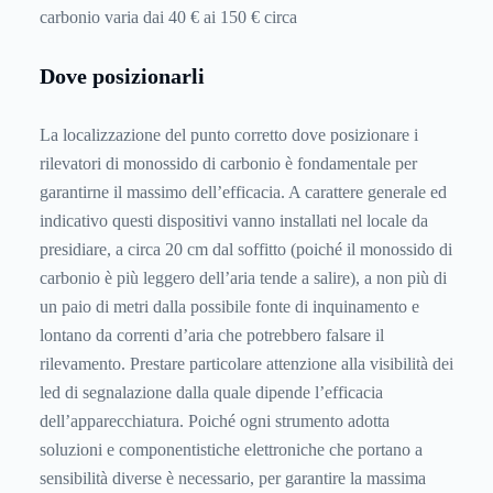
carbonio varia dai 40 € ai 150 € circa
Dove posizionarli
La localizzazione del punto corretto dove posizionare i
rilevatori di monossido di carbonio è fondamentale per
garantirne il massimo dell’efficacia. A carattere generale ed
indicativo questi dispositivi vanno installati nel locale da
presidiare, a circa 20 cm dal soffitto (poiché il monossido di
carbonio è più leggero dell’aria tende a salire), a non più di
un paio di metri dalla possibile fonte di inquinamento e
lontano da correnti d’aria che potrebbero falsare il
rilevamento. Prestare particolare attenzione alla visibilità dei
led di segnalazione dalla quale dipende l’efficacia
dell’apparecchiatura. Poiché ogni strumento adotta
soluzioni e componentistiche elettroniche che portano a
sensibilità diverse è necessario, per garantire la massima