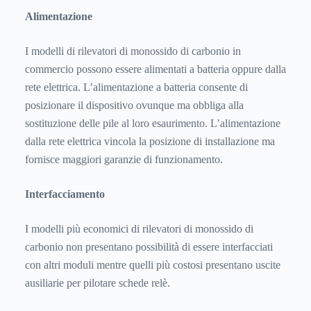
Alimentazione
I modelli di rilevatori di monossido di carbonio in
commercio possono essere alimentati a batteria oppure dalla
rete elettrica. L’alimentazione a batteria consente di
posizionare il dispositivo ovunque ma obbliga alla
sostituzione delle pile al loro esaurimento. L’alimentazione
dalla rete elettrica vincola la posizione di installazione ma
fornisce maggiori garanzie di funzionamento.
Interfacciamento
I modelli più economici di rilevatori di monossido di
carbonio non presentano possibilità di essere interfacciati
con altri moduli mentre quelli più costosi presentano uscite
ausiliarie per pilotare schede relè.