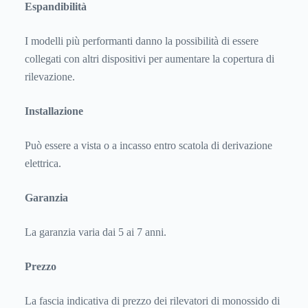
Espandibilità
I modelli più performanti danno la possibilità di essere
collegati con altri dispositivi per aumentare la copertura di
rilevazione.
Installazione
Può essere a vista o a incasso entro scatola di derivazione
elettrica.
Garanzia
La garanzia varia dai 5 ai 7 anni.
Prezzo
La fascia indicativa di prezzo dei rilevatori di monossido di