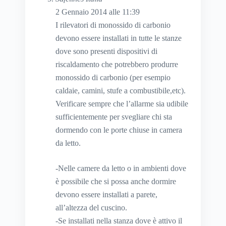
2 Gennaio 2014 alle 11:39
I rilevatori di monossido di carbonio
devono essere installati in tutte le stanze
dove sono presenti dispositivi di
riscaldamento che potrebbero produrre
monossido di carbonio (per esempio
caldaie, camini, stufe a combustibile,etc).
Verificare sempre che l’allarme sia udibile
sufficientemente per svegliare chi sta
dormendo con le porte chiuse in camera
da letto.
-Nelle camere da letto o in ambienti dove
è possibile che si possa anche dormire
devono essere installati a parete,
all’altezza del cuscino.
-Se installati nella stanza dove è attivo il