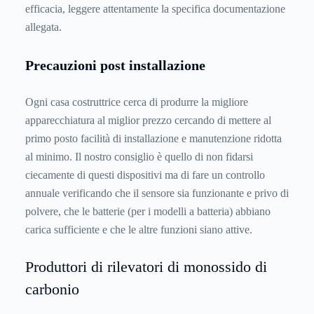
efficacia, leggere attentamente la specifica documentazione
allegata.
Precauzioni post installazione
Ogni casa costruttrice cerca di produrre la migliore
apparecchiatura al miglior prezzo cercando di mettere al
primo posto facilità di installazione e manutenzione ridotta
al minimo. Il nostro consiglio è quello di non fidarsi
ciecamente di questi dispositivi ma di fare un controllo
annuale verificando che il sensore sia funzionante e privo di
polvere, che le batterie (per i modelli a batteria) abbiano
carica sufficiente e che le altre funzioni siano attive.
Produttori di rilevatori di monossido di
carbonio