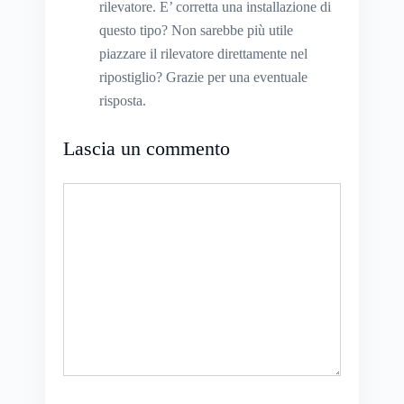
rilevatore. E’ corretta una installazione di
questo tipo? Non sarebbe più utile
piazzare il rilevatore direttamente nel
ripostiglio? Grazie per una eventuale
risposta.
Lascia un commento
Commento