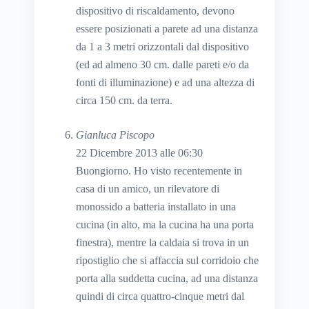
dispositivo di riscaldamento, devono
essere posizionati a parete ad una distanza
da 1 a 3 metri orizzontali dal dispositivo
(ed ad almeno 30 cm. dalle pareti e/o da
fonti di illuminazione) e ad una altezza di
circa 150 cm. da terra.
Gianluca Piscopo
22 Dicembre 2013 alle 06:30
Buongiorno. Ho visto recentemente in
casa di un amico, un rilevatore di
monossido a batteria installato in una
cucina (in alto, ma la cucina ha una porta
finestra), mentre la caldaia si trova in un
ripostiglio che si affaccia sul corridoio che
porta alla suddetta cucina, ad una distanza
quindi di circa quattro-cinque metri dal