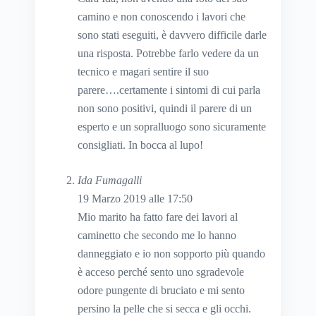
camino e non conoscendo i lavori che
sono stati eseguiti, è davvero difficile darle
una risposta. Potrebbe farlo vedere da un
tecnico e magari sentire il suo
parere….certamente i sintomi di cui parla
non sono positivi, quindi il parere di un
esperto e un sopralluogo sono sicuramente
consigliati. In bocca al lupo!
Ida Fumagalli
19 Marzo 2019 alle 17:50
Mio marito ha fatto fare dei lavori al
caminetto che secondo me lo hanno
danneggiato e io non sopporto più quando
è acceso perché sento uno sgradevole
odore pungente di bruciato e mi sento
persino la pelle che si secca e gli occhi.