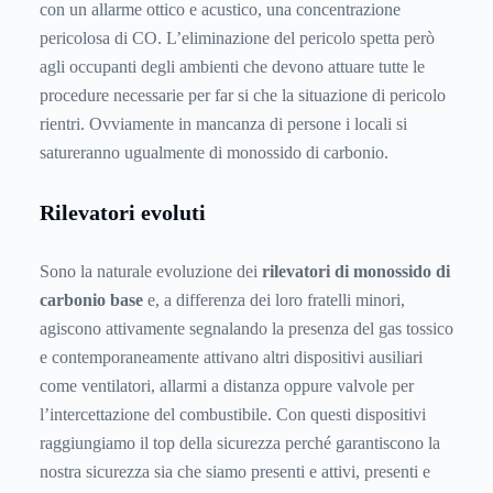
con un allarme ottico e acustico, una concentrazione
pericolosa di CO. L’eliminazione del pericolo spetta però
agli occupanti degli ambienti che devono attuare tutte le
procedure necessarie per far si che la situazione di pericolo
rientri. Ovviamente in mancanza di persone i locali si
satureranno ugualmente di monossido di carbonio.
Rilevatori evoluti
Sono la naturale evoluzione dei
rilevatori di monossido di
carbonio base
e, a differenza dei loro fratelli minori,
agiscono attivamente segnalando la presenza del gas tossico
e contemporaneamente attivano altri dispositivi ausiliari
come ventilatori, allarmi a distanza oppure valvole per
l’intercettazione del combustibile. Con questi dispositivi
raggiungiamo il top della sicurezza perché garantiscono la
nostra sicurezza sia che siamo presenti e attivi, presenti e