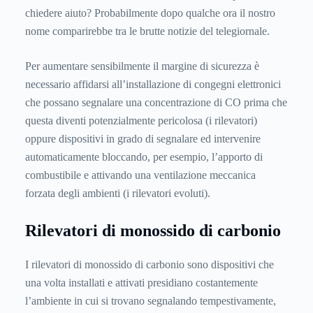
chiedere aiuto? Probabilmente dopo qualche ora il nostro
nome comparirebbe tra le brutte notizie del telegiornale.
Per aumentare sensibilmente il margine di sicurezza è
necessario affidarsi all’installazione di congegni elettronici
che possano segnalare una concentrazione di CO prima che
questa diventi potenzialmente pericolosa (i rilevatori)
oppure dispositivi in grado di segnalare ed intervenire
automaticamente bloccando, per esempio, l’apporto di
combustibile e attivando una ventilazione meccanica
forzata degli ambienti (i rilevatori evoluti).
Rilevatori di monossido di carbonio
I rilevatori di monossido di carbonio sono dispositivi che
una volta installati e attivati presidiano costantemente
l’ambiente in cui si trovano segnalando tempestivamente,