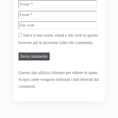
Nome
Email
Sito
web
Salva il mio nome, email e sito web in questo
browser per la prossima volta che commento.
Questo sito utilizza Akismet per ridurre lo spam.
Scopri come vengono elaborati i dati derivati dai
commenti
.