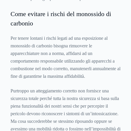
Come evitare i rischi del monossido di
carbonio
Per tenere lontani i rischi legati ad una esposizione al
monossido di carbonio bisogna rimuovere le
apparecchiature non a norma, affidarsi ad un
comportamento responsabile utilizzando gli apparecchi a
combustione nel modo corretto, manutenerli annualmente al
fine di garantirne la massima affidabilità.
Purtroppo un atteggiamento corretto non fornisce una
sicurezza totale perché tutta la nostra sicurezza si basa sulla
piena funzionalità dei nostri sensi che per percepire il
pericolo devono riconoscere i sintomi di un’intossicazione.
Ma cosa succederebbe se stessimo riposando oppure se
avessimo una mobilità ridotta o fossimo nell’impossibilità di