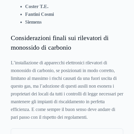
Coster T.E.
Fantini Cosmi
Siemens
Considerazioni finali sui rilevatori di
monossido di carbonio
L’installazione di apparecchi elettronici rilevatori di
monossido di carbonio, se posizionati in modo corretto,
limitano al massimo i rischi causati da una fuori uscita di
questo gas, ma l’adozione di questi ausili non esonera i
proprietari dei locali da tutti i controlli di legge necessari per
mantenere gli impianti di riscaldamento in perfetta
efficienza. E come sempre il buon senso deve andare di
pari passo con il rispetto dei regolamenti.