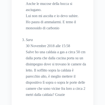
Anche le mucose della bocca si
asciugano.
Lui non mi ascolta e io devo subire.
Ho paura di ammalarmi. E temo il
monossido di carbonio
Sara
30 Novembre 2018 alle 15:58
Salve ho una caldaia a gas a circa 50 cm
dalla porta che dalla cucina porta su un
disimpegno dove si trovano le camere da
letto. Il soffitto sopra la caldaia è
parecchio alto, è meglio mettere il
dispositivo lì sopra o sopra le porte delle
camere che sono vicine fra loro a circa 2
metri dalla caldaia? Grazie