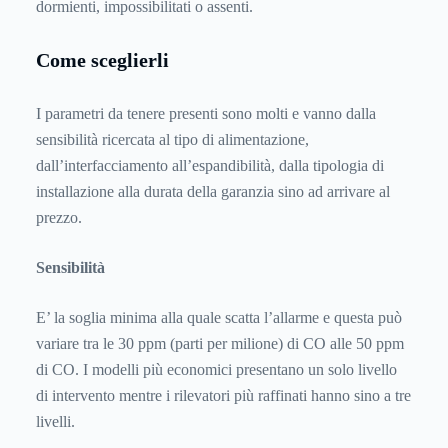
dormienti, impossibilitati o assenti.
Come sceglierli
I parametri da tenere presenti sono molti e vanno dalla
sensibilità ricercata al tipo di alimentazione,
dall’interfacciamento all’espandibilità, dalla tipologia di
installazione alla durata della garanzia sino ad arrivare al
prezzo.
Sensibilità
E’ la soglia minima alla quale scatta l’allarme e questa può
variare tra le 30 ppm (parti per milione) di CO alle 50 ppm
di CO. I modelli più economici presentano un solo livello
di intervento mentre i rilevatori più raffinati hanno sino a tre
livelli.