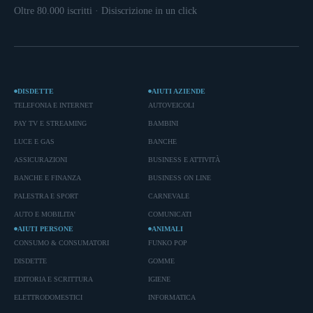
Oltre 80.000 iscritti · Disiscrizione in un click
DISDETTE
AIUTI AZIENDE
TELEFONIA E INTERNET
AUTOVEICOLI
PAY TV E STREAMING
BAMBINI
LUCE E GAS
BANCHE
ASSICURAZIONI
BUSINESS E ATTIVITÀ
BANCHE E FINANZA
BUSINESS ON LINE
PALESTRA E SPORT
CARNEVALE
AUTO E MOBILITA'
COMUNICATI
AIUTI PERSONE
ANIMALI
CONSUMO & CONSUMATORI
FUNKO POP
DISDETTE
GOMME
EDITORIA E SCRITTURA
IGIENE
ELETTRODOMESTICI
INFORMATICA