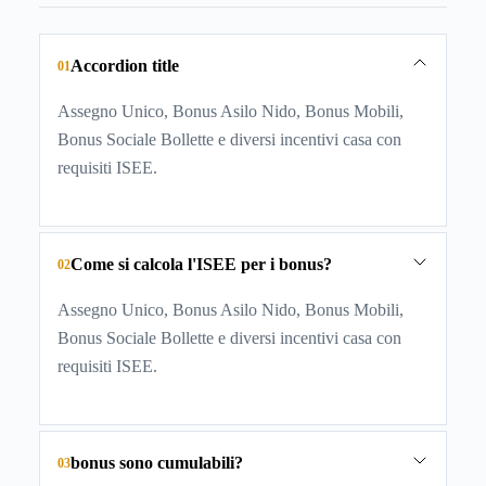
Accordion title
01
Assegno Unico, Bonus Asilo Nido, Bonus Mobili,
Bonus Sociale Bollette e diversi incentivi casa con
requisiti ISEE.
Come si calcola l'ISEE per i bonus?
02
Assegno Unico, Bonus Asilo Nido, Bonus Mobili,
Bonus Sociale Bollette e diversi incentivi casa con
requisiti ISEE.
bonus sono cumulabili?
03