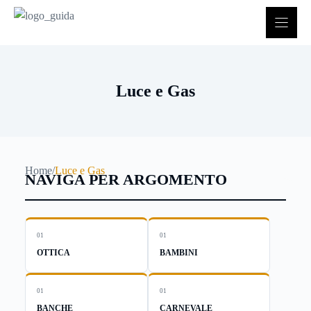
Vai
al
contenuto
Luce e Gas
Home
/
Luce e Gas
NAVIGA PER ARGOMENTO
01
01
OTTICA
BAMBINI
01
01
BANCHE
CARNEVALE