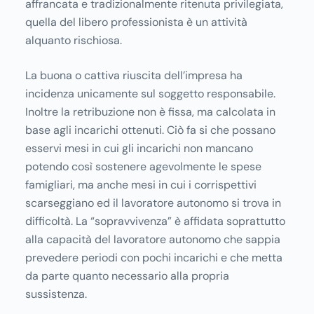
affrancata e tradizionalmente ritenuta privilegiata,
quella del libero professionista è un attività
alquanto rischiosa.
La buona o cattiva riuscita dell’impresa ha
incidenza unicamente sul soggetto responsabile.
Inoltre la retribuzione non è fissa, ma calcolata in
base agli incarichi ottenuti. Ciò fa si che possano
esservi mesi in cui gli incarichi non mancano
potendo così sostenere agevolmente le spese
famigliari, ma anche mesi in cui i corrispettivi
scarseggiano ed il lavoratore autonomo si trova in
difficoltà. La “sopravvivenza” è affidata soprattutto
alla capacità del lavoratore autonomo che sappia
prevedere periodi con pochi incarichi e che metta
da parte quanto necessario alla propria
sussistenza.