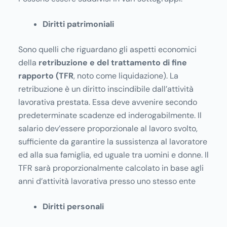
Diritti patrimoniali
Sono quelli che riguardano gli aspetti economici
della
retribuzione e del trattamento di fine
rapporto (TFR
, noto come liquidazione). La
retribuzione è un diritto inscindibile dall’attività
lavorativa prestata. Essa deve avvenire secondo
predeterminate scadenze ed inderogabilmente. Il
salario dev’essere proporzionale al lavoro svolto,
sufficiente da garantire la sussistenza al lavoratore
ed alla sua famiglia, ed uguale tra uomini e donne. Il
TFR sarà proporzionalmente calcolato in base agli
anni d’attività lavorativa presso uno stesso ente
Diritti personali