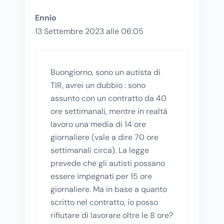
Ennio
13 Settembre 2023 alle 06:05
Buongiorno, sono un autista di
TIR, avrei un dubbio : sono
assunto con un contratto da 40
ore settimanali, mentre in realtà
lavoro una media di 14 ore
giornaliere (vale a dire 70 ore
settimanali circa). La legge
prevede che gli autisti possano
essere impegnati per 15 ore
giornaliere. Ma in base a quanto
scritto nel contratto, io posso
rifiutare di lavorare oltre le 8 ore?