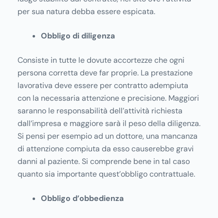
per sua natura debba essere espicata.
Obbligo di diligenza
Consiste in tutte le dovute accortezze che ogni
persona corretta deve far proprie. La prestazione
lavorativa deve essere per contratto adempiuta
con la necessaria attenzione e precisione. Maggiori
saranno le responsabilità dell’attività richiesta
dall’impresa e maggiore sarà il peso della diligenza.
Si pensi per esempio ad un dottore, una mancanza
di attenzione compiuta da esso causerebbe gravi
danni al paziente. Si comprende bene in tal caso
quanto sia importante quest’obbligo contrattuale.
Obbligo d’obbedienza