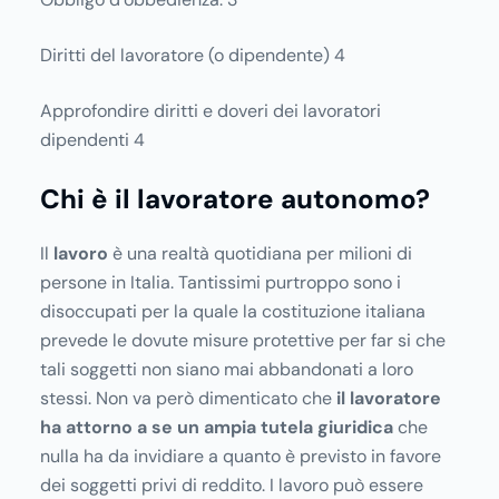
Diritti del lavoratore (o dipendente) 4
Approfondire diritti e doveri dei lavoratori
dipendenti 4
Chi è il lavoratore autonomo?
Il
lavoro
è una realtà quotidiana per milioni di
persone in Italia. Tantissimi purtroppo sono i
disoccupati per la quale la costituzione italiana
prevede le dovute misure protettive per far si che
tali soggetti non siano mai abbandonati a loro
stessi. Non va però dimenticato che
il lavoratore
ha attorno a se un ampia tutela giuridica
che
nulla ha da invidiare a quanto è previsto in favore
dei soggetti privi di reddito. I lavoro può essere