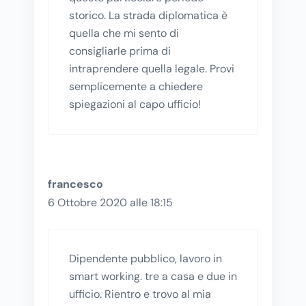
storico. La strada diplomatica è
quella che mi sento di
consigliarle prima di
intraprendere quella legale. Provi
semplicemente a chiedere
spiegazioni al capo ufficio!
francesco
6 Ottobre 2020 alle 18:15
Dipendente pubblico, lavoro in
smart working. tre a casa e due in
ufficio. Rientro e trovo al mia