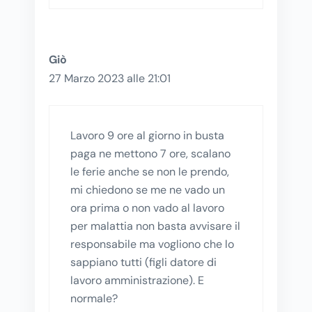
Giò
27 Marzo 2023 alle 21:01
Lavoro 9 ore al giorno in busta
paga ne mettono 7 ore, scalano
le ferie anche se non le prendo,
mi chiedono se me ne vado un
ora prima o non vado al lavoro
per malattia non basta avvisare il
responsabile ma vogliono che lo
sappiano tutti (figli datore di
lavoro amministrazione). E
normale?