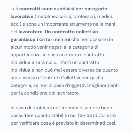
Tali
contratti sono suddivisi per categorie
lavorative
(metalmeccanici, professori, medici,
ecc.) e sono un importante strumento nelle mani
del
lavoratore
.
Un contratto collettivo
garantisce i criteri minimi
che non possono in
alcun modo venir negati alla categoria di
appartenenza, in caso contrario il contratto
individuale sarà nullo. Infatti un contratto
individuale non può mai essere diverso da quanto
stabiliscono i Contratti Collettivi per quella
categoria, se non in caso d’oggettivi miglioramenti
per la condizione del lavoratore.
In caso di problemi nell’azienda è sempre bene
consultare quanto stabilito nei Contratti Collettivi
per verificare cosa è previsto in determinati casi.