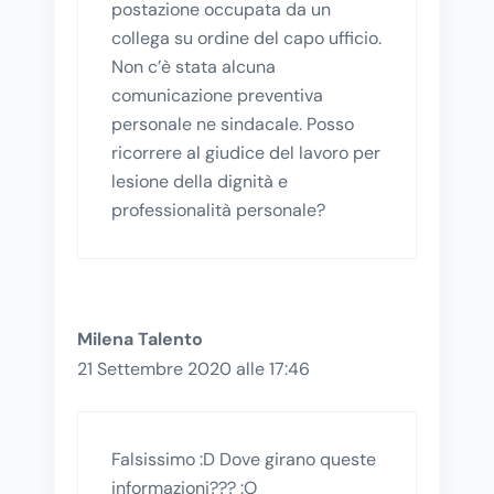
postazione occupata da un
collega su ordine del capo ufficio.
Non c’è stata alcuna
comunicazione preventiva
personale ne sindacale. Posso
ricorrere al giudice del lavoro per
lesione della dignità e
professionalità personale?
Milena Talento
21 Settembre 2020 alle 17:46
Falsissimo :D Dove girano queste
informazioni??? :O