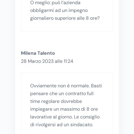
O meglio: può l’azienda
obbligarmi ad un impegno
giornaliero superiore alle 8 ore?
Milena Talento
28 Marzo 2023 alle 11:24
Ovviamente non è normale. Basti
pensare che un contratto full
time regolare dovrebbe
impiegare un massimo di 8 ore
lavorative al giorno. Le consiglio
di rivolgersi ad un sindacato.