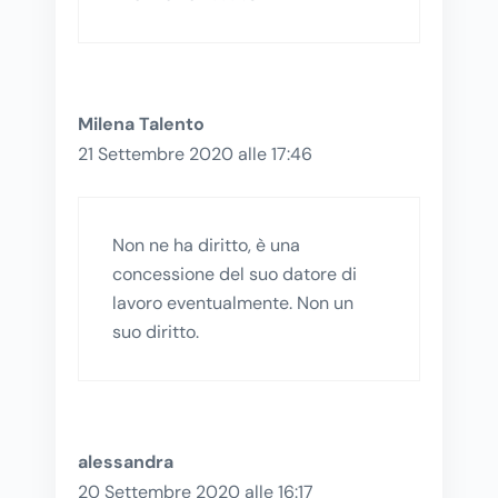
Milena Talento
21 Settembre 2020 alle 17:46
Non ne ha diritto, è una
concessione del suo datore di
lavoro eventualmente. Non un
suo diritto.
alessandra
20 Settembre 2020 alle 16:17