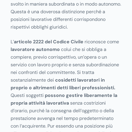
svolto in maniera subordinata o in modo autonomo.
Questa è una doverosa distinzione perché a
posizioni lavorative differenti corrispondono
rispettivi obblighi giuridici.
L’
articolo 2222 del Codice Civile
riconosce come
lavoratore autonomo
colui che si obbliga a
compiere, previo corrispettivo, un’opera o un
servizio con lavoro proprio e senza subordinazione
nei confronti del committente. Si tratta
sostanzialmente dei
cosidetti lavoratori in
proprio o altrimenti detti liberi professionisti.
Questi soggetti
possono gestire liberamente la
propria attività lavorativa
senza costrizioni
d’orario, purché la consegna dell’oggetto o della
prestazione avvenga nel tempo predeterminato
con l’acquirente. Pur essendo una posizione più