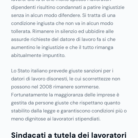
dipendenti risultino condannati a patire ingiustizie
senza in alcun modo difendere. Si tratta di una
condizione ingiusta che non va in alcun modo
tollerata. Rimanere in silenzio ed ubbidire alle
assurde richieste del datore di lavoro fa si che
aumentino le ingiustizie e che il tutto rimanga
abitualmente impuntito.
Lo Stato italiano prevede giuste sanzioni per i
datori di lavoro disonesti, le cui scorrettezze non
possono nel 2008 rimanere sommerse.
Fortunatamente la maggioranza delle imprese è
gestita da persone giuste che rispettano quanto
stabilito dalla legge e garantiscono condizioni più o
meno dignitose ai lavoratori stipendiati.
Sindacati a tutela dei lavoratori