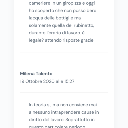
cameriere in un giropizza e oggi
ho scoperto che non posso bere
lacqua delle bottiglie ma
solamente quella del rubinetto,
durante l’orario di lavoro. è
legale? attendo risposte grazie
Milena Talento
19 Ottobre 2020 alle 15:27
In teoria si, ma non conviene mai
a nessuno intraprendere cause in
diritto del lavoro. Soprattutto in
questo particolare periodo