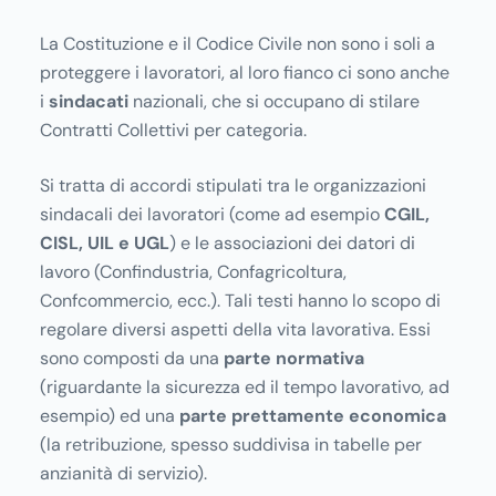
La Costituzione e il Codice Civile non sono i soli a
proteggere i lavoratori, al loro fianco ci sono anche
i
sindacati
nazionali, che si occupano di stilare
Contratti Collettivi per categoria.
Si tratta di accordi stipulati tra le organizzazioni
sindacali dei lavoratori (come ad esempio
CGIL,
CISL, UIL e UGL
) e le associazioni dei datori di
lavoro (Confindustria, Confagricoltura,
Confcommercio, ecc.). Tali testi hanno lo scopo di
regolare diversi aspetti della vita lavorativa. Essi
sono composti da una
parte normativa
(riguardante la sicurezza ed il tempo lavorativo, ad
esempio) ed una
parte prettamente economica
(la retribuzione, spesso suddivisa in tabelle per
anzianità di servizio).