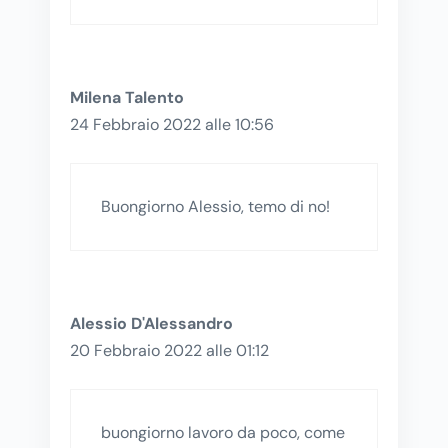
Milena Talento
24 Febbraio 2022 alle 10:56
Buongiorno Alessio, temo di no!
Alessio D'Alessandro
20 Febbraio 2022 alle 01:12
buongiorno lavoro da poco, come