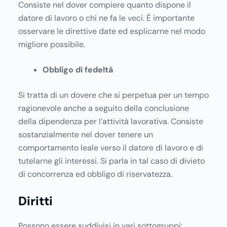
Consiste nel dover compiere quanto dispone il
datore di lavoro o chi ne fa le veci. È importante
osservare le direttive date ed esplicarne nel modo
migliore possibile.
Obbligo di fedeltà
Si tratta di un dovere che si perpetua per un tempo
ragionevole anche a seguito della conclusione
della dipendenza per l’attività lavorativa. Consiste
sostanzialmente nel dover tenere un
comportamento leale verso il datore di lavoro e di
tutelarne gli interessi. Si parla in tal caso di divieto
di concorrenza ed obbligo di riservatezza.
Diritti
Possono essere suddivisi in vari sottogruppi: