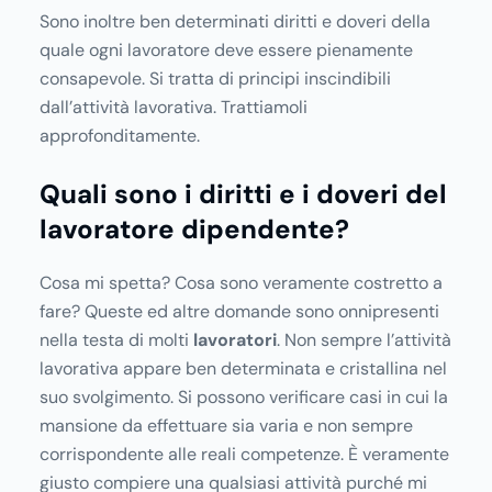
Sono inoltre ben determinati diritti e doveri della
quale ogni lavoratore deve essere pienamente
consapevole. Si tratta di principi inscindibili
dall’attività lavorativa. Trattiamoli
approfonditamente.
Quali sono i diritti e i doveri del
lavoratore dipendente?
Cosa mi spetta? Cosa sono veramente costretto a
fare? Queste ed altre domande sono onnipresenti
nella testa di molti
lavoratori
. Non sempre l’attività
lavorativa appare ben determinata e cristallina nel
suo svolgimento. Si possono verificare casi in cui la
mansione da effettuare sia varia e non sempre
corrispondente alle reali competenze. È veramente
giusto compiere una qualsiasi attività purché mi