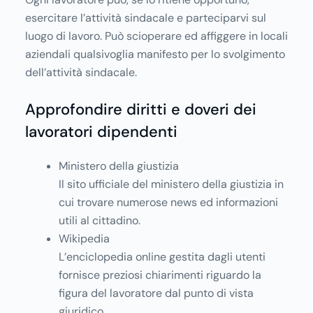
esercitare l’attività sindacale e parteciparvi sul
luogo di lavoro. Può scioperare ed affiggere in locali
aziendali qualsivoglia manifesto per lo svolgimento
dell’attività sindacale.
Approfondire diritti e doveri dei
lavoratori dipendenti
Ministero della giustizia
Il sito ufficiale del ministero della giustizia in
cui trovare numerose news ed informazioni
utili al cittadino.
Wikipedia
L’enciclopedia online gestita dagli utenti
fornisce preziosi chiarimenti riguardo la
figura del lavoratore dal punto di vista
giuridico.