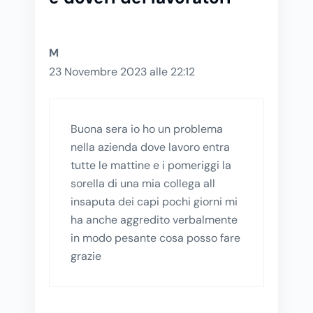
M
23 Novembre 2023 alle 22:12
Buona sera io ho un problema
nella azienda dove lavoro entra
tutte le mattine e i pomeriggi la
sorella di una mia collega all
insaputa dei capi pochi giorni mi
ha anche aggredito verbalmente
in modo pesante cosa posso fare
grazie