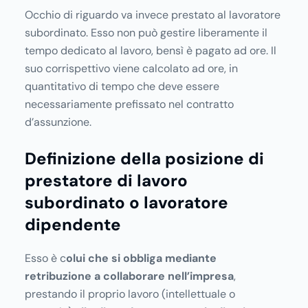
Occhio di riguardo va invece prestato al lavoratore
subordinato. Esso non può gestire liberamente il
tempo dedicato al lavoro, bensì è pagato ad ore. Il
suo corrispettivo viene calcolato ad ore, in
quantitativo di tempo che deve essere
necessariamente prefissato nel contratto
d’assunzione.
Definizione della posizione di
prestatore di lavoro
subordinato o lavoratore
dipendente
Esso è c
olui che si obbliga mediante
retribuzione a collaborare nell’impresa
,
prestando il proprio lavoro (intellettuale o