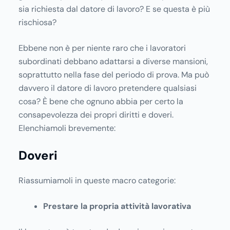
sia richiesta dal datore di lavoro? E se questa è più
rischiosa?
Ebbene non è per niente raro che i lavoratori
subordinati debbano adattarsi a diverse mansioni,
soprattutto nella fase del periodo di prova. Ma può
davvero il datore di lavoro pretendere qualsiasi
cosa? È bene che ognuno abbia per certo la
consapevolezza dei propri diritti e doveri.
Elenchiamoli brevemente:
Doveri
Riassumiamoli in queste macro categorie:
Prestare la propria attività lavorativa