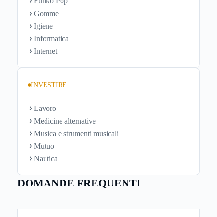
Funko Pop
Gomme
Igiene
Informatica
Internet
INVESTIRE
Lavoro
Medicine alternative
Musica e strumenti musicali
Mutuo
Nautica
DOMANDE FREQUENTI