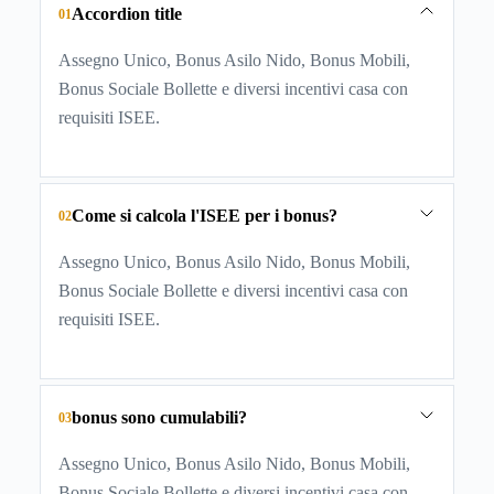
Accordion title
01
Assegno Unico, Bonus Asilo Nido, Bonus Mobili,
Bonus Sociale Bollette e diversi incentivi casa con
requisiti ISEE.
Come si calcola l'ISEE per i bonus?
02
Assegno Unico, Bonus Asilo Nido, Bonus Mobili,
Bonus Sociale Bollette e diversi incentivi casa con
requisiti ISEE.
bonus sono cumulabili?
03
Assegno Unico, Bonus Asilo Nido, Bonus Mobili,
Bonus Sociale Bollette e diversi incentivi casa con