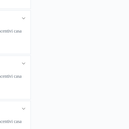
centivi casa
centivi casa
centivi casa