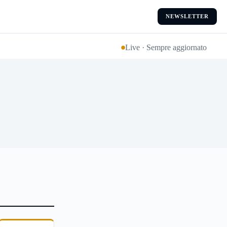
NEWSLETTER
Live · Sempre aggiornato