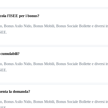
cola l'ISEE per i bonus?
, Bonus Asilo Nido, Bonus Mobili, Bonus Sociale Bollette e diversi in
ISEE.
 cumulabili?
, Bonus Asilo Nido, Bonus Mobili, Bonus Sociale Bollette e diversi in
ISEE.
esenta la domanda?
, Bonus Asilo Nido, Bonus Mobili, Bonus Sociale Bollette e diversi in
ISEE.