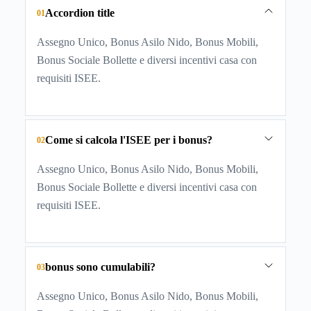
Accordion title
01
Assegno Unico, Bonus Asilo Nido, Bonus Mobili,
Bonus Sociale Bollette e diversi incentivi casa con
requisiti ISEE.
Come si calcola l'ISEE per i bonus?
02
Assegno Unico, Bonus Asilo Nido, Bonus Mobili,
Bonus Sociale Bollette e diversi incentivi casa con
requisiti ISEE.
bonus sono cumulabili?
03
Assegno Unico, Bonus Asilo Nido, Bonus Mobili,