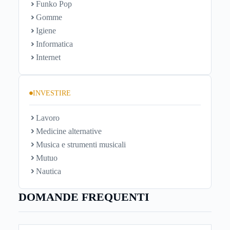
Funko Pop
Gomme
Igiene
Informatica
Internet
INVESTIRE
Lavoro
Medicine alternative
Musica e strumenti musicali
Mutuo
Nautica
DOMANDE FREQUENTI