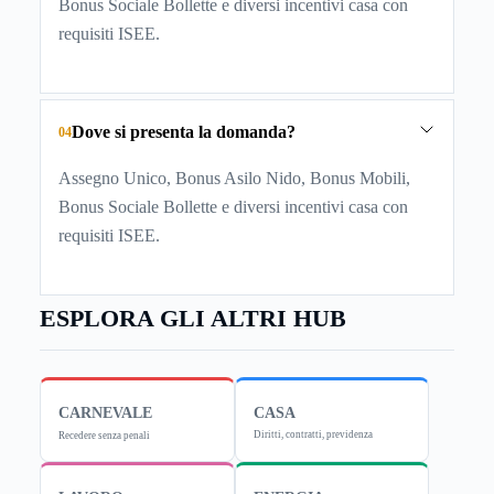
Bonus Sociale Bollette e diversi incentivi casa con
requisiti ISEE.
Dove si presenta la domanda?
04
Assegno Unico, Bonus Asilo Nido, Bonus Mobili,
Bonus Sociale Bollette e diversi incentivi casa con
requisiti ISEE.
ESPLORA GLI ALTRI HUB
CARNEVALE
CASA
Diritti, contratti, previdenza
Recedere senza penali