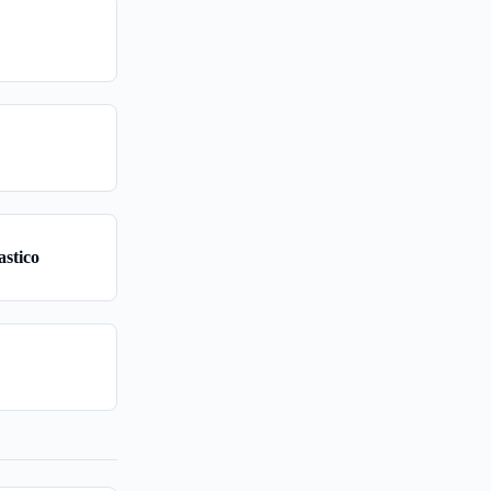
astico