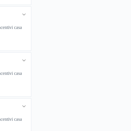
centivi casa
centivi casa
centivi casa