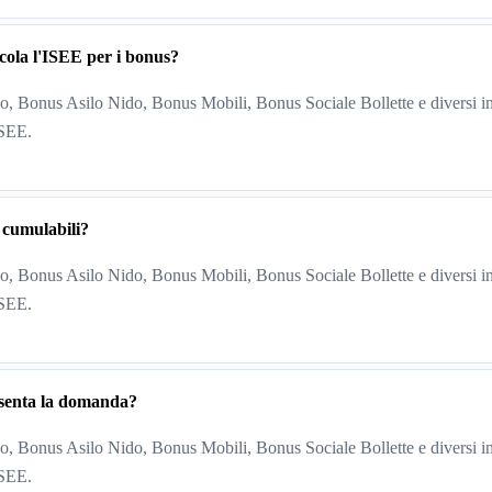
cola l'ISEE per i bonus?
, Bonus Asilo Nido, Bonus Mobili, Bonus Sociale Bollette e diversi in
ISEE.
 cumulabili?
, Bonus Asilo Nido, Bonus Mobili, Bonus Sociale Bollette e diversi in
ISEE.
esenta la domanda?
, Bonus Asilo Nido, Bonus Mobili, Bonus Sociale Bollette e diversi in
ISEE.