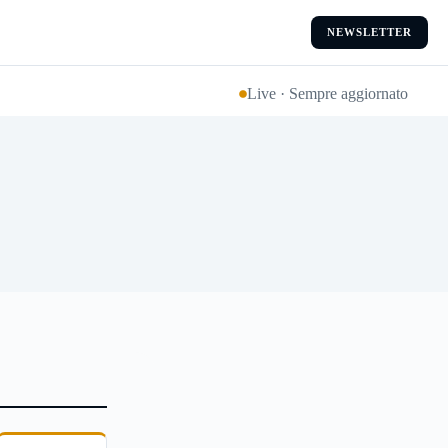
NEWSLETTER
Live · Sempre aggiornato