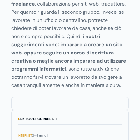
freelance
, collaborazione per siti web, traduttore.
Per quanto riguarda il secondo gruppo, invece, se
lavorate in un ufficio o centralino, potreste
chiedere di poter lavorare da casa, anche se ciò
non è sempre possibile. Quindi
i nostri
suggerimenti sono: imparare a creare un sito
web, oppure seguire un corso di scrittura
creativa o meglio ancora imparare ad utilizzare
programmi informatici
, sono tutte attività che
potranno farvi trovare un lavoretto da svolgere a
casa tranquillamente e anche in maniera sicura.
ARTICOLI CORRELATI
INTERNET
3–5 minuti