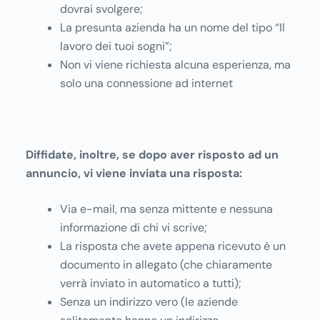
dovrai svolgere;
La presunta azienda ha un nome del tipo “Il
lavoro dei tuoi sogni”;
Non vi viene richiesta alcuna esperienza, ma
solo una connessione ad internet
Diffidate, inoltre, se dopo aver risposto ad un
annuncio, vi viene inviata una risposta:
Via e-mail, ma senza mittente e nessuna
informazione di chi vi scrive;
La risposta che avete appena ricevuto è un
documento in allegato (che chiaramente
verrà inviato in automatico a tutti);
Senza un indirizzo vero (le aziende