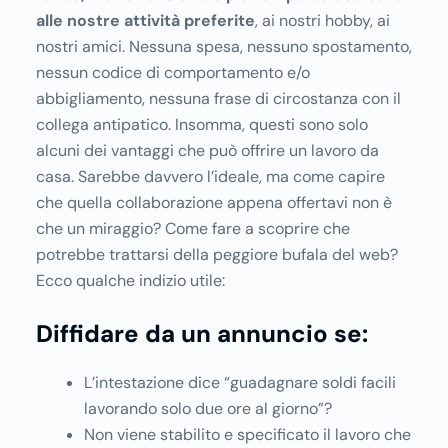
alle nostre attività preferite
, ai nostri hobby, ai
nostri amici. Nessuna spesa, nessuno spostamento,
nessun codice di comportamento e/o
abbigliamento, nessuna frase di circostanza con il
collega antipatico. Insomma, questi sono solo
alcuni dei vantaggi che può offrire un lavoro da
casa. Sarebbe davvero l’ideale, ma come capire
che quella collaborazione appena offertavi non è
che un miraggio? Come fare a scoprire che
potrebbe trattarsi della peggiore bufala del web?
Ecco qualche indizio utile:
Diffidare da un annuncio se:
L’intestazione dice “guadagnare soldi facili
lavorando solo due ore al giorno”?
Non viene stabilito e specificato il lavoro che