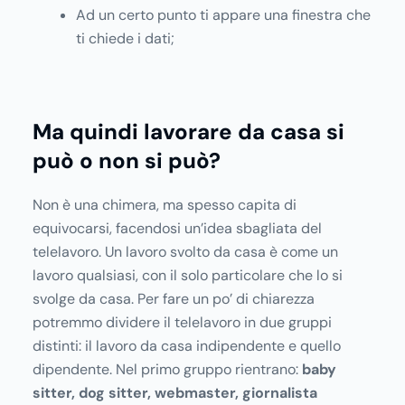
Ad un certo punto ti appare una finestra che
ti chiede i dati;
Ma quindi lavorare da casa si
può o non si può?
Non è una chimera, ma spesso capita di
equivocarsi, facendosi un’idea sbagliata del
telelavoro. Un lavoro svolto da casa è come un
lavoro qualsiasi, con il solo particolare che lo si
svolge da casa. Per fare un po’ di chiarezza
potremmo dividere il telelavoro in due gruppi
distinti: il lavoro da casa indipendente e quello
dipendente. Nel primo gruppo rientrano:
baby
sitter, dog sitter, webmaster, giornalista