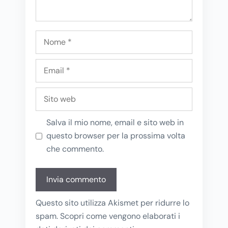
Nome
Email
Sito
web
Salva il mio nome, email e sito web in
questo browser per la prossima volta
che commento.
Questo sito utilizza Akismet per ridurre lo
spam.
Scopri come vengono elaborati i