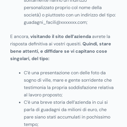
solitamente hanno un indirizzo
personalizzato proprio col nome della
società) o piuttosto con un indirizzo del tipo:
guadagni_facili@xxxxxxx.com;
E ancora,
visitando il sito dell’azienda
avrete la
risposta definitiva ai vostri quesiti.
Quindi, stare
bene attenti, e diffidare se vi capitano cose
singolari, del tipo:
C’è una presentazione con delle foto da
sogno di ville, mare e gente sorridente che
testimonia la propria soddisfazione relativa
al lavoro proposto;
C’è una breve storia dell’azienda in cui si
parla di guadagni da milioni di euro, che
pare siano stati accumulati in pochissimo
tempo;