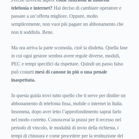
telefonia e internet?
Hai deciso di cambiare operatore e
passare a un’offerta migliore. Oppure, molto
semplicemente, non vuoi più pagare un abbonamento che
non ti soddisfa. Bene.
Ma ora arriva la parte scomoda, cioè la disdetta. Quella fase
in cui ogni gestore sembra avere regole diverse, moduli,
PEC e tempi specifici da rispettare. Quindi un passo falso
può costarti
mesi di canone in più o una penale
inaspettata.
In questa guida trovi tutto quello che ti serve per disdire un
abbonamento di telefonia fissa, mobile o internet in Italia.
Insomma, dopo aver letto l’approfondimento saprai farlo
nel modo corretto. Conoscerai la prassi per il recesso nel
periodo di vincolo, le modalità di invio della richiesta, i
tempi di chiusura e come procedere per la restituzione del