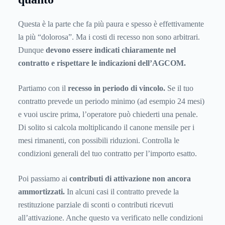
Questa è la parte che fa più paura e spesso è effettivamente
la più “dolorosa”. Ma i costi di recesso non sono arbitrari.
Dunque
devono essere indicati chiaramente nel
contratto e rispettare le indicazioni dell’AGCOM.
Partiamo con il
recesso in periodo di vincolo.
Se il tuo
contratto prevede un periodo minimo (ad esempio 24 mesi)
e vuoi uscire prima, l’operatore può chiederti una penale.
Di solito si calcola moltiplicando il canone mensile per i
mesi rimanenti, con possibili riduzioni. Controlla le
condizioni generali del tuo contratto per l’importo esatto.
Poi passiamo ai
contributi di attivazione non ancora
ammortizzati.
In alcuni casi il contratto prevede la
restituzione parziale di sconti o contributi ricevuti
all’attivazione. Anche questo va verificato nelle condizioni