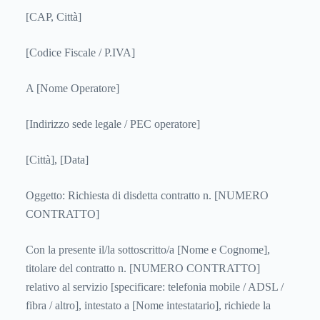
[CAP, Città]
[Codice Fiscale / P.IVA]
A [Nome Operatore]
[Indirizzo sede legale / PEC operatore]
[Città], [Data]
Oggetto: Richiesta di disdetta contratto n. [NUMERO
CONTRATTO]
Con la presente il/la sottoscritto/a [Nome e Cognome],
titolare del contratto n. [NUMERO CONTRATTO]
relativo al servizio [specificare: telefonia mobile / ADSL /
fibra / altro], intestato a [Nome intestatario], richiede la