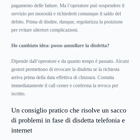
pagamento delle fatture. Ma l’operatore può sospendere il
servizio per morosità e richiederti comunque il saldo del
debito. Prima di disdire, dunque, regolarizza la posizione
per evitare ulteriori complicazioni.
Ho cambiato idea: posso annullare la disdetta?
Dipende dall’operatore e da quanto tempo è passato. Alcuni
gestori permettono di revocare la disdetta se la richiesta
arriva prima della data effettiva di chiusura. Contatta
immediatamente il call center e conferma la revoca per
iscritto.
Un consiglio pratico che risolve un sacco
di problemi in fase di disdetta telefonia e
internet