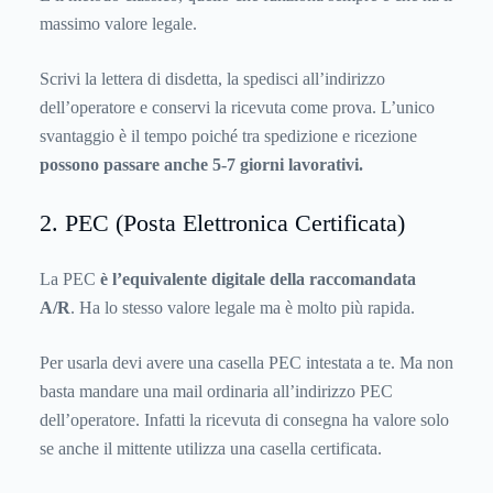
massimo valore legale.
Scrivi la lettera di disdetta, la spedisci all’indirizzo
dell’operatore e conservi la ricevuta come prova. L’unico
svantaggio è il tempo poiché tra spedizione e ricezione
possono passare anche 5-7 giorni lavorativi.
2. PEC (Posta Elettronica Certificata)
La PEC
è l’equivalente digitale della raccomandata
A/R
. Ha lo stesso valore legale ma è molto più rapida.
Per usarla devi avere una casella PEC intestata a te. Ma non
basta mandare una mail ordinaria all’indirizzo PEC
dell’operatore. Infatti la ricevuta di consegna ha valore solo
se anche il mittente utilizza una casella certificata.