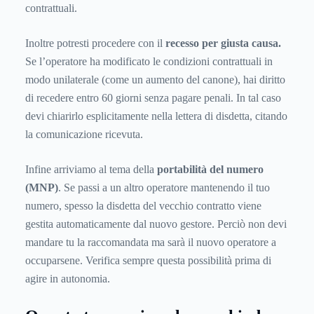
contrattuali.
Inoltre potresti procedere con il
recesso per giusta causa.
Se l’operatore ha modificato le condizioni contrattuali in
modo unilaterale (come un aumento del canone), hai diritto
di recedere entro 60 giorni senza pagare penali. In tal caso
devi chiarirlo esplicitamente nella lettera di disdetta, citando
la comunicazione ricevuta.
Infine arriviamo al tema della
portabilità del numero
(MNP)
. Se passi a un altro operatore mantenendo il tuo
numero, spesso la disdetta del vecchio contratto viene
gestita automaticamente dal nuovo gestore. Perciò non devi
mandare tu la raccomandata ma sarà il nuovo operatore a
occuparsene. Verifica sempre questa possibilità prima di
agire in autonomia.