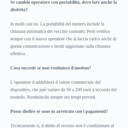
Se cambio operatore con portabilità, devo fare anche la
disdetta?
In molti casi no. La portabilità del numero include la
chiusura automatica del vecchio contratto. Però verifica
sempre con il nuovo operatore che si faccia carico anche di
questa comunicazione e tieniti aggiornato sulla chiusura
effettiva.
Cosa succede se non restituisco il modem?
L’operatore ti addebiterà il valore commerciale del
dispositivo, che può variare da 50 a 200 euro a seconda del
modello. Restituiscilo sempre nei tempi previsti.
Posso disdire se sono in arretrato con i pagamenti?
Tecnicamente sì, il diritto di recesso non è condizionato al