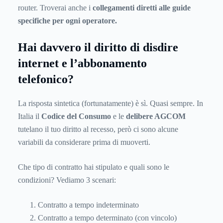
router. Troverai anche i
collegamenti diretti alle guide
specifiche per ogni operatore.
Hai davvero il diritto di disdire
internet e l’abbonamento
telefonico?
La risposta sintetica (fortunatamente) è sì. Quasi sempre. In
Italia il
Codice del Consumo
e le
delibere AGCOM
tutelano il tuo diritto al recesso, però ci sono alcune
variabili da considerare prima di muoverti.
Che tipo di contratto hai stipulato e quali sono le
condizioni? Vediamo 3 scenari:
Contratto a tempo indeterminato
Contratto a tempo determinato (con vincolo)