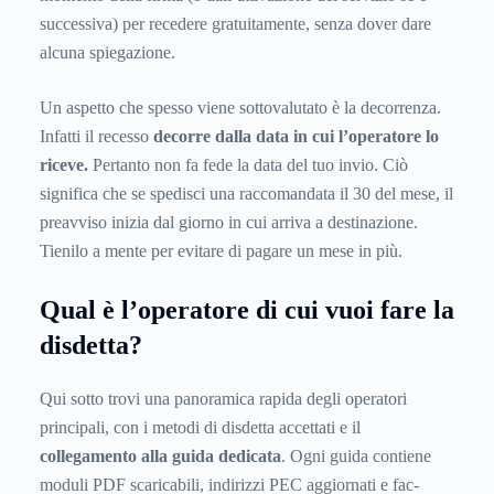
successiva) per recedere gratuitamente, senza dover dare
alcuna spiegazione.
Un aspetto che spesso viene sottovalutato è la decorrenza.
Infatti il recesso
decorre dalla data in cui l’operatore lo
riceve.
Pertanto non fa fede la data del tuo invio. Ciò
significa che se spedisci una raccomandata il 30 del mese, il
preavviso inizia dal giorno in cui arriva a destinazione.
Tienilo a mente per evitare di pagare un mese in più.
Qual è l’operatore di cui vuoi fare la
disdetta?
Qui sotto trovi una panoramica rapida degli operatori
principali, con i metodi di disdetta accettati e il
collegamento alla guida dedicata
. Ogni guida contiene
moduli PDF scaricabili, indirizzi PEC aggiornati e fac-