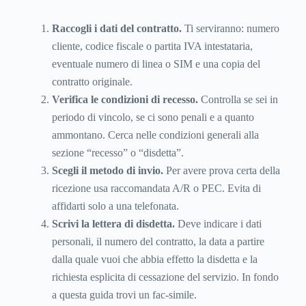
Raccogli i dati del contratto.
Ti serviranno: numero
cliente, codice fiscale o partita IVA intestataria,
eventuale numero di linea o SIM e una copia del
contratto originale.
Verifica le condizioni di recesso.
Controlla se sei in
periodo di vincolo, se ci sono penali e a quanto
ammontano. Cerca nelle condizioni generali alla
sezione “recesso” o “disdetta”.
Scegli il metodo di invio.
Per avere prova certa della
ricezione usa raccomandata A/R o PEC. Evita di
affidarti solo a una telefonata.
Scrivi la lettera di disdetta.
Deve indicare i dati
personali, il numero del contratto, la data a partire
dalla quale vuoi che abbia effetto la disdetta e la
richiesta esplicita di cessazione del servizio. In fondo
a questa guida trovi un fac-simile.