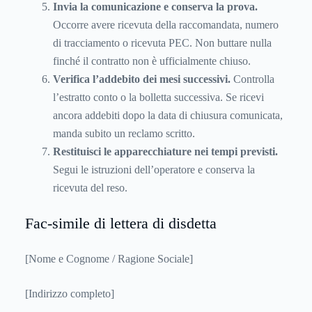
Invia la comunicazione e conserva la prova.
Occorre avere ricevuta della raccomandata, numero
di tracciamento o ricevuta PEC. Non buttare nulla
finché il contratto non è ufficialmente chiuso.
Verifica l’addebito dei mesi successivi.
Controlla
l’estratto conto o la bolletta successiva. Se ricevi
ancora addebiti dopo la data di chiusura comunicata,
manda subito un reclamo scritto.
Restituisci le apparecchiature nei tempi previsti.
Segui le istruzioni dell’operatore e conserva la
ricevuta del reso.
Fac-simile di lettera di disdetta
[Nome e Cognome / Ragione Sociale]
[Indirizzo completo]