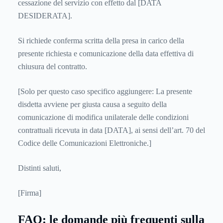
cessazione del servizio con effetto dal [DATA
DESIDERATA].
Si richiede conferma scritta della presa in carico della
presente richiesta e comunicazione della data effettiva di
chiusura del contratto.
[Solo per questo caso specifico aggiungere: La presente
disdetta avviene per giusta causa a seguito della
comunicazione di modifica unilaterale delle condizioni
contrattuali ricevuta in data [DATA], ai sensi dell’art. 70 del
Codice delle Comunicazioni Elettroniche.]
Distinti saluti,
[Firma]
FAQ: le domande più frequenti sulla