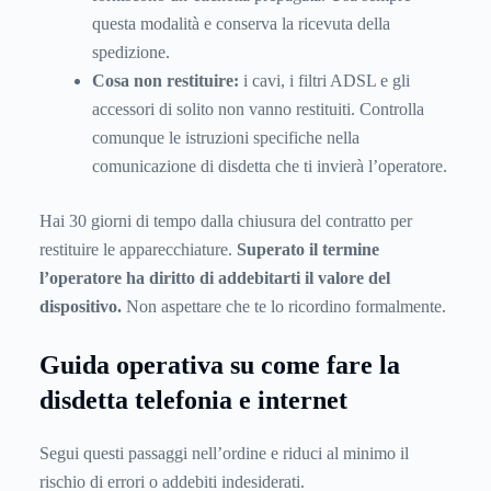
questa modalità e conserva la ricevuta della
spedizione.
Cosa non restituire:
i cavi, i filtri ADSL e gli
accessori di solito non vanno restituiti. Controlla
comunque le istruzioni specifiche nella
comunicazione di disdetta che ti invierà l’operatore.
Hai 30 giorni di tempo dalla chiusura del contratto per
restituire le apparecchiature.
Superato il termine
l’operatore ha diritto di addebitarti il valore del
dispositivo.
Non aspettare che te lo ricordino formalmente.
Guida operativa su come fare la
disdetta telefonia e internet
Segui questi passaggi nell’ordine e riduci al minimo il
rischio di errori o addebiti indesiderati.