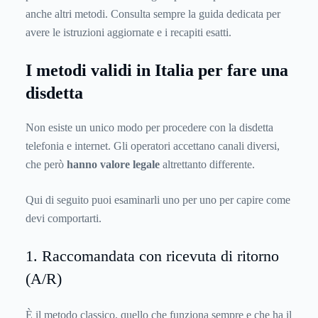
anche altri metodi. Consulta sempre la guida dedicata per
avere le istruzioni aggiornate e i recapiti esatti.
I metodi validi in Italia per fare una
disdetta
Non esiste un unico modo per procedere con la disdetta
telefonia e internet. Gli operatori accettano canali diversi,
che però
hanno valore legale
altrettanto differente.
Qui di seguito puoi esaminarli uno per uno per capire come
devi comportarti.
1. Raccomandata con ricevuta di ritorno
(A/R)
È il metodo classico, quello che funziona sempre e che ha il