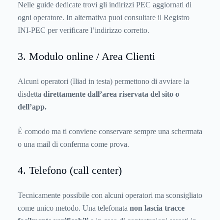
Nelle guide dedicate trovi gli indirizzi PEC aggiornati di
ogni operatore. In alternativa puoi consultare il
Registro
INI-PEC
per verificare l’indirizzo corretto.
3. Modulo online / Area Clienti
Alcuni operatori (Iliad in testa) permettono di avviare la
disdetta
direttamente dall’area riservata del sito o
dell’app.
È comodo ma ti conviene conservare sempre una schermata
o una mail di conferma come prova.
4. Telefono (call center)
Tecnicamente possibile con alcuni operatori ma sconsigliato
come unico metodo. Una telefonata
non lascia tracce