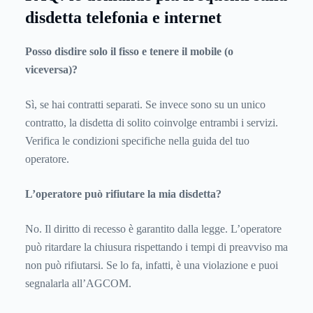
disdetta telefonia e internet
Posso disdire solo il fisso e tenere il mobile (o
viceversa)?
Sì, se hai contratti separati. Se invece sono su un unico
contratto, la disdetta di solito coinvolge entrambi i servizi.
Verifica le condizioni specifiche nella guida del tuo
operatore.
L’operatore può rifiutare la mia disdetta?
No. Il diritto di recesso è garantito dalla legge. L’operatore
può ritardare la chiusura rispettando i tempi di preavviso ma
non può rifiutarsi. Se lo fa, infatti, è una violazione e puoi
segnalarla all’AGCOM.