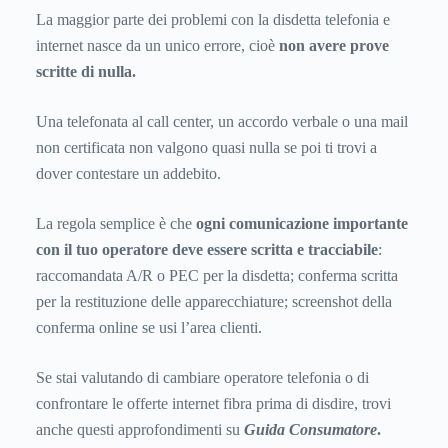
La maggior parte dei problemi con la disdetta telefonia e
internet nasce da un unico errore, cioè
non avere prove
scritte di nulla.
Una telefonata al call center, un accordo verbale o una mail
non certificata non valgono quasi nulla se poi ti trovi a
dover contestare un addebito.
La regola semplice è che
ogni comunicazione importante
con il tuo operatore deve essere scritta e tracciabile
:
raccomandata A/R o PEC per la disdetta; conferma scritta
per la restituzione delle apparecchiature; screenshot della
conferma online se usi l’area clienti.
Se stai valutando di cambiare operatore telefonia o di
confrontare le offerte internet fibra prima di disdire, trovi
anche questi approfondimenti su
Guida Consumatore
.