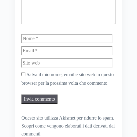
Nome
Email
Sito
web
Salva il mio nome, email e sito web in questo
browser per la prossima volta che commento.
Questo sito utilizza Akismet per ridurre lo spam.
Scopri come vengono elaborati i dati derivati dai
commenti
.