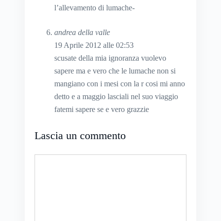
l’allevamento di lumache-
andrea della valle
19 Aprile 2012 alle 02:53
scusate della mia ignoranza vuolevo
sapere ma e vero che le lumache non si
mangiano con i mesi con la r cosi mi anno
detto e a maggio lasciali nel suo viaggio
fatemi sapere se e vero grazzie
Lascia un commento
Commento