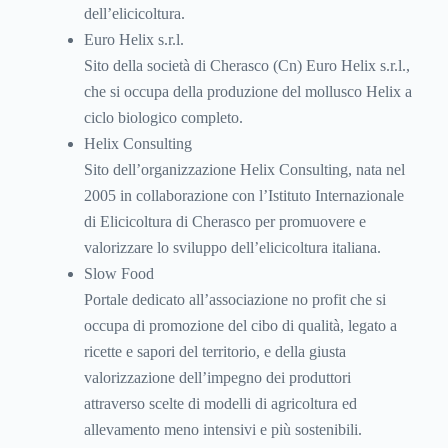
dell’elicicoltura.
Euro Helix s.r.l.
Sito della società di Cherasco (Cn) Euro Helix s.r.l.,
che si occupa della produzione del mollusco Helix a
ciclo biologico completo.
Helix Consulting
Sito dell’organizzazione Helix Consulting, nata nel
2005 in collaborazione con l’Istituto Internazionale
di Elicicoltura di Cherasco per promuovere e
valorizzare lo sviluppo dell’elicicoltura italiana.
Slow Food
Portale dedicato all’associazione no profit che si
occupa di promozione del cibo di qualità, legato a
ricette e sapori del territorio, e della giusta
valorizzazione dell’impegno dei produttori
attraverso scelte di modelli di agricoltura ed
allevamento meno intensivi e più sostenibili.