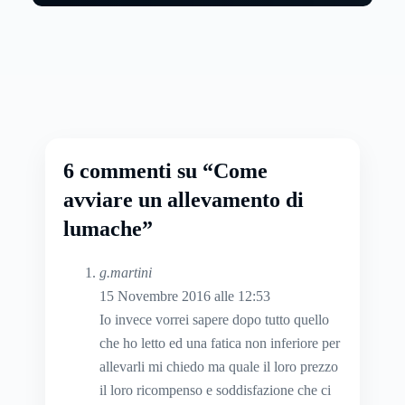
6 commenti su “Come
avviare un allevamento di
lumache”
g.martini
15 Novembre 2016 alle 12:53
Io invece vorrei sapere dopo tutto quello
che ho letto ed una fatica non inferiore per
allevarli mi chiedo ma quale il loro prezzo
il loro ricompenso e soddisfazione che ci