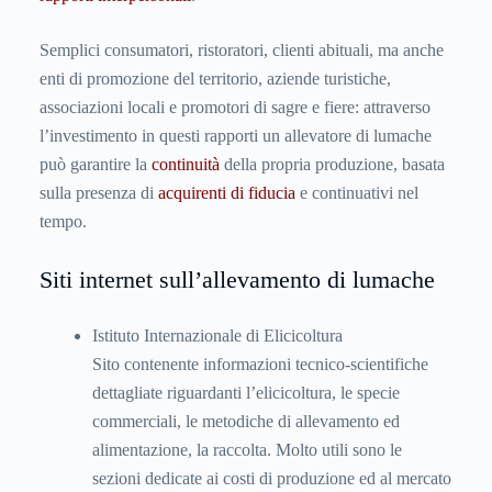
Semplici consumatori, ristoratori, clienti abituali, ma anche
enti di promozione del territorio, aziende turistiche,
associazioni locali e promotori di sagre e fiere: attraverso
l’investimento in questi rapporti un allevatore di lumache
può garantire la
continuità
della propria produzione, basata
sulla presenza di
acquirenti di fiducia
e continuativi nel
tempo.
Siti internet sull’allevamento di lumache
Istituto Internazionale di Elicicoltura
Sito contenente informazioni tecnico-scientifiche
dettagliate riguardanti l’elicicoltura, le specie
commerciali, le metodiche di allevamento ed
alimentazione, la raccolta. Molto utili sono le
sezioni dedicate ai costi di produzione ed al mercato