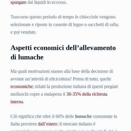
spurgare
dai liquidi in eccesso.
Trascorso questo periodo di tempo le chiocciole vengono
selezionate e riposte in cassette di legno o sacchetti di rafia,
e poi vendute.
Aspetti economici dell’allevamento
di lumache
Ma quali motivazioni stanno alla base della decisione di
avviare un’attività di elicicoltura? Prima di tutto, quelle
economiche
; infatti la produzione italiana di questi pregiati
molluschi copre a malapena il
30-35% della richiesta
interna
.
Ciò significa che oltre il 60% delle
lumache
consumate in
Italia proviene
dall’estero
: il mercato italiano è