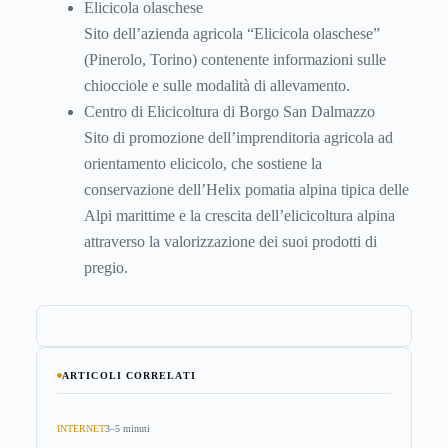
Elicicola olaschese
Sito dell’azienda agricola “Elicicola olaschese”
(Pinerolo, Torino) contenente informazioni sulle
chiocciole e sulle modalità di allevamento.
Centro di Elicicoltura di Borgo San Dalmazzo
Sito di promozione dell’imprenditoria agricola ad
orientamento elicicolo, che sostiene la
conservazione dell’Helix pomatia alpina tipica delle
Alpi marittime e la crescita dell’elicicoltura alpina
attraverso la valorizzazione dei suoi prodotti di
pregio.
ARTICOLI CORRELATI
INTERNET
3–5 minuti