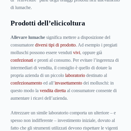
di lumache.
Prodotti dell’elicicoltura
Allevare lumache
significa mettere a disposizione del
consumatore
diversi tipi di prodotto
. Ad esempio i pregiati
molluschi possono essere venduti
vivi
, oppure già
confezionati
e pronti al consumo. Per evitare l’ingerenza di
intermediari di vendita, il consiglio è quello di dotare la
propria azienda di un piccolo
laboratorio
destinato al
confezionamento
ed all’
invasettamento
dei molluschi: in
questo modo la
vendita diretta
al consumatore consente di
aumentare i ricavi dell’azienda.
Attrezzare un simile laboratorio comporta un ulteriore – e
spesso non indifferente – investimento iniziale, dovuto al
fatto che gli strumenti utilizzati devono rispettare le vigenti