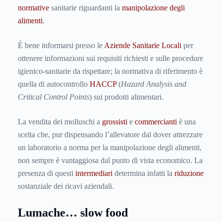
normative
sanitarie riguardanti la
manipolazione degli
alimenti
.
È bene informarsi presso le
Aziende Sanitarie Locali
per
ottenere informazioni sui requisiti richiesti e sulle procedure
igienico-sanitarie da rispettare; la normativa di riferimento è
quella di autocontrollo
HACCP
(
Hazard Analysis and
Critical Control Points
) sui prodotti alimentari.
La vendita dei molluschi a
grossisti
e
commercianti
è una
scelta che, pur dispensando l’allevatore dal dover attrezzare
un laboratorio a norma per la manipolazione degli alimenti,
non sempre è vantaggiosa dal punto di vista economico. La
presenza di questi
intermediari
determina infatti la
riduzione
sostanziale dei ricavi aziendali.
Lumache… slow food