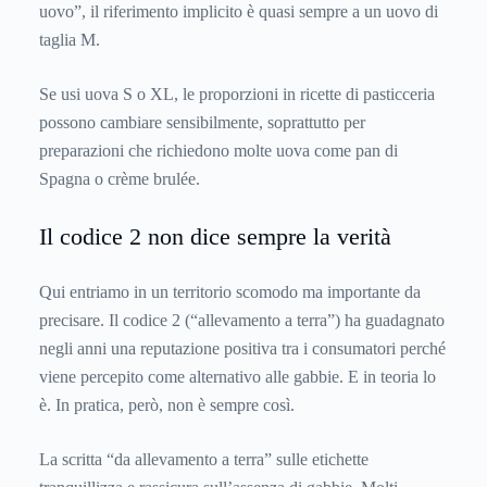
uovo”, il riferimento implicito è quasi sempre a un uovo di
taglia M.
Se usi uova S o XL, le proporzioni in ricette di pasticceria
possono cambiare sensibilmente, soprattutto per
preparazioni che richiedono molte uova come pan di
Spagna o crème brulée.
Il codice 2 non dice sempre la verità
Qui entriamo in un territorio scomodo ma importante da
precisare. Il codice 2 (“allevamento a terra”) ha guadagnato
negli anni una reputazione positiva tra i consumatori perché
viene percepito come alternativo alle gabbie. E in teoria lo
è. In pratica, però, non è sempre così.
La scritta “da allevamento a terra” sulle etichette