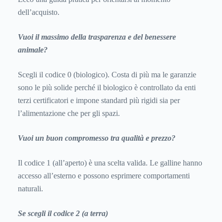
dell’acquisto.
Vuoi il massimo della trasparenza e del benessere
animale?
Scegli il codice 0 (biologico). Costa di più ma le garanzie
sono le più solide perché il biologico è controllato da enti
terzi certificatori e impone standard più rigidi sia per
l’alimentazione che per gli spazi.
Vuoi un buon compromesso tra qualità e prezzo?
Il codice 1 (all’aperto) è una scelta valida. Le galline hanno
accesso all’esterno e possono esprimere comportamenti
naturali.
Se scegli il codice 2 (a terra)