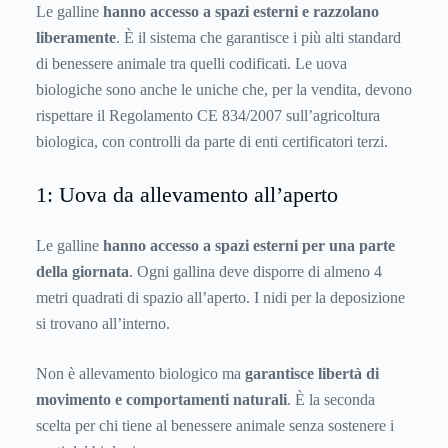
Le galline
hanno accesso a spazi esterni e razzolano
liberamente
. È il sistema che garantisce i più alti
standard
di benessere animale
tra quelli codificati. Le uova
biologiche sono anche le uniche che, per la vendita, devono
rispettare il Regolamento CE 834/2007 sull’agricoltura
biologica, con controlli da parte di enti certificatori terzi.
1: Uova da allevamento all’aperto
Le galline
hanno accesso a spazi esterni per una parte
della giornata
. Ogni gallina deve disporre di almeno 4
metri quadrati di spazio all’aperto. I nidi per la deposizione
si trovano all’interno.
Non è allevamento biologico ma
garantisce libertà di
movimento e comportamenti naturali
. È la seconda
scelta per chi tiene al benessere animale senza sostenere i