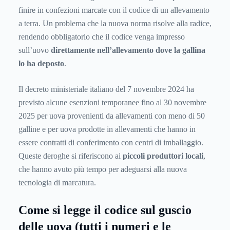
finire in confezioni marcate con il codice di un allevamento
a terra. Un problema che la nuova norma risolve alla radice,
rendendo obbligatorio che il codice venga impresso
sull’uovo
direttamente nell’allevamento dove la gallina
lo ha deposto
.
Il decreto ministeriale italiano del 7 novembre 2024 ha
previsto alcune esenzioni temporanee fino al 30 novembre
2025 per uova provenienti da allevamenti con meno di 50
galline e per uova prodotte in allevamenti che hanno in
essere contratti di conferimento con centri di imballaggio.
Queste deroghe si riferiscono ai
piccoli produttori locali
,
che hanno avuto più tempo per adeguarsi alla nuova
tecnologia di marcatura.
Come si legge il codice sul guscio
delle uova (tutti i numeri e le