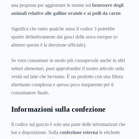
una proposta per aggiornare le norme sul
benessere degli
animali relative alle galline ovaiole e ai polli da carne
.
Significa che entro qualche anno il codice 3 potrebbe
sparire definitivamente dai gusci delle uova europee (o
almeno questa è la direzione ufficiale).
Se vuoi consumare in modo più consapevole anche in altri
settori alimentari, puoi approfondire il nostro articolo sulla
verità sul latte che beviamo
. È un prodotto con una filiera
altrettanto complessa e spesso poco trasparente per il
consumatore finale.
Informazioni sulla confezione
Il codice sul guscio è solo una parte delle informazioni che
hai a disposizione. Sulla
confezione esterna
le etichette