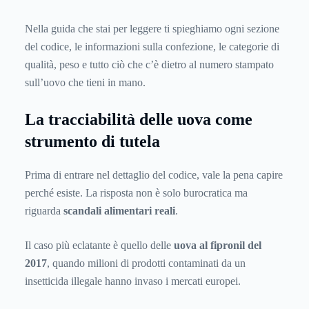
Nella guida che stai per leggere ti spieghiamo ogni sezione
del codice, le informazioni sulla confezione, le categorie di
qualità, peso e tutto ciò che c’è dietro al numero stampato
sull’uovo che tieni in mano.
La tracciabilità delle uova come
strumento di tutela
Prima di entrare nel dettaglio del codice, vale la pena capire
perché esiste. La risposta non è solo burocratica ma
riguarda
scandali alimentari reali
.
Il caso più eclatante è quello delle
uova al fipronil del
2017
, quando milioni di prodotti contaminati da un
insetticida illegale hanno invaso i mercati europei.