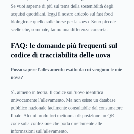
Se vuoi saperne di più sul tema della sostenibilità degli
acquisti quotidiani, leggi il nostro articolo sul
fast food
biologico
e quello sulle
borse per la spesa
. Sono piccole
scelte che, sommate, fanno una differenza concreta.
FAQ: le domande più frequenti sul
codice di tracciabilità delle uova
Posso sapere l’allevamento esatto da cui vengono le mie
uova?
Sì, almeno in teoria. Il codice sull’uovo identifica
univocamente l’allevamento. Ma non esiste un database
pubblico nazionale facilmente consultabile dal consumatore
finale. Alcuni produttori mettono a disposizione un QR
code sulla confezione che porta direttamente alle
informazioni sull’allevamento.