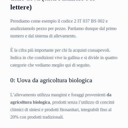
lettere)
Prendiamo come esempio il codice 2 IT 037 BS 002 e
analizziamolo pezzo per pezzo. Partiamo dunque dal primo
numero e dal sistema di allevamento.
È la cifra più importante per chi fa acquisti consapevoli.
Indica in che condizioni vive la gallina e si divide in quattro
categorie che vediamo meglio qui di seguito.
0: Uova da agricoltura biologica
L’allevamento utilizza mangimi e foraggi provenienti
da
agricoltura biologica
, prodotti senza l’utilizzo di concimi
chimici di sintesi e prodotti fitosanitari, integrabili fino al
20% con prodotti tradizionali.