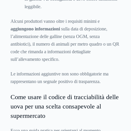
leggibile.
Alcuni produttori vanno oltre i requisiti minimi e
aggiungono informazioni
sulla data di deposizione,
l’alimentazione delle galline (senza OGM, senza
antibiotici), il numero di animali per metro quadro o un QR
code che rimanda a informazioni dettagliate
sull’allevamento specifico.
Le informazioni aggiuntive non sono obbligatorie ma
rappresentano un segnale positivo di trasparenza.
Come usare il codice di tracciabilità delle
uova per una scelta consapevole al
supermercato
Ecco una guida pratica per orientarsi al momento