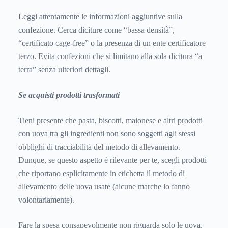
Leggi attentamente le informazioni aggiuntive sulla
confezione. Cerca diciture come “bassa densità”,
“certificato cage-free” o la presenza di un ente certificatore
terzo. Evita confezioni che si limitano alla sola dicitura “a
terra” senza ulteriori dettagli.
Se acquisti prodotti trasformati
Tieni presente che pasta, biscotti, maionese e altri prodotti
con uova tra gli ingredienti non sono soggetti agli stessi
obblighi di tracciabilità del metodo di allevamento.
Dunque, se questo aspetto è rilevante per te, scegli prodotti
che riportano esplicitamente in etichetta il metodo di
allevamento delle uova usate (alcune marche lo fanno
volontariamente).
Fare la spesa consapevolmente non riguarda solo le uova.