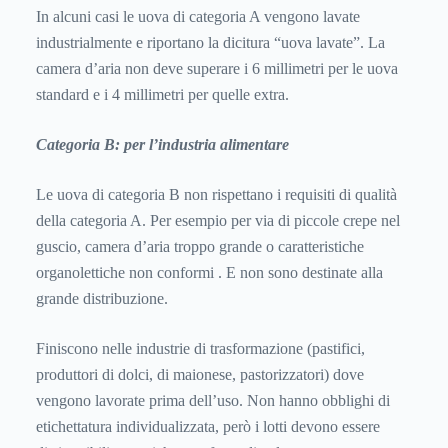
In alcuni casi le uova di categoria A vengono lavate
industrialmente e riportano la dicitura “uova lavate”. La
camera d’aria non deve superare i 6 millimetri per le uova
standard e i 4 millimetri per quelle extra.
Categoria B: per l’industria alimentare
Le uova di categoria B non rispettano i requisiti di qualità
della categoria A. Per esempio per via di piccole crepe nel
guscio, camera d’aria troppo grande o caratteristiche
organolettiche non conformi . E non sono destinate alla
grande distribuzione.
Finiscono nelle industrie di trasformazione (pastifici,
produttori di dolci, di maionese, pastorizzatori) dove
vengono lavorate prima dell’uso. Non hanno obblighi di
etichettatura individualizzata, però i lotti devono essere