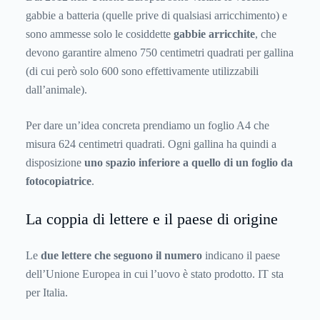
gabbie a batteria (quelle prive di qualsiasi arricchimento) e
sono ammesse solo le cosiddette
gabbie arricchite
, che
devono garantire almeno 750 centimetri quadrati per gallina
(di cui però solo 600 sono effettivamente utilizzabili
dall’animale).
Per dare un’idea concreta prendiamo un foglio A4 che
misura 624 centimetri quadrati. Ogni gallina ha quindi a
disposizione
uno spazio inferiore a quello di un foglio da
fotocopiatrice
.
La coppia di lettere e il paese di origine
Le
due lettere che seguono il numero
indicano il paese
dell’Unione Europea in cui l’uovo è stato prodotto. IT sta
per Italia.