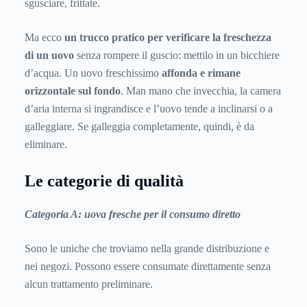
sgusciare, frittate.
Ma ecco
un trucco pratico per verificare la freschezza
di un uovo
senza rompere il guscio: mettilo in un bicchiere
d’acqua. Un uovo freschissimo
affonda e rimane
orizzontale sul fondo
. Man mano che invecchia, la camera
d’aria interna si ingrandisce e l’uovo tende a inclinarsi o a
galleggiare. Se galleggia completamente, quindi, è da
eliminare.
Le categorie di qualità
Categoria A: uova fresche per il consumo diretto
Sono le uniche che troviamo nella grande distribuzione e
nei negozi. Possono essere consumate direttamente senza
alcun trattamento preliminare.