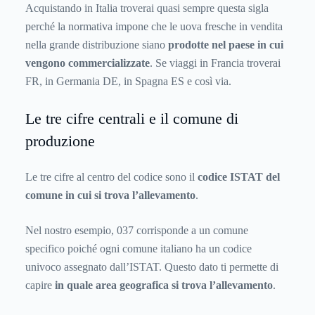
Acquistando in Italia troverai quasi sempre questa sigla
perché la normativa impone che le uova fresche in vendita
nella grande distribuzione siano
prodotte nel paese in cui
vengono commercializzate
. Se viaggi in Francia troverai
FR, in Germania DE, in Spagna ES e così via.
Le tre cifre centrali e il comune di
produzione
Le tre cifre al centro del codice sono il
codice ISTAT del
comune in cui si trova l’allevamento
.
Nel nostro esempio, 037 corrisponde a un comune
specifico poiché ogni comune italiano ha un codice
univoco assegnato dall’ISTAT. Questo dato ti permette di
capire
in quale area geografica si trova l’allevamento
.