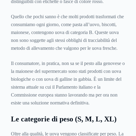
distinguibili con etichette o fasce di colore rosso.
Quello che pochi sanno è che molti prodotti trasformati che
consumiamo ogni giorno, come pasta all’uovo, biscotti,
maionese, contengono uova di categoria B. Queste uova
non sono soggette agli stessi obblighi di tracciabilità del
metodo di allevamento che valgono per le uova fresche.
Il consumatore, in pratica, non sa se il pesto alla genovese o
la maionese del supermercato sono stati prodotti con uova
biologiche o con uova di galline in gabbia. È un limite del
sistema attuale su cui il Parlamento italiano e la
Commissione europea stanno lavorando ma per ora non
esiste una soluzione normativa definitiva.
Le categorie di peso (S, M, L, XL)
Oltre alla qualità, le uova vengono classificate per peso. La