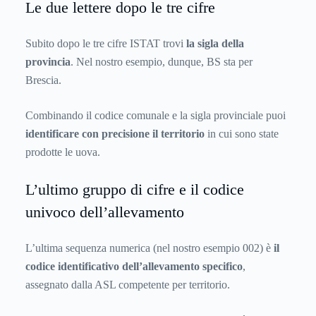
Le due lettere dopo le tre cifre
Subito dopo le tre cifre ISTAT trovi
la sigla della
provincia
. Nel nostro esempio, dunque, BS sta per
Brescia.
Combinando il codice comunale e la sigla provinciale puoi
identificare con precisione il territorio
in cui sono state
prodotte le uova.
L’ultimo gruppo di cifre e il codice
univoco dell’allevamento
L’ultima sequenza numerica (nel nostro esempio 002) è
il
codice identificativo dell’allevamento specifico
,
assegnato dalla ASL competente per territorio.