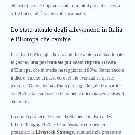
etichette) perché impone standard minimi più alti e spesso
offre tracciabilità visibile al consumatore.
Lo stato attuale degli allevamenti in Italia
e l’Europa che cambia
In Italia il 65% degli allevamenti di ovaiole ha abbandonato
le gabbie,
una percentuale più bassa rispetto al resto
d’Europa
, che in media ha raggiunto il 96%. Siamo ancora
indietro rispetto ai paesi europei più avanzati su questo
tema. La Germania ha vietato per legge le gabbie a partire
dal 2026 e la tendenza è chiaramente orientata verso sistemi
alternativi.
La novità più recente viene direttamente da Bruxelles.
Infatti l’8 luglio 2026 la Commissione europea ha
presentato la
Livestock Strategy
, annunciando presenterà