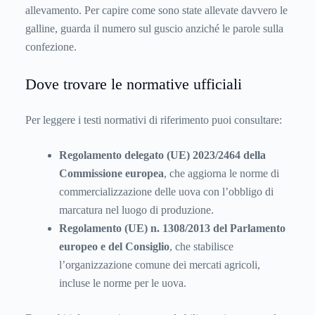
allevamento. Per capire come sono state allevate davvero le
galline, guarda il numero sul guscio anziché le parole sulla
confezione.
Dove trovare le normative ufficiali
Per leggere i testi normativi di riferimento puoi consultare:
Regolamento delegato (UE) 2023/2464
della
Commissione europea
, che aggiorna le norme di
commercializzazione delle uova con l’obbligo di
marcatura nel luogo di produzione.
Regolamento (UE) n. 1308/2013
del Parlamento
europeo e del Consiglio
, che stabilisce
l’organizzazione comune dei mercati agricoli,
incluse le norme per le uova.