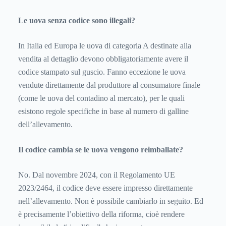
Le uova senza codice sono illegali?
In Italia ed Europa le uova di categoria A destinate alla
vendita al dettaglio devono obbligatoriamente avere il
codice stampato sul guscio. Fanno eccezione le uova
vendute direttamente dal produttore al consumatore finale
(come le uova del contadino al mercato), per le quali
esistono regole specifiche in base al numero di galline
dell’allevamento.
Il codice cambia se le uova vengono reimballate?
No. Dal novembre 2024, con il
Regolamento UE
2023/2464
, il codice deve essere impresso direttamente
nell’allevamento. Non è possibile cambiarlo in seguito. Ed
è precisamente l’obiettivo della riforma, cioè rendere