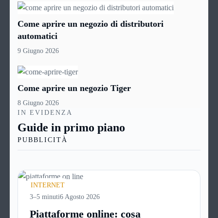
Come aprire un negozio di distributori
automatici
9 Giugno 2026
Come aprire un negozio Tiger
8 Giugno 2026
IN EVIDENZA
Guide in primo piano
PUBBLICITÀ
INTERNET
3–5 minuti
6 Agosto 2026
Piattaforme online: cosa