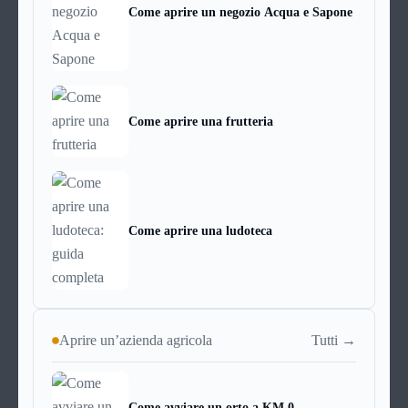
Come aprire un negozio Acqua e Sapone
Come aprire una frutteria
Come aprire una ludoteca
Tutti →
Aprire un’azienda agricola
Come avviare un orto a KM 0