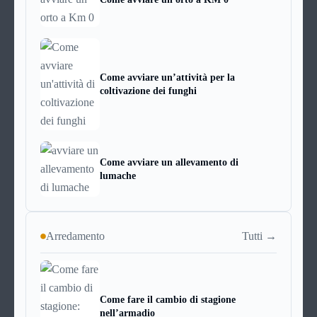
Come avviare un’attività per la
coltivazione dei funghi
Come avviare un allevamento di
lumache
Tutti →
Arredamento
Come fare il cambio di stagione
nell’armadio