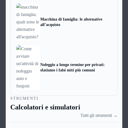
Macchina di famiglia: le alternative
all’acquisto
Noleggio a lungo termine per privati:
sfatiamo i falsi miti più comuni
STRUMENTI
Calcolatori e simulatori
Tutti gli strumenti →