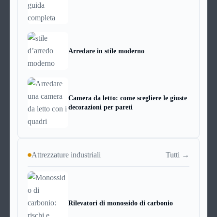
Arredare in stile moderno
Camera da letto: come scegliere le giuste
decorazioni per pareti
Tutti →
Attrezzature industriali
Rilevatori di monossido di carbonio