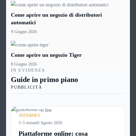
Come aprire un negozio di distributori
automatici
9 Giugno 2026
Come aprire un negozio Tiger
8 Giugno 2026
IN EVIDENZA
Guide in primo piano
PUBBLICITÀ
INTERNET
3–5 minuti
6 Agosto 2026
Piattaforme online: cosa