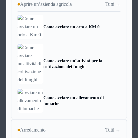
Tutti →
Aprire un’azienda agricola
Come avviare un orto a KM 0
Come avviare un’attività per la
coltivazione dei funghi
Come avviare un allevamento di
lumache
Tutti →
Arredamento