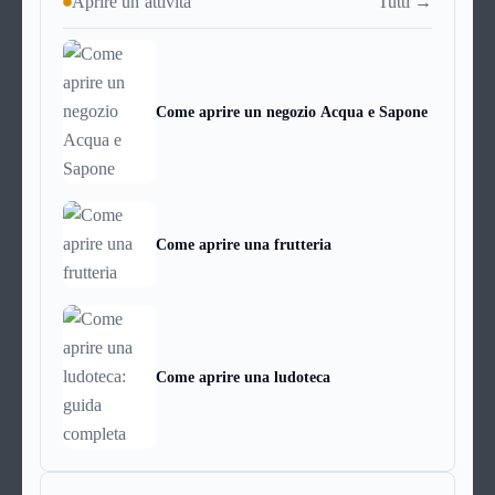
Tutti →
Aprire un’attività
Come aprire un negozio Acqua e Sapone
Come aprire una frutteria
Come aprire una ludoteca