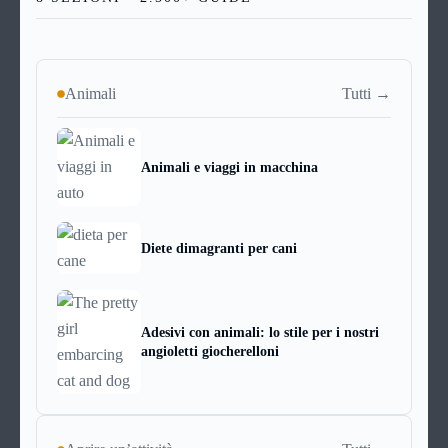
Tutti →
Animali
Animali e viaggi in macchina
Diete dimagranti per cani
Adesivi con animali: lo stile per i nostri
angioletti giocherelloni