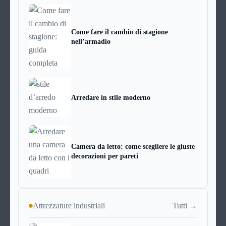
Come fare il cambio di stagione
nell’armadio
Arredare in stile moderno
Camera da letto: come scegliere le giuste
decorazioni per pareti
Tutti →
Attrezzature industriali