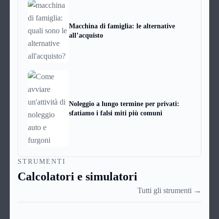
Macchina di famiglia: le alternative
all’acquisto
Noleggio a lungo termine per privati:
sfatiamo i falsi miti più comuni
STRUMENTI
Calcolatori e simulatori
Tutti gli strumenti →