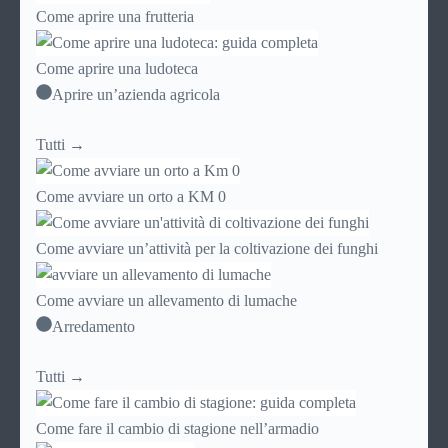
Come aprire una frutteria
Come aprire una ludoteca
Aprire un’azienda agricola
Tutti →
Come avviare un orto a KM 0
Come avviare un’attività per la coltivazione dei funghi
Come avviare un allevamento di lumache
Arredamento
Tutti →
Come fare il cambio di stagione nell’armadio