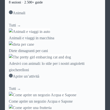
8 sezioni · 2.500+ guide
Animali
Tutti →
Animali e viaggi in macchina
Diete dimagranti per cani
Adesivi con animali: lo stile per i nostri angioletti
giocherelloni
Aprire un’attività
Tutti →
Come aprire un negozio Acqua e Sapone