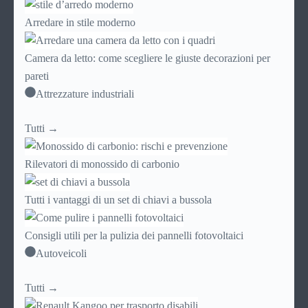
Arredare in stile moderno
Camera da letto: come scegliere le giuste decorazioni per
pareti
Attrezzature industriali
Tutti →
Rilevatori di monossido di carbonio
Tutti i vantaggi di un set di chiavi a bussola
Consigli utili per la pulizia dei pannelli fotovoltaici
Autoveicoli
Tutti →