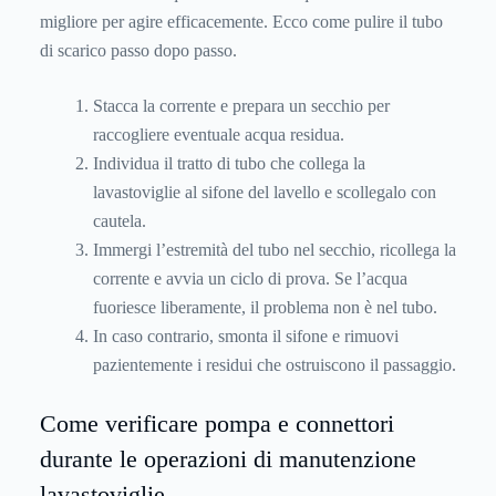
migliore per agire efficacemente. Ecco come pulire il tubo
di scarico passo dopo passo.
Stacca la corrente e prepara un secchio per
raccogliere eventuale acqua residua.
Individua il tratto di tubo che collega la
lavastoviglie al sifone del lavello e scollegalo con
cautela.
Immergi l’estremità del tubo nel secchio, ricollega la
corrente e avvia un ciclo di prova. Se l’acqua
fuoriesce liberamente, il problema non è nel tubo.
In caso contrario, smonta il sifone e rimuovi
pazientemente i residui che ostruiscono il passaggio.
Come verificare pompa e connettori
durante le operazioni di manutenzione
lavastoviglie