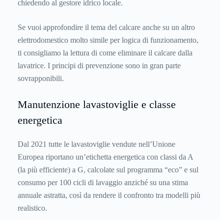
chiedendo al gestore idrico locale.
Se vuoi approfondire il tema del calcare anche su un altro
elettrodomestico molto simile per logica di funzionamento,
ti consigliamo la lettura di
come eliminare il calcare dalla
lavatrice
. I principi di prevenzione sono in gran parte
sovrapponibili.
Manutenzione lavastoviglie e classe
energetica
Dal 2021 tutte le lavastoviglie vendute nell’Unione
Europea riportano un’etichetta energetica con classi da A
(la più efficiente) a G, calcolate sul programma “eco” e sul
consumo per 100 cicli di lavaggio anziché su una stima
annuale astratta, così da rendere il confronto tra modelli più
realistico.