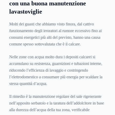
con una buona manutenzione
lavastoviglie
Molti dei guasti che abbiamo visto finora, dal cattivo
funzionamento degli irroratori al rumore eccessivo fino ai
consumi energetici più alti del previsto, hanno una causa
comune spesso sottovalutata che è il calcare.
Nelle zone con acqua molto dura i depositi calcarei si
accumulano su resistenza, guarnizioni e tubazioni interne,
riducendo l’efficienza di lavaggio e costringendo
l’elettrodomestico a consumare più energia per scaldare la
stessa quantità d’acqua.
Il rimedio è la manutenzione regolare del sale rigenerante
nell’apposito serbatoio e la taratura dell’addolcitore in base
alla durezza dell’acqua della tua zona, verificabile