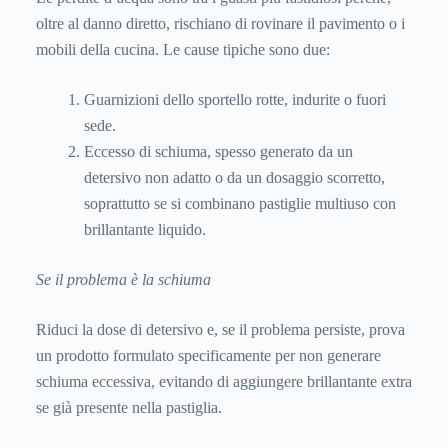
oltre al danno diretto, rischiano di rovinare il pavimento o i
mobili della cucina. Le cause tipiche sono due:
Guarnizioni dello sportello rotte, indurite o fuori
sede.
Eccesso di schiuma, spesso generato da un
detersivo non adatto o da un dosaggio scorretto,
soprattutto se si combinano pastiglie multiuso con
brillantante liquido.
Se il problema è la schiuma
Riduci la dose di detersivo e, se il problema persiste, prova
un prodotto formulato specificamente per non generare
schiuma eccessiva, evitando di aggiungere brillantante extra
se già presente nella pastiglia.