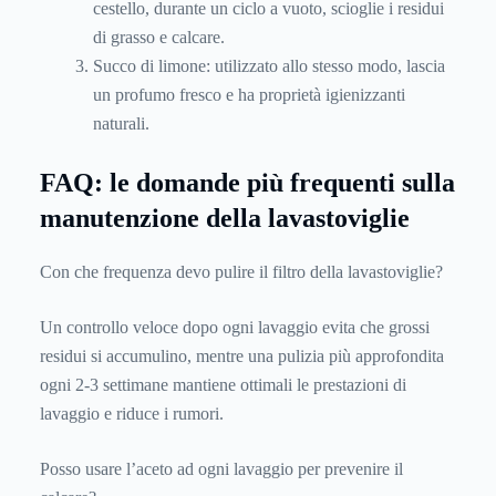
cestello, durante un ciclo a vuoto, scioglie i residui
di grasso e calcare.
Succo di limone: utilizzato allo stesso modo, lascia
un profumo fresco e ha proprietà igienizzanti
naturali.
FAQ: le domande più frequenti sulla
manutenzione della lavastoviglie
Con che frequenza devo pulire il filtro della lavastoviglie?
Un controllo veloce dopo ogni lavaggio evita che grossi
residui si accumulino, mentre una pulizia più approfondita
ogni 2-3 settimane mantiene ottimali le prestazioni di
lavaggio e riduce i rumori.
Posso usare l’aceto ad ogni lavaggio per prevenire il