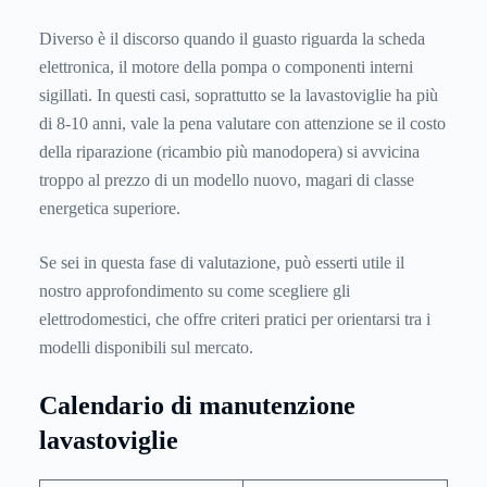
Diverso è il discorso quando il guasto riguarda la scheda
elettronica, il motore della pompa o componenti interni
sigillati. In questi casi, soprattutto se la lavastoviglie ha più
di 8-10 anni, vale la pena valutare con attenzione se il costo
della riparazione (ricambio più manodopera) si avvicina
troppo al prezzo di un modello nuovo, magari di classe
energetica superiore.
Se sei in questa fase di valutazione, può esserti utile il
nostro approfondimento su
come scegliere gli
elettrodomestici
, che offre criteri pratici per orientarsi tra i
modelli disponibili sul mercato.
Calendario di manutenzione
lavastoviglie