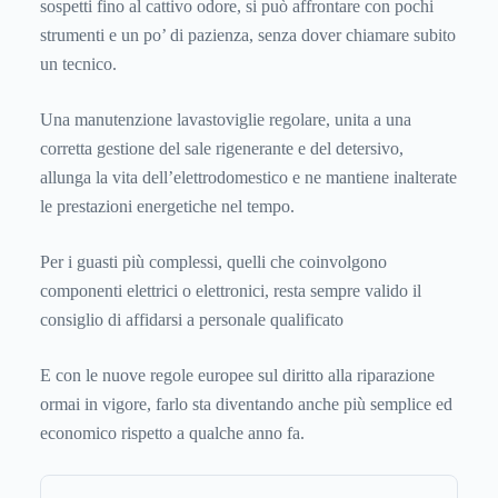
sospetti fino al cattivo odore, si può affrontare con pochi
strumenti e un po’ di pazienza, senza dover chiamare subito
un tecnico.
Una manutenzione lavastoviglie regolare, unita a una
corretta gestione del sale rigenerante e del detersivo,
allunga la vita dell’elettrodomestico e ne mantiene inalterate
le prestazioni energetiche nel tempo.
Per i guasti più complessi, quelli che coinvolgono
componenti elettrici o elettronici, resta sempre valido il
consiglio di affidarsi a personale qualificato
E con le nuove regole europee sul diritto alla riparazione
ormai in vigore, farlo sta diventando anche più semplice ed
economico rispetto a qualche anno fa.