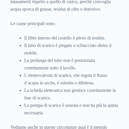
intasamenti rispetto a quello di carico, perché convoglia
acqua sporca di grasso, residui di cibo e detersivo.
Le cause principali sono:
Il filtro interno del cestello è pieno di residui.
Il tubo di scarico è piegato o schiacciato dietro il
mobile.
La prolunga del tubo non è posizionata
correttamente sotto il lavello.
L’elettrovalvola di scarico, che regola il flusso
d’acqua in uscita, è ostruita o difettosa.
La scheda elettronica non gestisce correttamente la
fase di scarico.
La pompa di scarico è usurata e non ha più la spinta
necessaria.
Vediamo anche in queste circostanze qual è il metodo