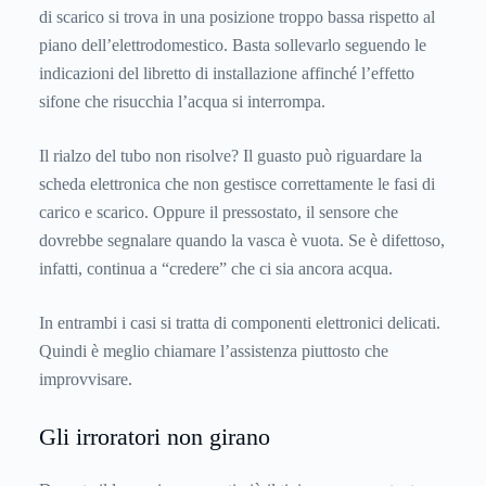
di scarico si trova in una posizione troppo bassa rispetto al
piano dell’elettrodomestico. Basta sollevarlo seguendo le
indicazioni del libretto di installazione affinché l’effetto
sifone che risucchia l’acqua si interrompa.
Il rialzo del tubo non risolve? Il guasto può riguardare la
scheda elettronica che non gestisce correttamente le fasi di
carico e scarico. Oppure il pressostato, il sensore che
dovrebbe segnalare quando la vasca è vuota. Se è difettoso,
infatti, continua a “credere” che ci sia ancora acqua.
In entrambi i casi si tratta di componenti elettronici delicati.
Quindi è meglio chiamare l’assistenza piuttosto che
improvvisare.
Gli irroratori non girano