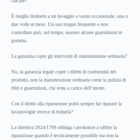
calcare?
È meglio limitarlo a un lavaggio a vuoto occasionale, una o
due volte al mese. Un uso troppo frequente e non
controllato può, nel tempo, usurare alcune guarnizioni in
gomma.
La garanzia copre gli interventi di manutenzione ordinaria?
No, la garanzia legale copre i difetti di conformità del
prodotto, non la manutenzione ordinaria come la pulizia di
filtri e guarnizioni, che resta a carico dell’utente.
Con il diritto alla riparazione potrò sempre far riparare la
lavastoviglie invece di buttarla?
La direttiva 2024/1799 obbliga i produttori a offrire la
riparazione quando è tecnicamente possibile ma non la