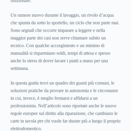
funzionare.
Un rumore nuovo durante il lavaggio, un rivolo d’acqua
che spunta da sotto lo sportello, un ciclo che non parte mai.
Sono segnali che occorre imparare a leggere e nella
maggior parte dei casi non serve chiamare subito un
tecnico. Con qualche accorgimento e un minimo di
manualità si risparmiano soldi, tempi di attesa e spesso
anche lo stress di dover lavare i piatti a mano per una
settimana.
In questa guida trovi un quadro dei guasti più comuni, le
soluzioni pratiche da provare in autonomia e le circostanze
in cui, invece, è meglio fermarsi e affidarsi a un
professionista. Nell’articolo sono riportate anche le nuove
regole europee sul diritto alla riparazione, che cambiano le
carte in tavola per chi vuole far durare più a lungo il proprio
elettrodomestico.