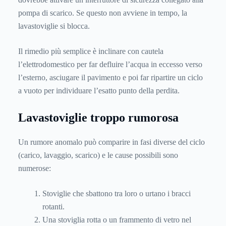
pompa di scarico. Se questo non avviene in tempo, la
lavastoviglie si blocca.
Il rimedio più semplice è inclinare con cautela
l’elettrodomestico per far defluire l’acqua in eccesso verso
l’esterno, asciugare il pavimento e poi far ripartire un ciclo
a vuoto per individuare l’esatto punto della perdita.
Lavastoviglie troppo rumorosa
Un rumore anomalo può comparire in fasi diverse del ciclo
(carico, lavaggio, scarico) e le cause possibili sono
numerose:
Stoviglie che sbattono tra loro o urtano i bracci
rotanti.
Una stoviglia rotta o un frammento di vetro nel