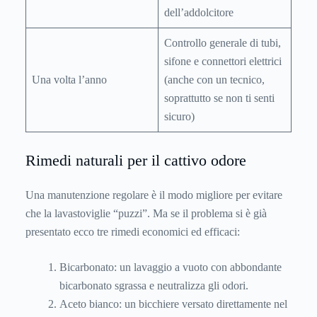
dell’addolcitore
Controllo generale di tubi,
sifone e connettori elettrici
Una volta l’anno
(anche con un tecnico,
soprattutto se non ti senti
sicuro)
Rimedi naturali per il cattivo odore
Una manutenzione regolare è il modo migliore per evitare
che la lavastoviglie “puzzi”. Ma se il problema si è già
presentato ecco tre rimedi economici ed efficaci:
Bicarbonato: un lavaggio a vuoto con abbondante
bicarbonato sgrassa e neutralizza gli odori.
Aceto bianco: un bicchiere versato direttamente nel