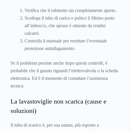
Verifica che il rubinetto sia completamente aperto.
Scollega il tubo di carico e pulisci il filtrino posto
all’imbocco, che spesso è otturato da residui
calcarei.
Controlla il manuale per resettare l’eventuale
protezione antiallagamento.
Se il problema persiste anche dopo questi controlli, è
probabile che il guasto riguardi l’elettrovalvola o la scheda
elettronica. Ed è il momento di contattare l’assistenza
tecnica
La lavastoviglie non scarica (cause e
soluzioni)
Il tubo di scarico è, per sua natura, più esposto a