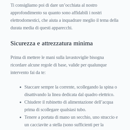
Ti consigliamo poi di dare un’occhiata al nostro
approfondimento su
quanto sono affidabili i nostri
elettrodomestici
, che aiuta a inquadrare meglio il tema della
durata media di questi apparecchi.
Sicurezza e attrezzatura minima
Prima di mettere le mani sulla lavastoviglie bisogna
ricordare alcune regole di base, valide per qualunque
intervento fai da te:
Staccare sempre la corrente, scollegando la spina o
disattivando la linea dedicata dal quadro elettrico.
Chiudere il rubinetto di alimentazione dell’acqua
prima di scollegare qualsiasi tubo.
Tenere a portata di mano un secchio, uno straccio e
un cacciavite a stella (sono sufficienti per la