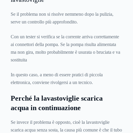
Se il problema non si risolve nemmeno dopo la pulizia,
serve un controllo più approfondito.
Con un tester si verifica se la corrente arriva correttamente
ai connettori della pompa. Se la pompa risulta alimentata
ma non gira, molto probabilmente è usurata o bruciata e va
sostituita
In questo caso, a meno di essere pratici di piccola
elettronica, conviene rivolgersi a un tecnico.
Perché la lavastoviglie scarica
acqua in continuazione
Se invece il problema è opposto, cioè la lavastoviglie
scarica acqua senza sosta, la causa più comune è che il tubo