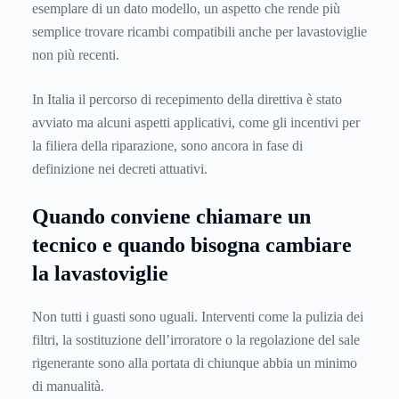
esemplare di un dato modello, un aspetto che rende più
semplice trovare ricambi compatibili anche per lavastoviglie
non più recenti.
In Italia il percorso di recepimento della direttiva è stato
avviato ma alcuni aspetti applicativi, come gli incentivi per
la filiera della riparazione, sono ancora in fase di
definizione nei decreti attuativi.
Quando conviene chiamare un
tecnico e quando bisogna cambiare
la lavastoviglie
Non tutti i guasti sono uguali. Interventi come la pulizia dei
filtri, la sostituzione dell’irroratore o la regolazione del sale
rigenerante sono alla portata di chiunque abbia un minimo
di manualità.