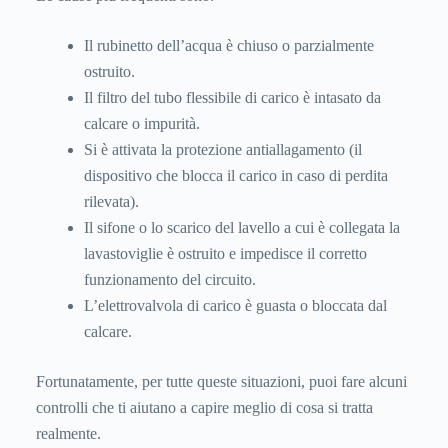
Il rubinetto dell’acqua è chiuso o parzialmente
ostruito.
Il filtro del tubo flessibile di carico è intasato da
calcare o impurità.
Si è attivata la protezione antiallagamento (il
dispositivo che blocca il carico in caso di perdita
rilevata).
Il sifone o lo scarico del lavello a cui è collegata la
lavastoviglie è ostruito e impedisce il corretto
funzionamento del circuito.
L’elettrovalvola di carico è guasta o bloccata dal
calcare.
Fortunatamente, per tutte queste situazioni, puoi fare alcuni
controlli che ti aiutano a capire meglio di cosa si tratta
realmente.