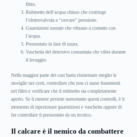
filtro.
Rubinetto dell’acqua chiuso che costringe
l’elettrovalvola a “cercare” pressione.
Guarnizioni usurate che vibrano a contatto con
l’acqua.
Pressostato in fase di usura.
Vaschetta del detersivo consumata che vibra durante
il lavaggio.
Nella maggior parte dei casi basta risistemare meglio le
stoviglie nei cesti, controllare che non ci siano frammenti
nel filtro e verificare che il rubinetto sia completamente
aperto. Se il rumore persiste nonostante questi controlli, è il
momento di ispezionare guarnizioni e vaschetta oppure di
far controllare il pressostato da un tecnico.
Il calcare è il nemico da combattere