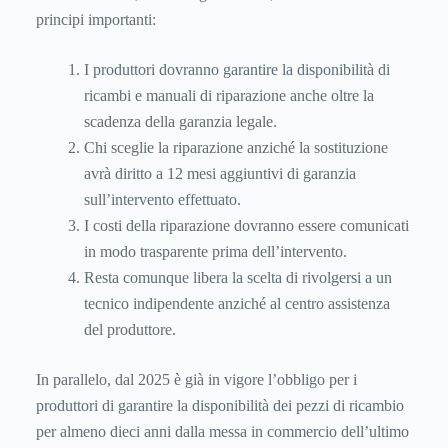
principi importanti:
I produttori dovranno garantire la disponibilità di
ricambi e manuali di riparazione anche oltre la
scadenza della garanzia legale.
Chi sceglie la riparazione anziché la sostituzione
avrà diritto a 12 mesi aggiuntivi di garanzia
sull’intervento effettuato.
I costi della riparazione dovranno essere comunicati
in modo trasparente prima dell’intervento.
Resta comunque libera la scelta di rivolgersi a un
tecnico indipendente anziché al centro assistenza
del produttore.
In parallelo, dal 2025 è già in vigore l’obbligo per i
produttori di garantire la disponibilità dei pezzi di ricambio
per almeno dieci anni dalla messa in commercio dell’ultimo