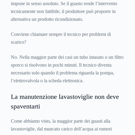
impone in senso assoluto. Se il guasto rende l’intervento
tecnicamente non fattibile, il produttore può proporre in
alternativa un prodotto ricondizionato.
Conviene chiamare sempre il tecnico per problemi di
scarico?
No. Nella maggior parte dei casi un tubo intasato o un filtro
sporco si risolvono in pochi minuti. Il tecnico diventa
necessario solo quando il problema riguarda la pompa,
l’elettrovalvola o la scheda elettronica.
La manutenzione lavastoviglie non deve
spaventarti
Come abbiamo visto, la maggior parte dei guasti alla
lavastoviglie, dal mancato carico dell’acqua ai rumori