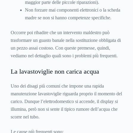
maggior parte delle piccole riparazioni).
Non forzare mai componenti elettronici o la scheda
madre se non si hanno competenze specifiche.
Occorre poi ribadire che un intervento maldestro può
trasformare un guasto banale nella sostituzione obbligata di
un pezzo assai costoso. Con queste premesse, quindi,
vediamo nel dettaglio quali sono i problemi più frequenti.
La lavastoviglie non carica acqua
Uno dei disagi più comuni che impone una rapida
manutenzione lavastoviglie riguarda proprio il momento del
carico. Dunque l’elettrodomestico si accende, il display si
illumina, però non si sente il tipico rumore dell’acqua che
scorre nel tubo.
Le cause più frequenti sono: