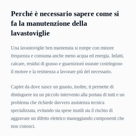
Perché è necessario sapere come si
fa la manutenzione della
lavastoviglie
Una lavastoviglie ben mantenuta si rompe con minore
frequenza e consuma anche meno acqua ed energia. Infatti,
calcare, residui di grasso e guarnizioni usurate costringono
il motore e la resistenza a lavorare più del necessario.
Capire da dove nasce un guasto, inoltre, ti permette di
distinguere tra un piccolo intervento alla portata di tutti e un
problema che richiede davvero assistenza tecnica
specializzata, evitando sia spese inutili sia il rischio di
aggravare un difetto elettrico maneggiando componenti che
non conosci.