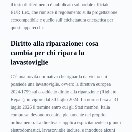
il testo di riferimento è pubblicato sul portale ufficiale
EUR-Lex
, che riunisce il regolamento sulla progettazione
ecocompatibile e quello sull’etichettatura energetica per
questi apparecchi.
Diritto alla riparazione: cosa
cambia per chi ripara la
lavastoviglie
C’è una novità normativa che riguarda da vicino chi
possiede una lavastoviglie, ovvero la direttiva europea
2024/1799 sul cosiddetto diritto alla riparazione (Right to
Repair), in vigore dal 30 luglio 2024. La norma fissa al 31
luglio 2026 il termine entro cui gli Stati membri, Italia
compresa, devono recepirla pienamente nel proprio
ordinamento. La direttiva si applica esplicitamente ai grandi
elettrodomestici, lavastoviglie incluse, e introduce alcuni