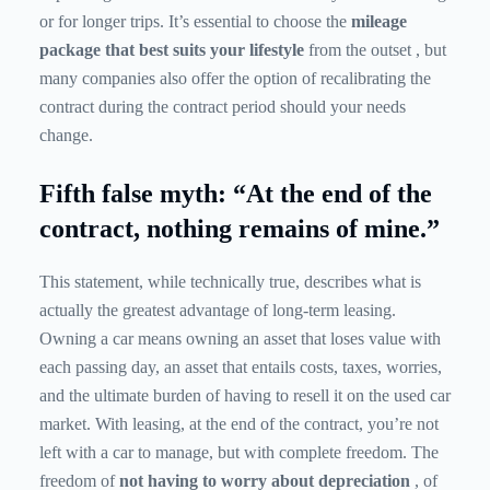
or for longer trips. It’s essential to choose the
mileage
package that best suits your lifestyle
from the outset , but
many companies also offer the option of recalibrating the
contract during the contract period should your needs
change.
Fifth false myth: “At the end of the
contract, nothing remains of mine.”
This statement, while technically true, describes what is
actually the greatest advantage of long-term leasing.
Owning a car means owning an asset that loses value with
each passing day, an asset that entails costs, taxes, worries,
and the ultimate burden of having to resell it on the used car
market. With leasing, at the end of the contract, you’re not
left with a car to manage, but with complete freedom. The
freedom of
not having to worry about depreciation
, of