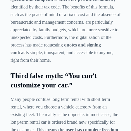
identified by their tax code. The benefits of this formula,
such as the peace of mind of a fixed cost and the absence of
bureaucratic and management concerns, are particularly
appreciated by family budgets, which are more sensitive to
unexpected costs. Furthermore, the digitalization of the
process has made requesting
quotes and signing
contracts
simple, transparent, and accessible to anyone,
right from their home.
Third false myth: “You can’t
customize your car.”
Many people confuse long-term rental with short-term
rental, where you choose a vehicle category from an
existing fleet. The reality is the opposite: in most cases, the
long-term rental car is ordered brand new specifically for
the customer. This means
the user has complete freedom