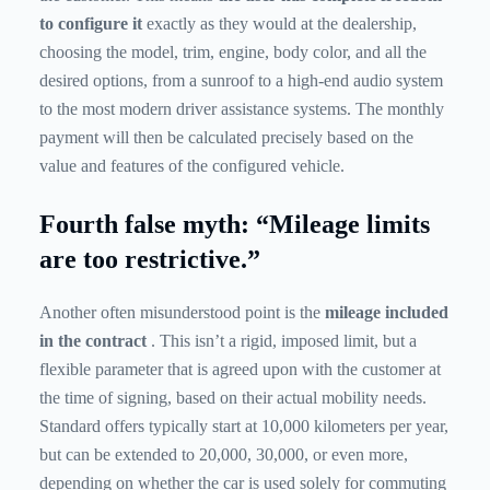
to configure it
exactly as they would at the dealership,
choosing the model, trim, engine, body color, and all the
desired options, from a sunroof to a high-end audio system
to the most modern driver assistance systems. The monthly
payment will then be calculated precisely based on the
value and features of the configured vehicle.
Fourth false myth: “Mileage limits
are too restrictive.”
Another often misunderstood point is the
mileage included
in the contract
. This isn’t a rigid, imposed limit, but a
flexible parameter that is agreed upon with the customer at
the time of signing, based on their actual mobility needs.
Standard offers typically start at 10,000 kilometers per year,
but can be extended to 20,000, 30,000, or even more,
depending on whether the car is used solely for commuting