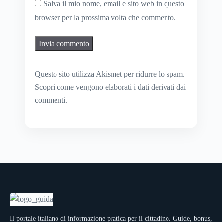
Salva il mio nome, email e sito web in questo
browser per la prossima volta che commento.
Questo sito utilizza Akismet per ridurre lo spam.
Scopri come vengono elaborati i dati derivati dai
commenti
.
Il portale italiano di informazione pratica per il cittadino. Guide, bonus,