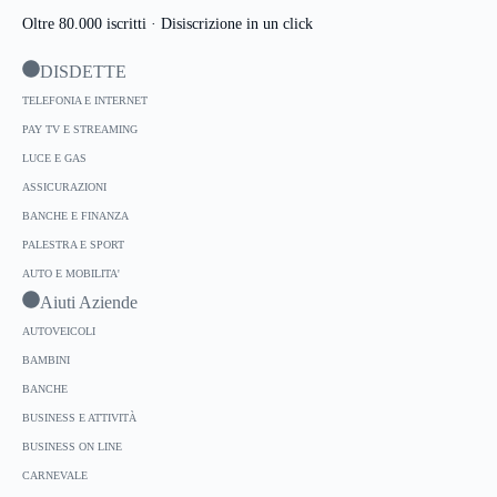
Oltre 80.000 iscritti · Disiscrizione in un click
DISDETTE
TELEFONIA E INTERNET
PAY TV E STREAMING
LUCE E GAS
ASSICURAZIONI
BANCHE E FINANZA
PALESTRA E SPORT
AUTO E MOBILITA'
Aiuti Aziende
AUTOVEICOLI
BAMBINI
BANCHE
BUSINESS E ATTIVITÀ
BUSINESS ON LINE
CARNEVALE