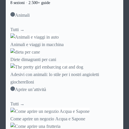
8 sezioni · 2.500+ guide
Animali
Tutti →
Animali e viaggi in macchina
Diete dimagranti per cani
Adesivi con animali: lo stile per i nostri angioletti
giocherelloni
Aprire un’attività
Tutti →
Come aprire un negozio Acqua e Sapone