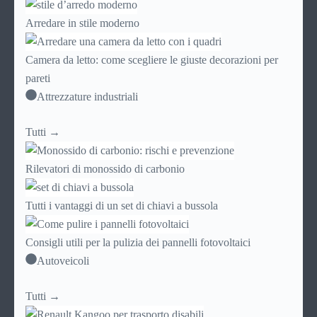
Arredare in stile moderno
Camera da letto: come scegliere le giuste decorazioni per
pareti
Attrezzature industriali
Tutti →
Rilevatori di monossido di carbonio
Tutti i vantaggi di un set di chiavi a bussola
Consigli utili per la pulizia dei pannelli fotovoltaici
Autoveicoli
Tutti →