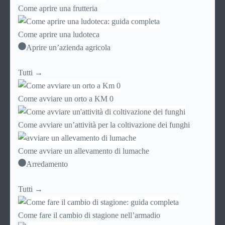
Come aprire una frutteria
Come aprire una ludoteca
Aprire un’azienda agricola
Tutti →
Come avviare un orto a KM 0
Come avviare un’attività per la coltivazione dei funghi
Come avviare un allevamento di lumache
Arredamento
Tutti →
Come fare il cambio di stagione nell’armadio