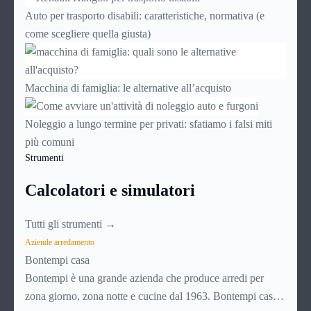
Auto per trasporto disabili: caratteristiche, normativa (e
come scegliere quella giusta)
Macchina di famiglia: le alternative all’acquisto
Noleggio a lungo termine per privati: sfatiamo i falsi miti
più comuni
Strumenti
Calcolatori e simulatori
Tutti gli strumenti →
Aziende arredamento
Bontempi casa
Bontempi è una grande azienda che produce arredi per
zona giorno, zona notte e cucine dal 1963. Bontempi casa è