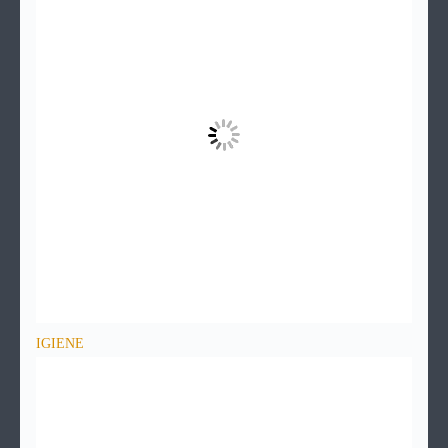
IGIENE