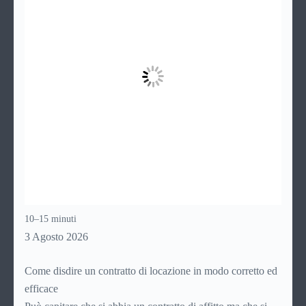
10–15 minuti
3 Agosto 2026
Come disdire un contratto di locazione in modo corretto ed
efficace