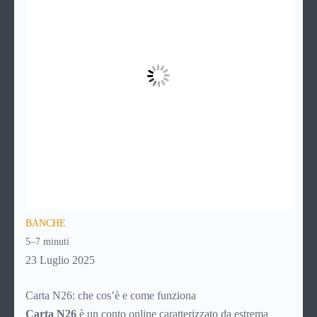
BANCHE
5–7 minuti
23 Luglio 2025
Carta N26: che cos’è e come funziona
Carta N26
è un conto online caratterizzato da estrema