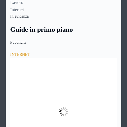
Lavoro
Internet
In evidenza
Guide in primo piano
Pubblicità
INTERNET