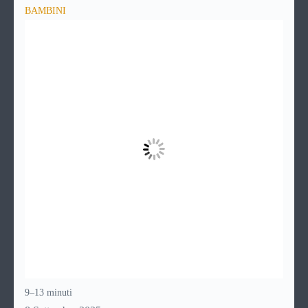
BAMBINI
9–13 minuti