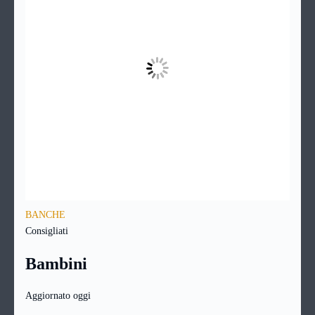
BANCHE
Consigliati
Bambini
Aggiornato oggi