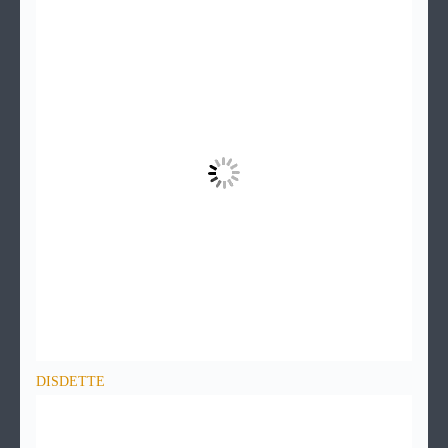
DISDETTE