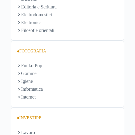
Editoria e Scrittura
Elettrodomestici
Elettronica
Filosofie orientali
FOTOGRAFIA
Funko Pop
Gomme
Igiene
Informatica
Internet
INVESTIRE
Lavoro