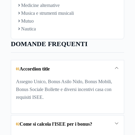
Medicine alternative
Musica e strumenti musicali
Mutuo
Nautica
DOMANDE FREQUENTI
Accordion title
01
Assegno Unico, Bonus Asilo Nido, Bonus Mobili,
Bonus Sociale Bollette e diversi incentivi casa con
requisiti ISEE.
Come si calcola l'ISEE per i bonus?
02