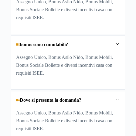
Assegno Unico, Bonus Asilo Nido, Bonus Mobili,
Bonus Sociale Bollette e diversi incentivi casa con
requisiti ISEE.
bonus sono cumulabili?
03
Assegno Unico, Bonus Asilo Nido, Bonus Mobili,
Bonus Sociale Bollette e diversi incentivi casa con
requisiti ISEE.
Dove si presenta la domanda?
04
Assegno Unico, Bonus Asilo Nido, Bonus Mobili,
Bonus Sociale Bollette e diversi incentivi casa con
requisiti ISEE.