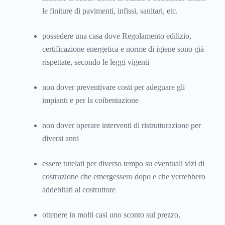
le finiture di pavimenti, infissi, sanitari, etc.
possedere una casa dove Regolamento edilizio,
certificazione energetica e norme di igiene sono già
rispettate, secondo le leggi vigenti
non dover preventivare costi per adeguare gli
impianti e per la coibentazione
non dover operare interventi di ristrutturazione per
diversi anni
essere tutelati per diverso tempo su eventuali vizi di
costruzione che emergessero dopo e che verrebbero
addebitati al costruttore
ottenere in molti casi uno sconto sul prezzo,