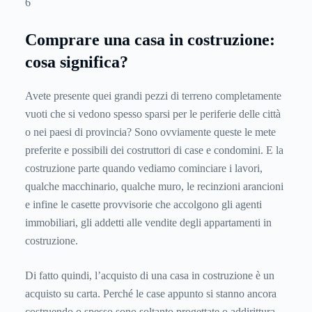
6
Comprare una casa in costruzione:
cosa significa?
Avete presente quei grandi pezzi di terreno completamente
vuoti che si vedono spesso sparsi per le periferie delle città
o nei paesi di provincia? Sono ovviamente queste le mete
preferite e possibili dei costruttori di case e condomini. E la
costruzione parte quando vediamo cominciare i lavori,
qualche macchinario, qualche muro, le recinzioni arancioni
e infine le casette provvisorie che accolgono gli agenti
immobiliari, gli addetti alle vendite degli appartamenti in
costruzione.
Di fatto quindi, l’acquisto di una casa in costruzione è un
acquisto su carta. Perché le case appunto si stanno ancora
costruendo o spesso sono soltanto progettate o addirittura