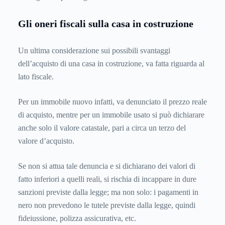
Gli oneri fiscali sulla casa in costruzione
Un ultima considerazione sui possibili svantaggi
dell’acquisto di una casa in costruzione, va fatta riguarda al
lato fiscale.
Per un immobile nuovo infatti, va denunciato il prezzo reale
di acquisto, mentre per un immobile usato si può dichiarare
anche solo il valore catastale, pari a circa un terzo del
valore d’acquisto.
Se non si attua tale denuncia e si dichiarano dei valori di
fatto inferiori a quelli reali, si rischia di incappare in dure
sanzioni previste dalla legge; ma non solo: i pagamenti in
nero non prevedono le tutele previste dalla legge, quindi
fideiussione, polizza assicurativa, etc.