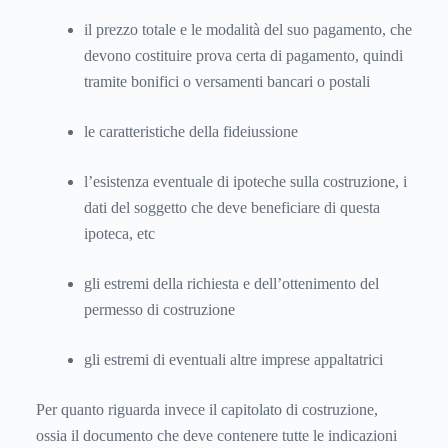
il prezzo totale e le modalità del suo pagamento, che
devono costituire prova certa di pagamento, quindi
tramite bonifici o versamenti bancari o postali
le caratteristiche della fideiussione
l’esistenza eventuale di ipoteche sulla costruzione, i
dati del soggetto che deve beneficiare di questa
ipoteca, etc
gli estremi della richiesta e dell’ottenimento del
permesso di costruzione
gli estremi di eventuali altre imprese appaltatrici
Per quanto riguarda invece il capitolato di costruzione,
ossia il documento che deve contenere tutte le indicazioni