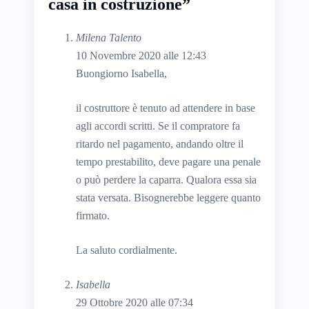
casa in costruzione”
Milena Talento
10 Novembre 2020 alle 12:43
Buongiorno Isabella,
il costruttore è tenuto ad attendere in base
agli accordi scritti. Se il compratore fa
ritardo nel pagamento, andando oltre il
tempo prestabilito, deve pagare una penale
o può perdere la caparra. Qualora essa sia
stata versata. Bisognerebbe leggere quanto
firmato.
La saluto cordialmente.
Isabella
29 Ottobre 2020 alle 07:34