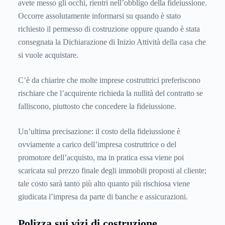
avete messo gli occhi, rientri nell’obbligo della fideiussione.
Occorre assolutamente informarsi su quando è stato
richiesto il permesso di costruzione oppure quando è stata
consegnata la Dichiarazione di Inizio Attività della casa che
si vuole acquistare.
C’è da chiarire che molte imprese costruttrici preferiscono
rischiare che l’acquirente richieda la nullità del contratto se
falliscono, piuttosto che concedere la fideiussione.
Un’ultima precisazione: il costo della fideiussione è
ovviamente a carico dell’impresa costruttrice o del
promotore dell’acquisto, ma in pratica essa viene poi
scaricata sul prezzo finale degli immobili proposti al cliente;
tale costo sarà tanto più alto quanto più rischiosa viene
giudicata l’impresa da parte di banche e assicurazioni.
Polizza sui vizi di costruzione