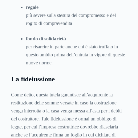
regole
più severe sulla stesura del compromesso e del
rogito di compravendita
fondo di solidarietà
per risarcire in parte anche chi è stato truffato in
questo ambito prima dell’entrata in vigore di queste
nuove norme.
La fideiussione
Come detto, questa tutela garantisce all’acquirente la
restituzione delle somme versate in caso la costruzione
venga interrotta o la casa venga messa all’asta per i debiti
del costruttore. Tale fideiussione è ormai un obbligo di
legge, per cui l’impresa costruttrice dovrebbe rilasciarla
anche se l’acquirente firma un foglio in cui dichiara di