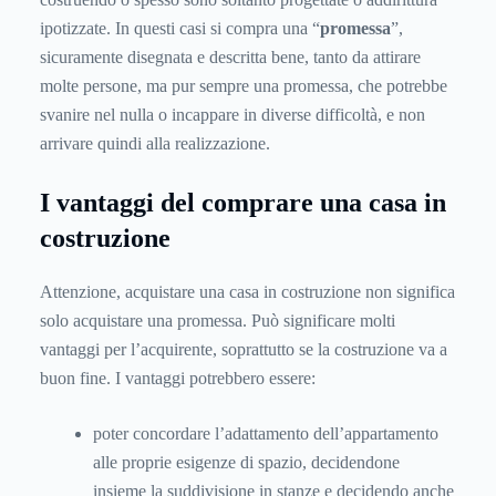
ipotizzate. In questi casi si compra una “
promessa
”,
sicuramente disegnata e descritta bene, tanto da attirare
molte persone, ma pur sempre una promessa, che potrebbe
svanire nel nulla o incappare in diverse difficoltà, e non
arrivare quindi alla realizzazione.
I vantaggi del comprare una casa in
costruzione
Attenzione, acquistare una casa in costruzione non significa
solo acquistare una promessa. Può significare molti
vantaggi per l’acquirente, soprattutto se la costruzione va a
buon fine. I vantaggi potrebbero essere:
poter concordare l’adattamento dell’appartamento
alle proprie esigenze di spazio, decidendone
insieme la suddivisione in stanze e decidendo anche