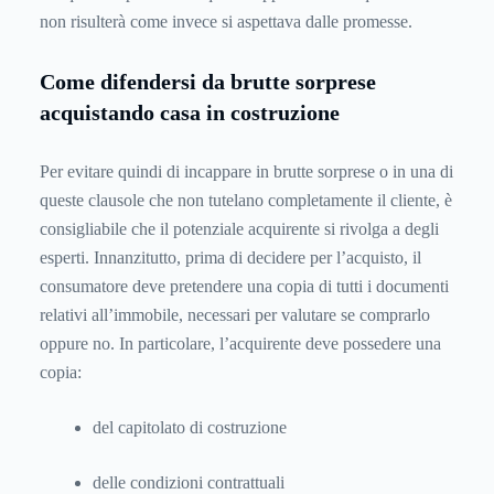
non risulterà come invece si aspettava dalle promesse.
Come difendersi da brutte sorprese
acquistando casa in costruzione
Per evitare quindi di incappare in brutte sorprese o in una di
queste clausole che non tutelano completamente il cliente, è
consigliabile che il potenziale acquirente si rivolga a degli
esperti. Innanzitutto, prima di decidere per l’acquisto, il
consumatore deve pretendere una copia di tutti i documenti
relativi all’immobile, necessari per valutare se comprarlo
oppure no. In particolare, l’acquirente deve possedere una
copia:
del capitolato di costruzione
delle condizioni contrattuali