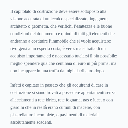
Il capitolato di costruzione deve essere sottoposto alla
visione accurata di un tecnico specializzato, ingegnere,
architetto o geometra, che verifichi l’esattezza e le buone
condizioni del documento e quindi di tutti gli elementi che
andranno a costituire l’immobile che si vuole acquistare;
rivolgersi a un esperto costa, è vero, ma si tratta di un
acquisto importante ed è necessario tutelarsi il più possibile:
meglio spendere qualche centinaia di euro in più prima, ma
non incappare in una truffa da migliaia di euro dopo.
Infatti è capitato in passato che gli acquirenti di case in
costruzione si siano trovati a possedere appartamenti senza
allacciamenti a rete idrica, rete fognaria, gas e luce, o con
giardini che in realtà erano cumuli di macerie, con
piastrellature incomplete, o pavimenti di materiali
assolutamente scadenti.