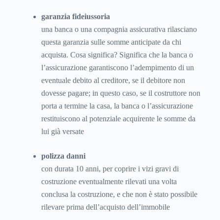
garanzia fideiussoria
una banca o una compagnia assicurativa rilasciano
questa garanzia sulle somme anticipate da chi
acquista. Cosa significa? Significa che la banca o
l’assicurazione garantiscono l’adempimento di un
eventuale debito al creditore, se il debitore non
dovesse pagare; in questo caso, se il costruttore non
porta a termine la casa, la banca o l’assicurazione
restituiscono al potenziale acquirente le somme da
lui già versate
polizza danni
con durata 10 anni, per coprire i vizi gravi di
costruzione eventualmente rilevati una volta
conclusa la costruzione, e che non è stato possibile
rilevare prima dell’acquisto dell’immobile