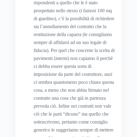
rispondenti a quello che le è stato
prospettato nello stesso (i famosi 100 mq
di giardino), c’è la possibilità di richiedere
sia l’annullamento del contratto che la
restituzione della caparra (le consigliamo
sempre di affidarsi ad un suo legale di
fiducia). Per quel che concerne la scelta di
pavimenti (interni) non capiamo il perchè
ci debba essere questa sorta di
imposizione da parte del costruttore, anzi
ci sembra quantomeno poco chiara questa
cosa, a meno che non abbia firmato nel
contratto una cosa che già in partenza
preveda ciò. Infine nei contratti non vale
ciò che le parti “dicono” ma quello che
sottoscrivono, pertanto come consiglio
generico le suggeriamo sempre di mettere