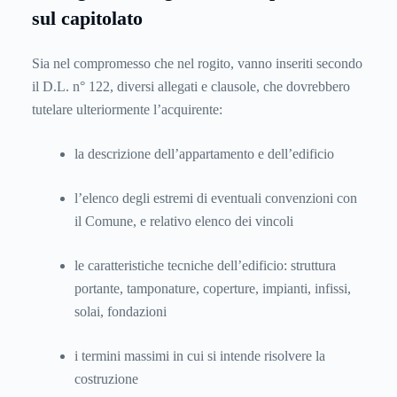
sul capitolato
Sia nel compromesso che nel rogito, vanno inseriti secondo
il D.L. n° 122, diversi allegati e clausole, che dovrebbero
tutelare ulteriormente l’acquirente:
la descrizione dell’appartamento e dell’edificio
l’elenco degli estremi di eventuali convenzioni con
il Comune, e relativo elenco dei vincoli
le caratteristiche tecniche dell’edificio: struttura
portante, tamponature, coperture, impianti, infissi,
solai, fondazioni
i termini massimi in cui si intende risolvere la
costruzione