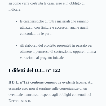
su come verrà costruita la casa, esso è in obbligo di
indicare:
le caratteristiche di tutti i materiali che saranno
utilizzati, con finiture e accessori, anche quelli
concordati tra le parti
gli elaborati del progetto presentati in passato per
ottenere il permesso di costruzione, oppure l’ultima
variazione al progetto iniziale.
I difetti del D.L. n° 122
Il D.L. n°122 contiene comunque evidenti lacune
. Ad
esempio esso non si esprime sulle conseguenze di un
eventuale mancanza, rispetto agli obblighi contenuti nel
Decreto stesso.