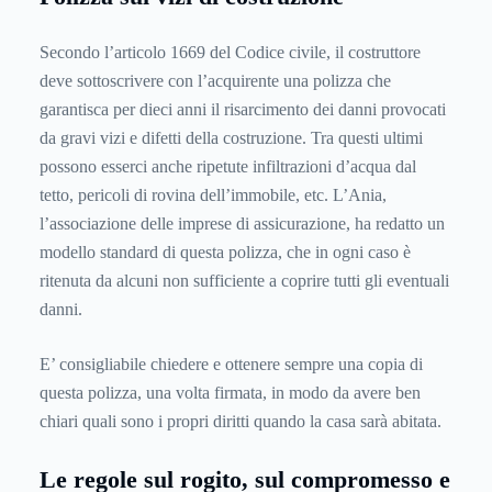
Secondo l’articolo 1669 del Codice civile, il costruttore
deve sottoscrivere con l’acquirente una polizza che
garantisca per dieci anni il risarcimento dei danni provocati
da gravi vizi e difetti della costruzione. Tra questi ultimi
possono esserci anche ripetute infiltrazioni d’acqua dal
tetto, pericoli di rovina dell’immobile, etc. L’Ania,
l’associazione delle imprese di assicurazione, ha redatto un
modello standard di questa polizza, che in ogni caso è
ritenuta da alcuni non sufficiente a coprire tutti gli eventuali
danni.
E’ consigliabile chiedere e ottenere sempre una copia di
questa polizza, una volta firmata, in modo da avere ben
chiari quali sono i propri diritti quando la casa sarà abitata.
Le regole sul rogito, sul compromesso e