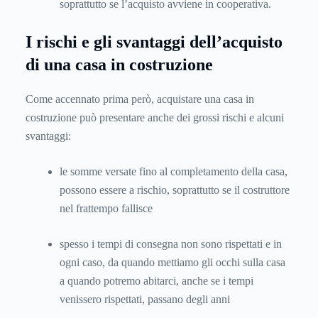
soprattutto se l’acquisto avviene in cooperativa.
I rischi e gli svantaggi dell’acquisto
di una casa in costruzione
Come accennato prima però, acquistare una casa in
costruzione può presentare anche dei grossi rischi e alcuni
svantaggi:
le somme versate fino al completamento della casa,
possono essere a rischio, soprattutto se il costruttore
nel frattempo fallisce
spesso i tempi di consegna non sono rispettati e in
ogni caso, da quando mettiamo gli occhi sulla casa
a quando potremo abitarci, anche se i tempi
venissero rispettati, passano degli anni