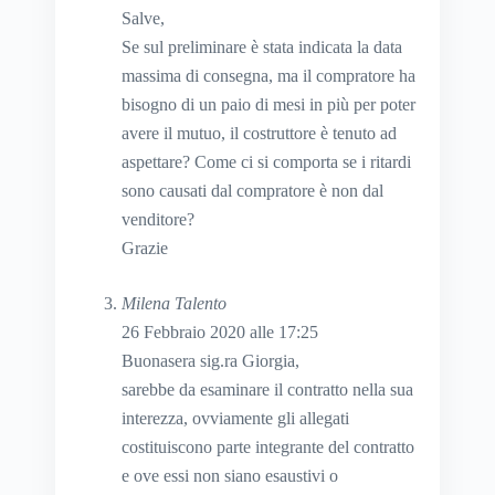
Salve,
Se sul preliminare è stata indicata la data
massima di consegna, ma il compratore ha
bisogno di un paio di mesi in più per poter
avere il mutuo, il costruttore è tenuto ad
aspettare? Come ci si comporta se i ritardi
sono causati dal compratore è non dal
venditore?
Grazie
Milena Talento
26 Febbraio 2020 alle 17:25
Buonasera sig.ra Giorgia,
sarebbe da esaminare il contratto nella sua
interezza, ovviamente gli allegati
costituiscono parte integrante del contratto
e ove essi non siano esaustivi o