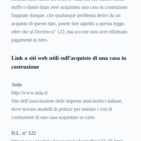
truffe o danni dopo aver acquistato una casa in costruzione.
Sappiate dunque, che qualunque problema derivi da un
acquisto di questo tipo, potete fare appello a questa legge,
oltre che al Decreto n° 122, ma occorre non aver effettuato
pagamenti in nero.
Link a siti web utili sull’acquisto di una casa in
costruzione
Ania
http://www.ania.it/
Sito dell’associazione delle imprese assicuratrici italiane,
dove trovare modelli di polizze per tutelare i vizi di
costruzione di una casa acquistata su carta.
D.L. n° 122