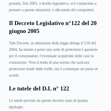
pessimi. Dal 2005, a livello legislativo, si è cominciato a
pensare a queste situazioni, e alla tutela dei compratori.
Il Decreto Legislativo n°122 del 20
giugno 2005
Tale Decreto, in attuazione della legge delega n°210 del
2004, ha mirato a porre una serie di protezioni e garanzie
per il consumatore, l’eventuale acquirente delle case in
costruzione. Non si tratta di una norma che assicura
protezione totale dalle truffe, ma è comunque un passo in
avanti.
Le tutele del D.L n° 122
Le tutele previste da questo decreto sono di quattro
tipologie: