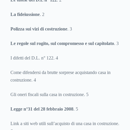
La fideiussione
. 2
Polizza sui vizi di costruzione
. 3
Le regole sul rogito, sul compromesso e sul capitolato
. 3
I difetti del D.L. n° 122. 4
Come difendersi da brutte sorprese acquistando casa in
costruzione. 4
Gli oneri fiscali sulla casa in costruzione. 5
Legge n°31 del 28 febbraio 2008
. 5
Link a siti web utili sull’acquisto di una casa in costruzione.