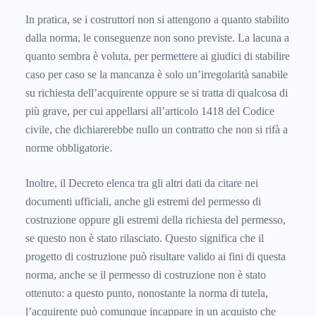
In pratica, se i costruttori non si attengono a quanto stabilito
dalla norma, le conseguenze non sono previste. La lacuna a
quanto sembra è voluta, per permettere ai giudici di stabilire
caso per caso se la mancanza è solo un’irregolarità sanabile
su richiesta dell’acquirente oppure se si tratta di qualcosa di
più grave, per cui appellarsi all’articolo 1418 del Codice
civile, che dichiarerebbe nullo un contratto che non si rifà a
norme obbligatorie.
Inoltre, il Decreto elenca tra gli altri dati da citare nei
documenti ufficiali, anche gli estremi del permesso di
costruzione oppure gli estremi della richiesta del permesso,
se questo non è stato rilasciato. Questo significa che il
progetto di costruzione può risultare valido ai fini di questa
norma, anche se il permesso di costruzione non è stato
ottenuto: a questo punto, nonostante la norma di tutela,
l’acquirente può comunque incappare in un acquisto che