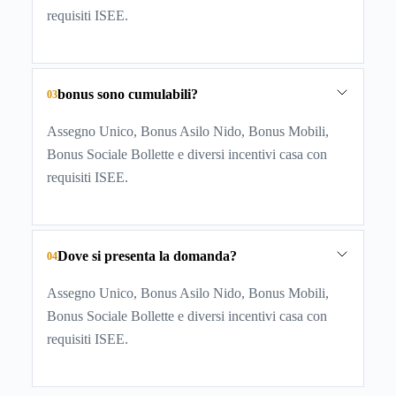
requisiti ISEE.
bonus sono cumulabili?
03
Assegno Unico, Bonus Asilo Nido, Bonus Mobili,
Bonus Sociale Bollette e diversi incentivi casa con
requisiti ISEE.
Dove si presenta la domanda?
04
Assegno Unico, Bonus Asilo Nido, Bonus Mobili,
Bonus Sociale Bollette e diversi incentivi casa con
requisiti ISEE.