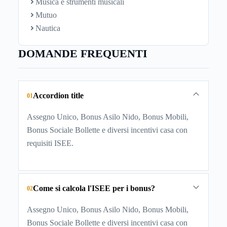
Musica e strumenti musicali
Mutuo
Nautica
DOMANDE FREQUENTI
Accordion title
01
Assegno Unico, Bonus Asilo Nido, Bonus Mobili,
Bonus Sociale Bollette e diversi incentivi casa con
requisiti ISEE.
Come si calcola l'ISEE per i bonus?
02
Assegno Unico, Bonus Asilo Nido, Bonus Mobili,
Bonus Sociale Bollette e diversi incentivi casa con