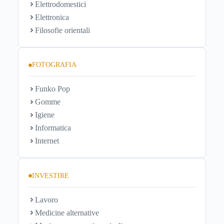
Elettrodomestici
Elettronica
Filosofie orientali
FOTOGRAFIA
Funko Pop
Gomme
Igiene
Informatica
Internet
INVESTIRE
Lavoro
Medicine alternative