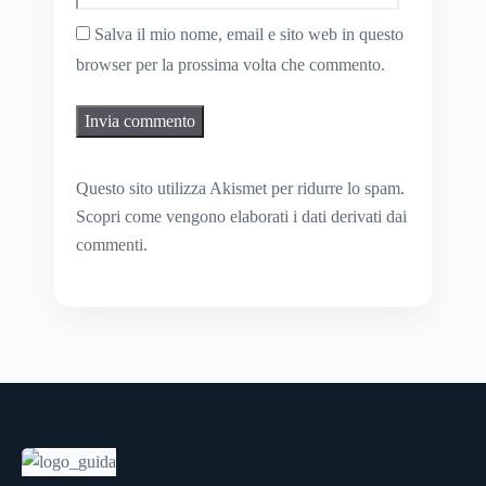
Salva il mio nome, email e sito web in questo
browser per la prossima volta che commento.
Questo sito utilizza Akismet per ridurre lo spam.
Scopri come vengono elaborati i dati derivati dai
commenti
.