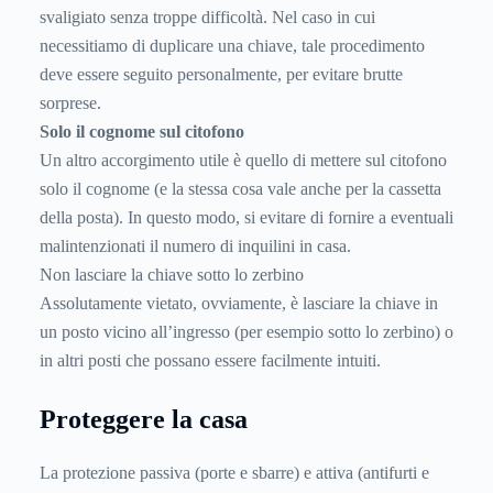
svaligiato senza troppe difficoltà. Nel caso in cui
necessitiamo di duplicare una chiave, tale procedimento
deve essere seguito personalmente, per evitare brutte
sorprese.
Solo il cognome sul citofono
Un altro accorgimento utile è quello di mettere sul citofono
solo il cognome (e la stessa cosa vale anche per la cassetta
della posta). In questo modo, si evitare di fornire a eventuali
malintenzionati il numero di inquilini in casa.
Non lasciare la chiave sotto lo zerbino
Assolutamente vietato, ovviamente, è lasciare la chiave in
un posto vicino all’ingresso (per esempio sotto lo zerbino) o
in altri posti che possano essere facilmente intuiti.
Proteggere la casa
La protezione passiva (porte e sbarre) e attiva (antifurti e