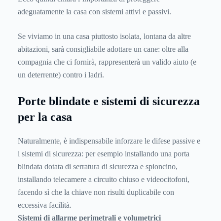
adeguatamente la casa con sistemi attivi e passivi.
Se viviamo in una casa piuttosto isolata, lontana da altre
abitazioni, sarà consigliabile adottare un cane: oltre alla
compagnia che ci fornirà, rappresenterà un valido aiuto (e
un deterrente) contro i ladri.
Porte blindate e sistemi di sicurezza
per la casa
Naturalmente, è indispensabile inforzare le difese passive e
i sistemi di sicurezza: per esempio installando una porta
blindata dotata di serratura di sicurezza e spioncino,
installando telecamere a circuito chiuso e videocitofoni,
facendo sì che la chiave non risulti duplicabile con
eccessiva facilità.
Sistemi di allarme perimetrali e volumetrici