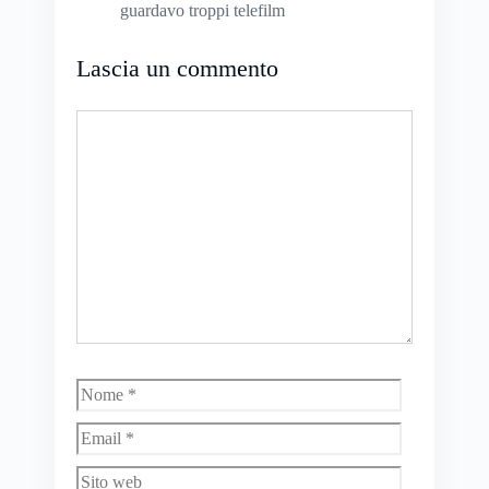
guardavo troppi telefilm
Lascia un commento
Commento
Nome
Email
Sito
web