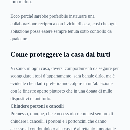
loro mirino.
Ecco perché sarebbe preferibile instaurare una
collaborazione reciproca con i vicini di casa, così che ogni
abitazione possa essere sempre tenuta sotto controllo da
qualcuno.
Come proteggere la casa dai furti
Vi sono, in ogni caso, diversi comportamenti da seguire per
scoraggiare i topi d’appartamento: sarà banale dirlo, ma è
evidente che i ladri preferiranno colpire in un’abitazione
con le finestre aperte piuttosto che in una dotata di mille
dispositivi di antifurto.
Chiudere portoni e cancelli
Premesso, dunque, che è necessario ricordarsi sempre di
chiudere i cancelli, i portoni e i portoncini che danno
accesso al condominio o alla casa, è altrettanto importante