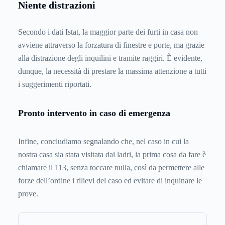
Niente distrazioni
Secondo i dati Istat, la maggior parte dei furti in casa non
avviene attraverso la forzatura di finestre e porte, ma grazie
alla distrazione degli inquilini e tramite raggiri. È evidente,
dunque, la necessità di prestare la massima attenzione a tutti
i suggerimenti riportati.
Pronto intervento in caso di emergenza
Infine, concludiamo segnalando che, nel caso in cui la
nostra casa sia stata visitata dai ladri, la prima cosa da fare è
chiamare il 113, senza toccare nulla, così da permettere alle
forze dell’ordine i rilievi del caso ed evitare di inquinare le
prove.