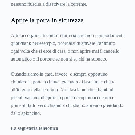
nessuno riuscirà a disattivare la corrente.
Aprire la porta in sicurezza
Altri accorgimenti contro i furti riguardano i comportamenti
quotidiani: per esempio, ricordarsi di attivare l’antifurto
ogni volta che si esce di casa, o non aprire mai il cancello
automatico o il portone se non si sa chi ha suonato.
Quando siamo in casa, invece, è sempre opportuno
chiudere la porta a chiave, evitando di lasciare le chiavi
all’interno della serratura. Non lasciamo che i bambini
piccoli vadano ad aprire la porta: occupiamocene noi e
prima di farlo verifichiamo a chi stiamo aprendo guardando
dallo spioncino.
La segreteria telefonica