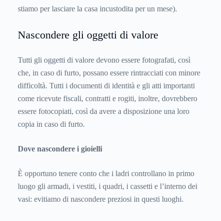
stiamo per lasciare la casa incustodita per un mese).
Nascondere gli oggetti di valore
Tutti gli oggetti di valore devono essere fotografati, così
che, in caso di furto, possano essere rintracciati con minore
difficoltà. Tutti i documenti di identità e gli atti importanti
come ricevute fiscali, contratti e rogiti, inoltre, dovrebbero
essere fotocopiati, così da avere a disposizione una loro
copia in caso di furto.
Dove nascondere i gioielli
È opportuno tenere conto che i ladri controllano in primo
luogo gli armadi, i vestiti, i quadri, i cassetti e l’interno dei
vasi: evitiamo di nascondere preziosi in questi luoghi.