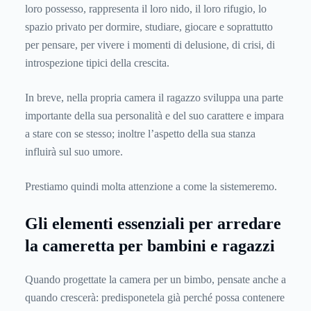
loro possesso, rappresenta il loro nido, il loro rifugio, lo
spazio privato per dormire, studiare, giocare e soprattutto
per pensare, per vivere i momenti di delusione, di crisi, di
introspezione tipici della crescita.
In breve, nella propria camera il ragazzo sviluppa una parte
importante della sua personalità e del suo carattere e impara
a stare con se stesso; inoltre l’aspetto della sua stanza
influirà sul suo umore.
Prestiamo quindi molta attenzione a come la sistemeremo.
Gli elementi essenziali per arredare
la cameretta per bambini e ragazzi
Quando progettate la camera per un bimbo, pensate anche a
quando crescerà: predisponetela già perché possa contenere