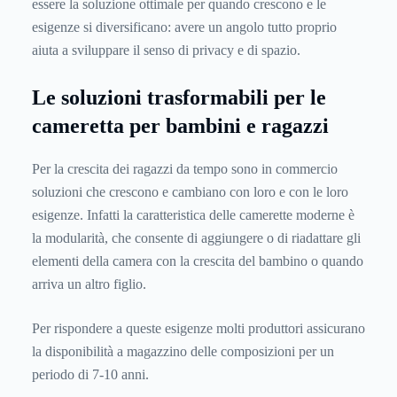
essere la soluzione ottimale per quando crescono e le
esigenze si diversificano: avere un angolo tutto proprio
aiuta a sviluppare il senso di privacy e di spazio.
Le soluzioni trasformabili per le
cameretta per bambini e ragazzi
Per la crescita dei ragazzi da tempo sono in commercio
soluzioni che crescono e cambiano con loro e con le loro
esigenze. Infatti la caratteristica delle camerette moderne è
la modularità, che consente di aggiungere o di riadattare gli
elementi della camera con la crescita del bambino o quando
arriva un altro figlio.
Per rispondere a queste esigenze molti produttori assicurano
la disponibilità a magazzino delle composizioni per un
periodo di 7-10 anni.