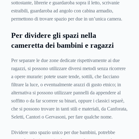
sottostante, librerie e guardaroba sopra il letto, scrivanie
estraibili, guardaroba ad angolo con cabina armadio,
permettono di trovare spazio per due in un’unica camera.
Per dividere gli spazi nella
cameretta dei bambini e ragazzi
Per separare le due zone dedicate rispettivamente ai due
ragazzi, si possono utilizzare diversi metodi senza ricorrere
a opere murarie: potete usare tende, sottili, che facciano
filtrare la luce, o eventualmente arazzi di gusto etnico; in
alternativa si possono utilizzare pannelli da appendere al
soffitto o da far scorrere su binari, oppure i classici separè,
che si possono trovare in tanti stili e materiali, da Canforata,
Seletti, Cantori o Gervasoni, per fare qualche nome.
Dividere uno spazio unico per due bambini, potrebbe