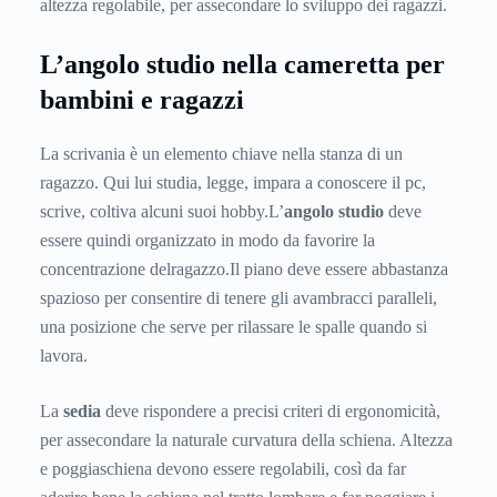
altezza regolabile, per assecondare lo sviluppo dei ragazzi.
L’angolo studio nella cameretta per
bambini e ragazzi
La scrivania è un elemento chiave nella stanza di un
ragazzo. Qui lui studia, legge, impara a conoscere il pc,
scrive, coltiva alcuni suoi hobby.L’
angolo studio
deve
essere quindi organizzato in modo da favorire la
concentrazione delragazzo.Il piano deve essere abbastanza
spazioso per consentire di tenere gli avambracci paralleli,
una posizione che serve per rilassare le spalle quando si
lavora.
La
sedia
deve rispondere a precisi criteri di ergonomicità,
per assecondare la naturale curvatura della schiena. Altezza
e poggiaschiena devono essere regolabili, così da far