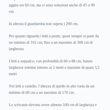
aggira sui 60 cm, ma ci sono soluzioni anche di 45 o 90
cm.
In altezza il guardaroba non supera i 290 cm.
Per quanto riguarda i letti a ponte, quasi sempre si parte da
un minimo di 102 cm, fino a un massimo di 308 cm di
larghezza.
I letti a soppalco, con profondità di 60 o 88 cm, hanno
larghezze minime intorno ai 2 metri e massime di quasi 3,5
metri
Nei letti a castello, l’altezza di quello in alto varia da un
minimo di 80 cm a un massimo di 170 cm.
Le scrivanie devono avere almeno 100 cm di larghezza e