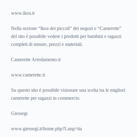
www.ikea.it
Nella sezione “Ikea dei piccoli” dei negozi e “Camerette”
del sito è possibile vedere i prodotti per bambini e ragazzi
completi di misure, prezzi e materiali.
Camerette Arredamento.it
www.camerette.it
Su questo sito è possibile visionare una scelta tra le migliori
camerette per ragazzi in commercio.
Giessegi
www.giessegi.it/home.php?Lang=ita