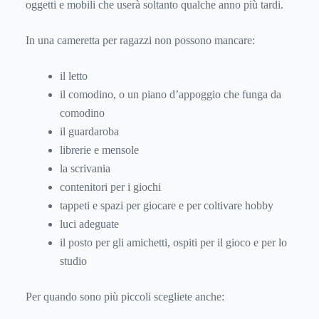
oggetti e mobili che userà soltanto qualche anno più tardi.
In una cameretta per ragazzi non possono mancare:
il letto
il comodino, o un piano d’appoggio che funga da
comodino
il guardaroba
librerie e mensole
la scrivania
contenitori per i giochi
tappeti e spazi per giocare e per coltivare hobby
luci adeguate
il posto per gli amichetti, ospiti per il gioco e per lo
studio
Per quando sono più piccoli scegliete anche: