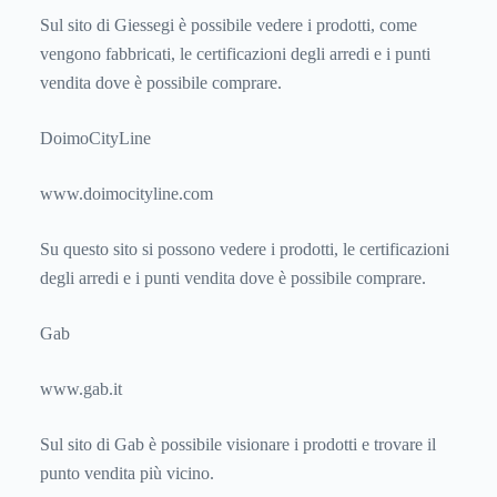
Sul sito di Giessegi è possibile vedere i prodotti, come
vengono fabbricati, le certificazioni degli arredi e i punti
vendita dove è possibile comprare.
DoimoCityLine
www.doimocityline.com
Su questo sito si possono vedere i prodotti, le certificazioni
degli arredi e i punti vendita dove è possibile comprare.
Gab
www.gab.it
Sul sito di Gab è possibile visionare i prodotti e trovare il
punto vendita più vicino.