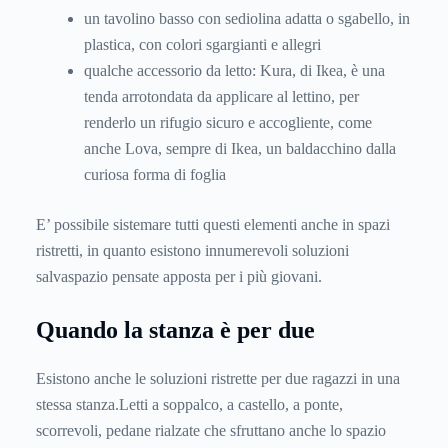
un tavolino basso con sediolina adatta o sgabello, in
plastica, con colori sgargianti e allegri
qualche accessorio da letto: Kura, di Ikea, è una
tenda arrotondata da applicare al lettino, per
renderlo un rifugio sicuro e accogliente, come
anche Lova, sempre di Ikea, un baldacchino dalla
curiosa forma di foglia
E’ possibile sistemare tutti questi elementi anche in spazi
ristretti, in quanto esistono innumerevoli soluzioni
salvaspazio pensate apposta per i più giovani.
Quando la stanza è per due
Esistono anche le soluzioni ristrette per due ragazzi in una
stessa stanza.Letti a soppalco, a castello, a ponte,
scorrevoli, pedane rialzate che sfruttano anche lo spazio