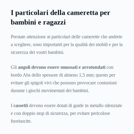
I particolari della cameretta per
bambini e ragazzi
Prestate attenzione ai particolari delle camerette che andrete
a scegliere, sono importanti per la qualità dei mobili e per la
sicurezza dei vostri bambini.
Gli
angoli devono essere smussati e arrotondati
con
bordo Abs dello spessore di almeno 1,5 mm; questo per
evitare gli spigoli vivi che possono provocare contusioni
durante i giochi movimentati dei bambini.
I
cassetti
devono essere dotati di guide in metallo silenziate
e con doppio stop di sicurezza, per evitare pericolose
fuoriuscite.