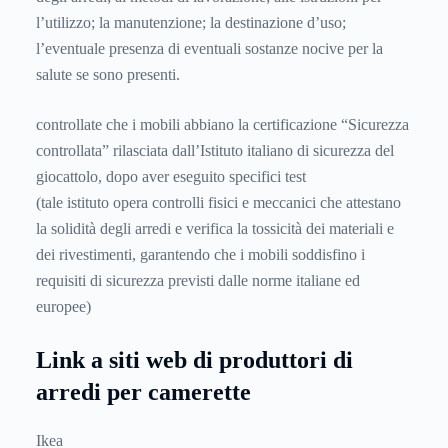
l’utilizzo; la manutenzione; la destinazione d’uso;
l’eventuale presenza di eventuali sostanze nocive per la
salute se sono presenti.
controllate che i mobili abbiano la certificazione “Sicurezza
controllata” rilasciata dall’Istituto italiano di sicurezza del
giocattolo, dopo aver eseguito specifici test
(tale istituto opera controlli fisici e meccanici che attestano
la solidità degli arredi e verifica la tossicità dei materiali e
dei rivestimenti, garantendo che i mobili soddisfino i
requisiti di sicurezza previsti dalle norme italiane ed
europee)
Link a siti web di produttori di
arredi per camerette
Ikea