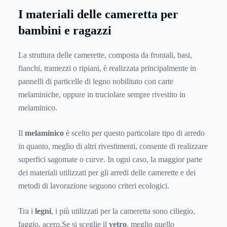
I materiali delle cameretta per
bambini e ragazzi
La struttura delle camerette, composta da frontali, basi,
fianchi, tramezzi o ripiani, è realizzata principalmente in
pannelli di particelle di legno nobilitato con carte
melaminiche, oppure in truciolare sempre rivestito in
melaminico.
Il
melaminico
è scelto per questo particolare tipo di arredo
in quanto, meglio di altri rivestimenti, consente di realizzare
superfici sagomate o curve. In ogni caso, la maggior parte
dei materiali utilizzati per gli arredi delle camerette e dei
metodi di lavorazione seguono criteri ecologici.
Tra i
legni
, i più utilizzati per la cameretta sono ciliegio,
faggio, acero.Se si sceglie il
vetro
, meglio quello