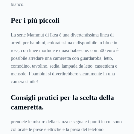
bianco.
Per i più piccoli
La serie Mammut di Ikea è una divertentissima linea di
arredi per bambini, coloratissima e disponibile in blu e in
rosa, con linee morbide e quasi fiabesche: con 500 euro è
possibile arredare una cameretta con guardaroba, letto,
comodino, tavolino, sedia, lampada da letto, cassettiera e
mensole. I bambini si divertirebbero sicuramente in una
camera simile!
Consigli pratici per la scelta della
cameretta.
prendete le misure della stanza e segnate i punti in cui sono
collocate le prese elettriche e la presa del telefono