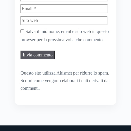
Sito
web
Salva il mio nome, email e sito web in questo
browser per la prossima volta che commento.
Questo sito utilizza Akismet per ridurre lo spam.
Scopri come vengono elaborati i dati derivati dai
commenti
.