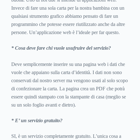
Invece di fare una sola carta per la nostra bambina con un
qualsiasi strumento grafico abbiamo pensato di fare un
programmino che potesse essere riutilizzato anche da altre
persone. Un’applicazione web è l’ideale per far questo.
* Cosa deve fare chi vuole usufruire del servizio?
Deve semplicemente inserire su una pagina web i dati che
vuole che appaiano sulla carta d’identità. I dati non sono
conservati dal nostro server ma vengono usati al solo scopo
di confezionare la carta. La pagina crea un PDF che potrà
essere quindi stampato con la stampante di casa (meglio se
su un solo foglio avanti e dietro).
* E’ un servizio gratuito?
SI, è un servizio completamente gratuito. L’unica cosa a