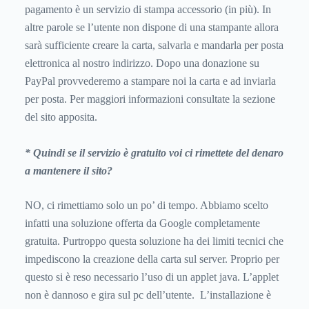
pagamento è un servizio di stampa accessorio (in più). In
altre parole se l’utente non dispone di una stampante allora
sarà sufficiente creare la carta, salvarla e mandarla per posta
elettronica al nostro indirizzo. Dopo una donazione su
PayPal provvederemo a stampare noi la carta e ad inviarla
per posta. Per maggiori informazioni consultate la sezione
del sito apposita.
* Quindi se il servizio è gratuito voi ci rimettete del denaro
a mantenere il sito?
NO, ci rimettiamo solo un po’ di tempo. Abbiamo scelto
infatti una soluzione offerta da Google completamente
gratuita. Purtroppo questa soluzione ha dei limiti tecnici che
impediscono la creazione della carta sul server. Proprio per
questo si è reso necessario l’uso di un applet java. L’applet
non è dannoso e gira sul pc dell’utente. L’installazione è