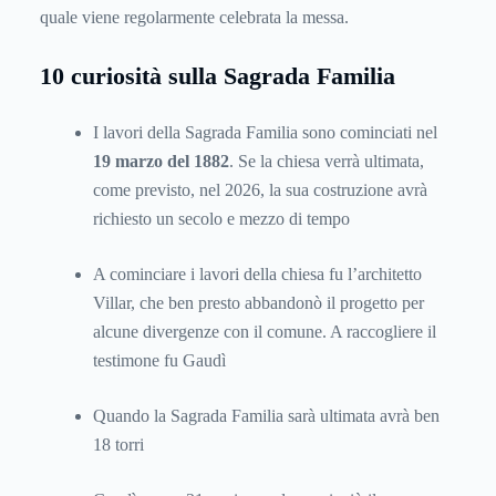
quale viene regolarmente celebrata la messa.
10 curiosità sulla Sagrada Familia
I lavori della Sagrada Familia sono cominciati nel
19 marzo del 1882
. Se la chiesa verrà ultimata,
come previsto, nel 2026, la sua costruzione avrà
richiesto un secolo e mezzo di tempo
A cominciare i lavori della chiesa fu l’architetto
Villar, che ben presto abbandonò il progetto per
alcune divergenze con il comune. A raccogliere il
testimone fu Gaudì
Quando la Sagrada Familia sarà ultimata avrà ben
18 torri