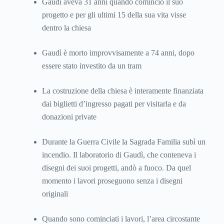
Gaudì aveva 31 anni quando cominciò il suo
progetto e per gli ultimi 15 della sua vita visse
dentro la chiesa
Gaudì è morto improvvisamente a 74 anni, dopo
essere stato investito da un tram
La costruzione della chiesa è interamente finanziata
dai biglietti d’ingresso pagati per visitarla e da
donazioni private
Durante la Guerra Civile la Sagrada Familia subì un
incendio. Il laboratorio di Gaudì, che conteneva i
disegni dei suoi progetti, andò a fuoco. Da quel
momento i lavori proseguono senza i disegni
originali
Quando sono cominciati i lavori, l’area circostante