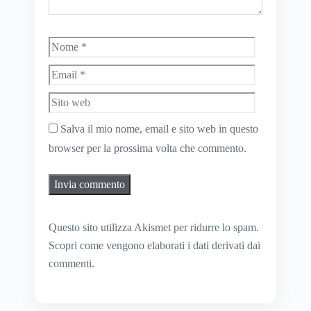
Nome
Email
Sito
web
Salva il mio nome, email e sito web in questo
browser per la prossima volta che commento.
Questo sito utilizza Akismet per ridurre lo spam.
Scopri come vengono elaborati i dati derivati dai
commenti
.