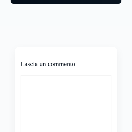
Lascia un commento
Commento