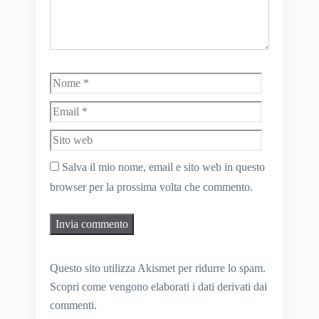
Nome
Email
Sito
web
Salva il mio nome, email e sito web in questo
browser per la prossima volta che commento.
Questo sito utilizza Akismet per ridurre lo spam.
Scopri come vengono elaborati i dati derivati dai
commenti
.