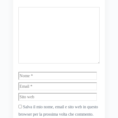
Commento
Nome
Email
Sito
web
Salva il mio nome, email e sito web in questo
browser per la prossima volta che commento.