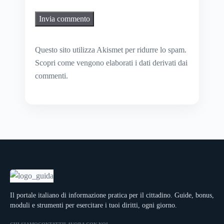
Questo sito utilizza Akismet per ridurre lo spam.
Scopri come vengono elaborati i dati derivati dai
commenti
.
Il portale italiano di informazione pratica per il cittadino. Guide, bonus,
moduli e strumenti per esercitare i tuoi diritti, ogni giorno.