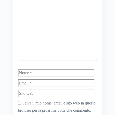
Commento
Nome
Email
Sito
web
Salva il mio nome, email e sito web in questo
browser per la prossima volta che commento.