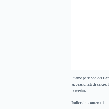
Stiamo parlando del
Fan
appassionati di calcio
.
in merito.
Indice dei contenuti