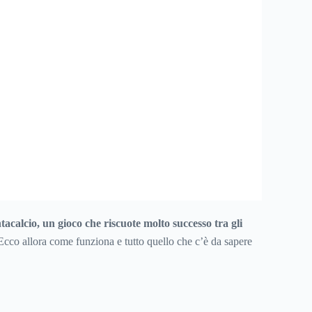
tacalcio, un gioco che riscuote molto successo tra gli
 Ecco allora come funziona e tutto quello che c’è da sapere