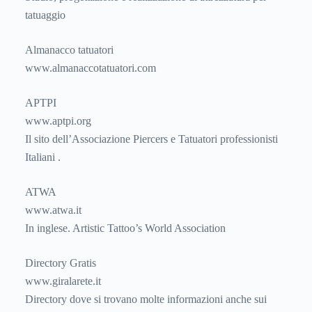
tatuaggio
Almanacco tatuatori
www.almanaccotatuatori.com
APTPI
www.aptpi.org
Il sito dell’Associazione Piercers e Tatuatori professionisti
Italiani .
ATWA
www.atwa.it
In inglese. Artistic Tattoo’s World Association
Directory Gratis
www.giralarete.it
Directory dove si trovano molte informazioni anche sui