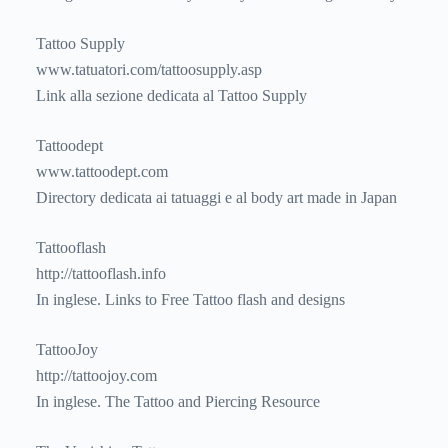
Tattoo Supply
www.tatuatori.com/tattoosupply.asp
Link alla sezione dedicata al Tattoo Supply
Tattoodept
www.tattoodept.com
Directory dedicata ai tatuaggi e al body art made in Japan
Tattooflash
http://tattooflash.info
In inglese. Links to Free Tattoo flash and designs
TattooJoy
http://tattoojoy.com
In inglese. The Tattoo and Piercing Resource