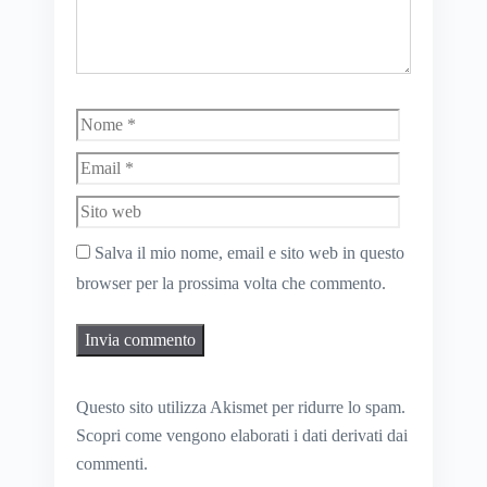
Nome
Email
Sito
web
Salva il mio nome, email e sito web in questo
browser per la prossima volta che commento.
Questo sito utilizza Akismet per ridurre lo spam.
Scopri come vengono elaborati i dati derivati dai
commenti
.