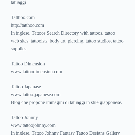
tatuaggi
Tatthoo.com
http://tatthoo.com
In inglese. Tattoos Search Directory with tattoos, tattoo
web sites, tattooists, body art, piercing, tattoo studios, tattoo
supplies
Tattoo Dimension
www.tattoodimension.com
Tattoo Japanase
www.tattoo-japanese.com
Blog che propone immagini di tatuaggi in stile giapponese.
Tattoo Johnny
www.tattoojohnny.com
In inglese. Tattoo Johnny Fantasy Tattoo Designs Gallery