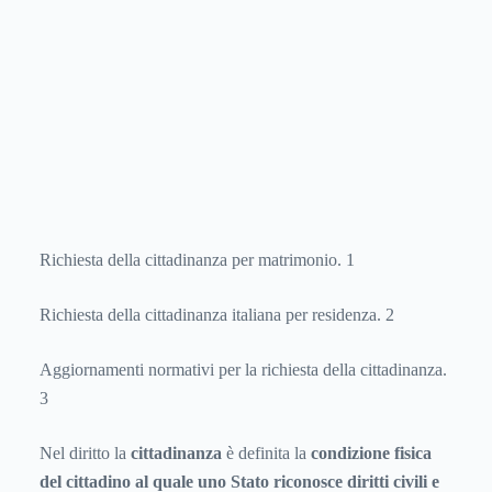
Richiesta della cittadinanza per matrimonio. 1
Richiesta della cittadinanza italiana per residenza. 2
Aggiornamenti normativi per la richiesta della cittadinanza.
3
Nel diritto la
cittadinanza
è definita la
condizione fisica
del cittadino al quale uno Stato riconosce diritti civili e