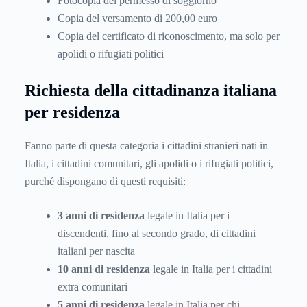
Fotocopia del permesso di soggiorno
Copia del versamento di 200,00 euro
Copia del certificato di riconoscimento, ma solo per
apolidi o rifugiati politici
Richiesta della cittadinanza italiana
per residenza
Fanno parte di questa categoria i cittadini stranieri nati in
Italia, i cittadini comunitari, gli apolidi o i rifugiati politici,
purché dispongano di questi requisiti:
3 anni di residenza
legale in Italia per i
discendenti, fino al secondo grado, di cittadini
italiani per nascita
10 anni di residenza
legale in Italia per i cittadini
extra comunitari
5 anni di residenza
legale in Italia per chi,