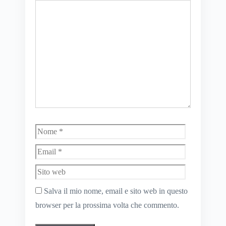
Commento
Nome
Email
Sito
web
Salva il mio nome, email e sito web in questo
browser per la prossima volta che commento.