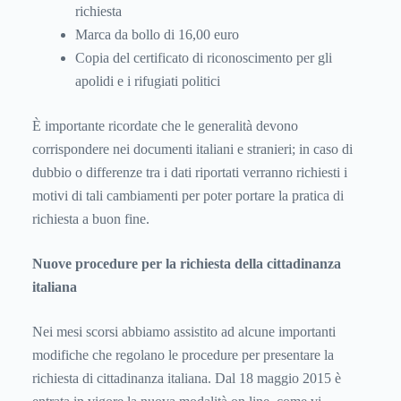
richiesta
Marca da bollo di 16,00 euro
Copia del certificato di riconoscimento per gli
apolidi e i rifugiati politici
È importante ricordate che le generalità devono
corrispondere nei documenti italiani e stranieri; in caso di
dubbio o differenze tra i dati riportati verranno richiesti i
motivi di tali cambiamenti per poter portare la pratica di
richiesta a buon fine.
Nuove procedure per la richiesta della cittadinanza
italiana
Nei mesi scorsi abbiamo assistito ad alcune importanti
modifiche che regolano le procedure per presentare la
richiesta di cittadinanza italiana. Dal 18 maggio 2015 è