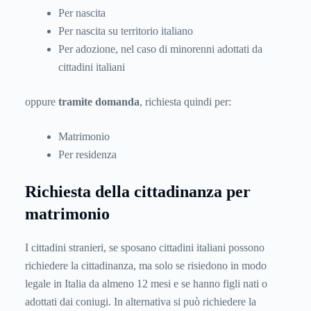
Per nascita
Per nascita su territorio italiano
Per adozione, nel caso di minorenni adottati da
cittadini italiani
oppure
tramite domanda
, richiesta quindi per:
Matrimonio
Per residenza
Richiesta della cittadinanza per
matrimonio
I cittadini stranieri, se sposano cittadini italiani possono
richiedere la cittadinanza, ma solo se risiedono in modo
legale in Italia da almeno 12 mesi e se hanno figli nati o
adottati dai coniugi. In alternativa si può richiedere la