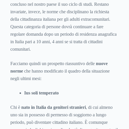
concluso nel nostro paese il suo ciclo di studi. Restano
invariate, invece, le norme che disciplinano la richiesta
della cittadinanza italiana per gli adulti extracomunitari.
Questa categoria di persone dovrà continuare a fare
regolare domanda dopo un periodo di residenza anagrafica
in Italia pari a 10 anni, 4 anni se si tratta di cittadini
comunitari.
Facciamo quindi un prospetto riassuntivo delle
nuove
norme
che hanno modificato il quadro della situazione
negli ultimi mesi:
Ius soli temperato
Chi è
nato in Italia da genitori stranieri
, di cui almeno
uno sia in possesso di permesso di soggiorno a lungo
periodo, può diventare cittadino italiano. È comunque