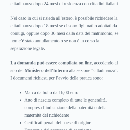
cittadinanza dopo 24 mesi di residenza con cittadini italiani.
Nel caso in cui si risieda all’estero, è possibile richiedere la
cittadinanza dopo 18 mesi se ci sono figli nati o adottati da
coniugi, oppure dopo 36 mesi dalla data del matrimonio, se
non c’è stato annullamento o se non è in corso la
separazione legale.
La domanda può essere compilata on line
, accedendo al
sito del
Ministero dell’Interno
alla sezione “cittadinanza”.
I documenti richiesti per l’avvio della pratica sono:
Marca da bollo da 16,00 euro
Atto di nascita completo di tutte le generalità,
compresa l’indicazione della paternità o della
maternità del richiedente
Certificati penali del paese di origine