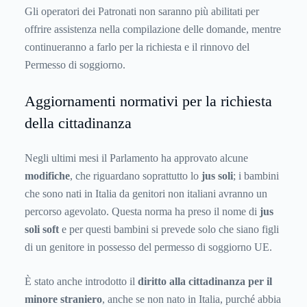
Gli operatori dei Patronati non saranno più abilitati per
offrire assistenza nella compilazione delle domande, mentre
continueranno a farlo per la richiesta e il rinnovo del
Permesso di soggiorno.
Aggiornamenti normativi per la richiesta
della cittadinanza
Negli ultimi mesi il Parlamento ha approvato alcune
modifiche
, che riguardano soprattutto lo
jus soli
; i bambini
che sono nati in Italia da genitori non italiani avranno un
percorso agevolato. Questa norma ha preso il nome di
jus
soli soft
e per questi bambini si prevede solo che siano figli
di un genitore in possesso del permesso di soggiorno UE.
È stato anche introdotto il
diritto alla cittadinanza per il
minore straniero
, anche se non nato in Italia, purché abbia