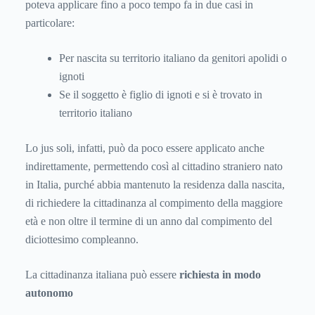
poteva applicare fino a poco tempo fa in due casi in
particolare:
Per nascita su territorio italiano da genitori apolidi o
ignoti
Se il soggetto è figlio di ignoti e si è trovato in
territorio italiano
Lo jus soli, infatti, può da poco essere applicato anche
indirettamente, permettendo così al cittadino straniero nato
in Italia, purché abbia mantenuto la residenza dalla nascita,
di richiedere la cittadinanza al compimento della maggiore
età e non oltre il termine di un anno dal compimento del
diciottesimo compleanno.
La cittadinanza italiana può essere
richiesta in modo
autonomo