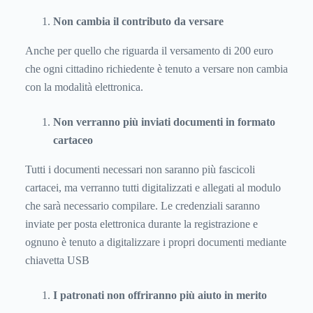
Non cambia il contributo da versare
Anche per quello che riguarda il versamento di 200 euro
che ogni cittadino richiedente è tenuto a versare non cambia
con la modalità elettronica.
Non verranno più inviati documenti in formato
cartaceo
Tutti i documenti necessari non saranno più fascicoli
cartacei, ma verranno tutti digitalizzati e allegati al modulo
che sarà necessario compilare. Le credenziali saranno
inviate per posta elettronica durante la registrazione e
ognuno è tenuto a digitalizzare i propri documenti mediante
chiavetta USB
I patronati non offriranno più aiuto in merito