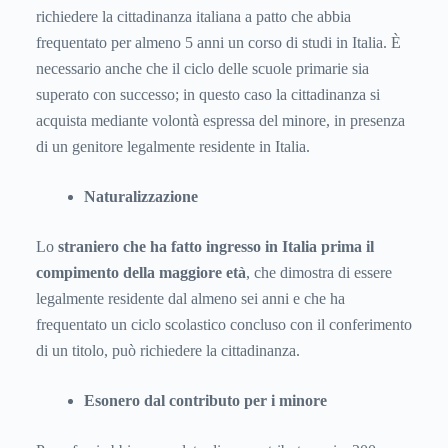
richiedere la cittadinanza italiana a patto che abbia
frequentato per almeno 5 anni un corso di studi in Italia. È
necessario anche che il ciclo delle scuole primarie sia
superato con successo; in questo caso la cittadinanza si
acquista mediante volontà espressa del minore, in presenza
di un genitore legalmente residente in Italia.
Naturalizzazione
Lo
straniero che ha fatto ingresso in Italia prima il
compimento della maggiore età
, che dimostra di essere
legalmente residente dal almeno sei anni e che ha
frequentato un ciclo scolastico concluso con il conferimento
di un titolo, può richiedere la cittadinanza.
Esonero dal contributo per i minore