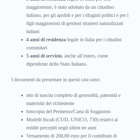
maggiorenne, è stato adottato da un cittadino
italiano, per gli apolidi e per i rifugiati politici e per i
figli maggiorenni di genitori stranieri naturalizzati
italiani
4 anni di residenza
legale in Italia per i cittadini
comunitari
5 anni di servizio
, anche all’estero, come
dipendente dello Stato Italiano.
I documenti da presentare in questi casi sono:
atto di nascita completo di generalità, paternità e
maternità del richiedente
fotocopia del Permesso/Carta di Soggiorno
Modelli fiscali (CUD, UNICO, 730) relativi ai
redditi percepiti negli ultimi tre anni
Versamento di 200,00 euro per il contributo di