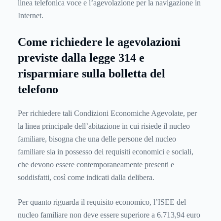
linea telefonica voce e l’agevolazione per la navigazione in
Internet.
Come richiedere le agevolazioni
previste dalla legge 314 e
risparmiare sulla bolletta del
telefono
Per richiedere tali Condizioni Economiche Agevolate, per
la linea principale dell’abitazione in cui risiede il nucleo
familiare, bisogna che una delle persone del nucleo
familiare sia in possesso dei requisiti economici e sociali,
che devono essere contemporaneamente presenti e
soddisfatti, così come indicati dalla delibera.
Per quanto riguarda il requisito economico, l’ISEE del
nucleo familiare non deve essere superiore a 6.713,94 euro