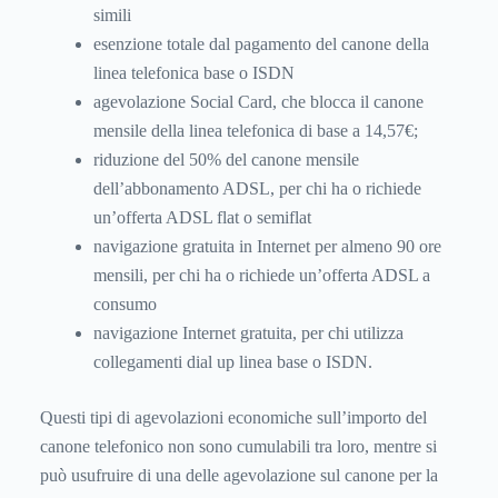
simili
esenzione totale dal pagamento del canone della
linea telefonica base o ISDN
agevolazione Social Card, che blocca il canone
mensile della linea telefonica di base a 14,57€;
riduzione del 50% del canone mensile
dell’abbonamento ADSL, per chi ha o richiede
un’offerta ADSL flat o semiflat
navigazione gratuita in Internet per almeno 90 ore
mensili, per chi ha o richiede un’offerta ADSL a
consumo
navigazione Internet gratuita, per chi utilizza
collegamenti dial up linea base o ISDN.
Questi tipi di agevolazioni economiche sull’importo del
canone telefonico non sono cumulabili tra loro, mentre si
può usufruire di una delle agevolazione sul canone per la