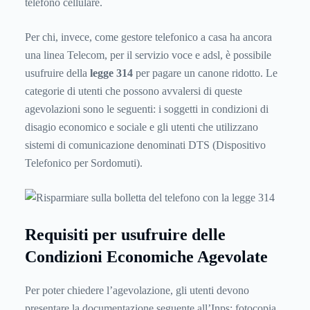
telefono cellulare.
Per chi, invece, come gestore telefonico a casa ha ancora
una linea Telecom, per il servizio voce e adsl, è possibile
usufruire della
legge 314
per pagare un canone ridotto. Le
categorie di utenti che possono avvalersi di queste
agevolazioni sono le seguenti: i soggetti in condizioni di
disagio economico e sociale e gli utenti che utilizzano
sistemi di comunicazione denominati DTS (Dispositivo
Telefonico per Sordomuti).
Requisiti per usufruire delle
Condizioni Economiche Agevolate
Per poter chiedere l’agevolazione, gli utenti devono
presentare la documentazione seguente all’Inps: fotocopia