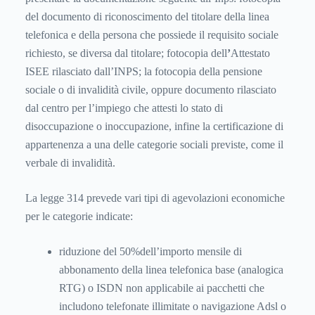
del documento di riconoscimento del titolare della linea
telefonica e della persona che possiede il requisito sociale
richiesto, se diversa dal titolare; fotocopia dell
’
Attestato
ISEE rilasciato dall’INPS; la fotocopia della pensione
sociale o di invalidità civile, oppure documento rilasciato
dal centro per l’impiego che attesti lo stato di
disoccupazione o inoccupazione, infine la certificazione di
appartenenza a una delle categorie sociali previste, come il
verbale di invalidità.
La legge 314 prevede vari tipi di agevolazioni economiche
per le categorie indicate:
riduzione del 50%dell’importo mensile di
abbonamento della linea telefonica base (analogica
RTG) o ISDN non applicabile ai pacchetti che
includono telefonate illimitate o navigazione Adsl o