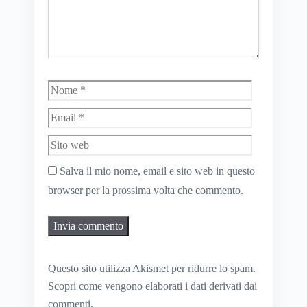
Nome
Email
Sito
web
Salva il mio nome, email e sito web in questo
browser per la prossima volta che commento.
Questo sito utilizza Akismet per ridurre lo spam.
Scopri come vengono elaborati i dati derivati dai
commenti
.