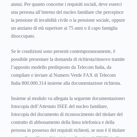
annui. Per quanto concerne i requisiti sociali, deve esserci
una persona all’interno del nucleo familiare che percepisce
la pensione di invalidità civile o la pensione sociale, oppure
un anziano di età superiore ai 75 anni o il capo famiglia
disoccupato.
Se le condizioni sono presenti contemporaneamente, è
possibile presentare la domanda di richiesta/rinnovo tramite
l’apposito modello predisposto da Telecom Italia, da
compilare e inviare al Numero Verde FAX di Telecom
Italia 800.000.314 insieme alla documentazione richiesta.
Insieme al modulo va allegata la seguente documentazione
:
fotocopia dell’Attestato ISEE del nucleo familiare,
fotocopia del documento di riconoscimento del titolare del
contratto di abbonamento della linea telefonica e della
persona in possesso dei requisiti richiesti, se non è il titolare