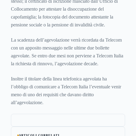
stesso; il certificato di iscrizione rilasciato dall’Ufficio di
Collocamento per attestare la disoccupazione del
capofamiglia; la fotocopia del documento attestante la
pensione sociale o la pensione di invalidità civile.
La scadenza dell’agevolazione verrà ricordata da Telecom
con un apposito messaggio nelle ultime due bollette
agevolate. Se entro due mesi non perviene a Telecom Italia
la richiesta di rinnovo, l’agevolazione decade.
Inoltre il titolare della linea telefonica agevolata ha
l’obbligo di comunicare a Telecom Italia l’eventuale venir
meno di uno dei requisiti che davano diritto
all’agevolazione.
ARTICOLI CORRELATI