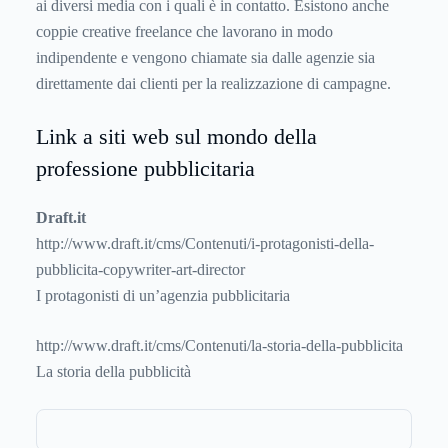
ai diversi media con i quali è in contatto. Esistono anche
coppie creative freelance che lavorano in modo
indipendente e vengono chiamate sia dalle agenzie sia
direttamente dai clienti per la realizzazione di campagne.
Link a siti web sul mondo della
professione pubblicitaria
Draft.it
http://www.draft.it/cms/Contenuti/i-protagonisti-della-
pubblicita-copywriter-art-director
I protagonisti di un’agenzia pubblicitaria
http://www.draft.it/cms/Contenuti/la-storia-della-pubblicita
La storia della pubblicità