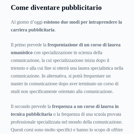
Come diventare pubblicitario
Al giorno d’oggi
esistono
due modi per intraprendere la
carriera pubblicitaria
.
Il primo prevede la
frequentazione di un corso di laurea
umanistico
con specializzazione in scienza della
comunicazione, la cui specializzazione inizia dopo il
triennio e alla cui fine si otterrà una laurea specialistica nella
comunicazione. In alternativa, si potrà frequentare un
master in comunicazione dopo aver terminato un corso di
studi non specificamente orientato alla comunicazione.
Il secondo prevede la
frequenza a un corso di laurea in
tecnica pubblicitaria
o la frequenza di una scuola provata
professionale specializzata nel mondo della comunicazione.
Questi corsi sono molto specifici e hanno lo scopo di offrire