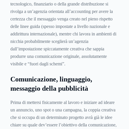
tecnologico, finanziario o della grande distribuzione si
rivolga a un’agenzia orientata all’accounting per avere la
certezza che il messaggio venga creato nel pieno rispetto
delle linee guida (spesso impostate a livello nazionale e
addirittura internazionale), mentre chi lavora in ambienti di
nicchia probabilmente sceglierà un’agenzia
dall’impostazione spiccatamente creativa che sappia
produrre una comunicazione originale, assolutamente
visibile e “fuori dagli schemi”.
Comunicazione, linguaggio,
messaggio della pubblicità
Prima di mettersi fisicamente al lavoro e iniziare ad ideare
un annuncio, uno spot o una campagna, la coppia creativa
che si occupa di un determinato progetto avrà già le idee
chiare su quale dev’essere l’obiettivo della comunicazione,