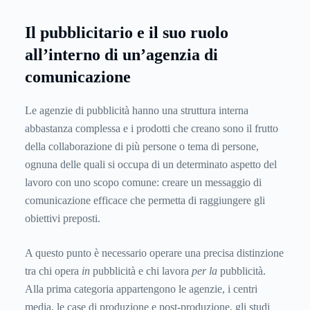
Il pubblicitario e il suo ruolo
all’interno di un’agenzia di
comunicazione
Le agenzie di pubblicità hanno una struttura interna
abbastanza complessa e i prodotti che creano sono il frutto
della collaborazione di più persone o tema di persone,
ognuna delle quali si occupa di un determinato aspetto del
lavoro con uno scopo comune: creare un messaggio di
comunicazione efficace che permetta di raggiungere gli
obiettivi preposti.
A questo punto è necessario operare una precisa distinzione
tra chi opera
in
pubblicità e chi lavora
per la
pubblicità.
Alla prima categoria appartengono le agenzie, i centri
media, le case di produzione e post-produzione, gli studi