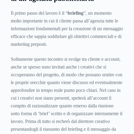
Il primo passo del lavoro è il “
briefing
”, un momento
molto importante in cui il cliente passa all’agenzia tutte le
informazioni fondamentali per la creazione di un messaggio
efficace che sappia soddisfare gli obiettivi commerciali e di
marketing preposti.
Solitamente questo incontro si svolge tra cliente e account,
anche se spesso sono invitati anche i creativi che si
occuperanno del progetto, di modo che possano sentire con
le proprie orecchie quanto viene discusso ed eventualmente
approfondire in tempo reale punto poco chiari. Nel caso in
cui i creativi non siano presenti, spetterà all’account il
compito di razionalizzare quanto emerso dalla riunione
sotto forma di ‘brief’ scritto e di organizzare internamente il
lavoro. Prima di tutto si recherò dal direttore creativo
presentandogli il riassunto del briefing e il messaggio da