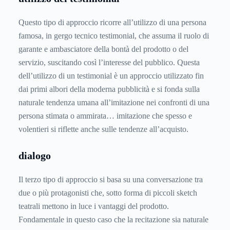
Questo tipo di approccio ricorre all’utilizzo di una persona
famosa, in gergo tecnico testimonial, che assuma il ruolo di
garante e ambasciatore della bontà del prodotto o del
servizio, suscitando così l’interesse del pubblico. Questa
dell’utilizzo di un testimonial è un approccio utilizzato fin
dai primi albori della moderna pubblicità e si fonda sulla
naturale tendenza umana all’imitazione nei confronti di una
persona stimata o ammirata… imitazione che spesso e
volentieri si riflette anche sulle tendenze all’acquisto.
dialogo
Il terzo tipo di approccio si basa su una conversazione tra
due o più protagonisti che, sotto forma di piccoli sketch
teatrali mettono in luce i vantaggi del prodotto.
Fondamentale in questo caso che la recitazione sia naturale