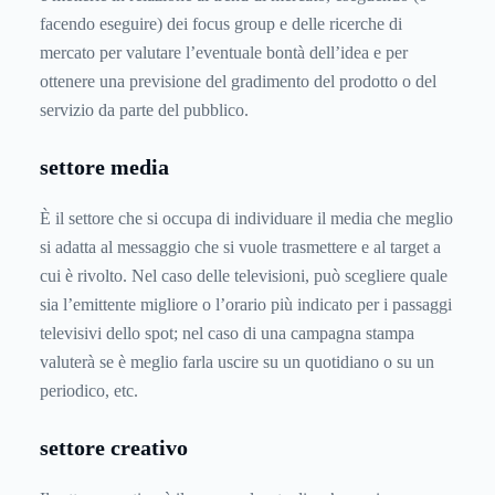
facendo eseguire) dei focus group e delle ricerche di
mercato per valutare l’eventuale bontà dell’idea e per
ottenere una previsione del gradimento del prodotto o del
servizio da parte del pubblico.
settore media
È il settore che si occupa di individuare il media che meglio
si adatta al messaggio che si vuole trasmettere e al target a
cui è rivolto. Nel caso delle televisioni, può scegliere quale
sia l’emittente migliore o l’orario più indicato per i passaggi
televisivi dello spot; nel caso di una campagna stampa
valuterà se è meglio farla uscire su un quotidiano o su un
periodico, etc.
settore creativo