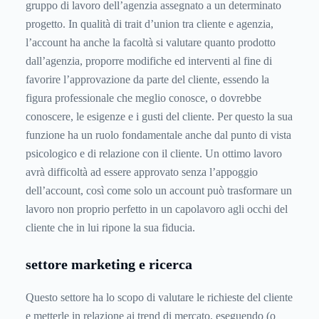
gruppo di lavoro dell’agenzia assegnato a un determinato
progetto. In qualità di trait d’union tra cliente e agenzia,
l’account ha anche la facoltà si valutare quanto prodotto
dall’agenzia, proporre modifiche ed interventi al fine di
favorire l’approvazione da parte del cliente, essendo la
figura professionale che meglio conosce, o dovrebbe
conoscere, le esigenze e i gusti del cliente. Per questo la sua
funzione ha un ruolo fondamentale anche dal punto di vista
psicologico e di relazione con il cliente. Un ottimo lavoro
avrà difficoltà ad essere approvato senza l’appoggio
dell’account, così come solo un account può trasformare un
lavoro non proprio perfetto in un capolavoro agli occhi del
cliente che in lui ripone la sua fiducia.
settore marketing e ricerca
Questo settore ha lo scopo di valutare le richieste del cliente
e metterle in relazione ai trend di mercato, eseguendo (o