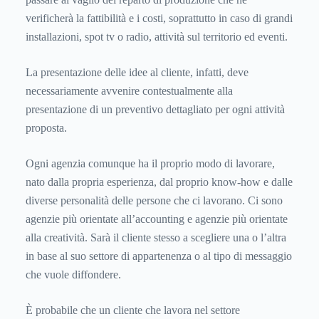
verificherà la fattibilità e i costi, soprattutto in caso di grandi
installazioni, spot tv o radio, attività sul territorio ed eventi.
La presentazione delle idee al cliente, infatti, deve
necessariamente avvenire contestualmente alla
presentazione di un preventivo dettagliato per ogni attività
proposta.
Ogni agenzia comunque ha il proprio modo di lavorare,
nato dalla propria esperienza, dal proprio know-how e dalle
diverse personalità delle persone che ci lavorano. Ci sono
agenzie più orientate all’accounting e agenzie più orientate
alla creatività. Sarà il cliente stesso a scegliere una o l’altra
in base al suo settore di appartenenza o al tipo di messaggio
che vuole diffondere.
È probabile che un cliente che lavora nel settore