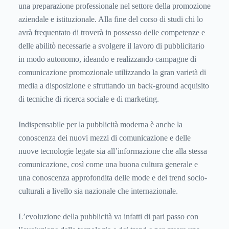
una preparazione professionale nel settore della promozione
aziendale e istituzionale. Alla fine del corso di studi chi lo
avrà frequentato di troverà in possesso delle competenze e
delle abilitò necessarie a svolgere il lavoro di pubblicitario
in modo autonomo, ideando e realizzando campagne di
comunicazione promozionale utilizzando la gran varietà di
media a disposizione e sfruttando un back-ground acquisito
di tecniche di ricerca sociale e di marketing.
Indispensabile per la pubblicità moderna è anche la
conoscenza dei nuovi mezzi di comunicazione e delle
nuove tecnologie legate sia all’informazione che alla stessa
comunicazione, così come una buona cultura generale e
una conoscenza approfondita delle mode e dei trend socio-
culturali a livello sia nazionale che internazionale.
L’evoluzione della pubblicità va infatti di pari passo con