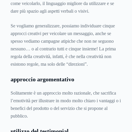
come veicolarlo, il linguaggio migliore da utilizzare e se
dare più spazio agli aspetti verbali o visivi.
Se vogliamo generalizzare, possiamo individuare cinque
approcci creativi per veicolare un messaggio, anche se
spesso vediamo campagne atipiche che non ne seguono
nessuno… o al contrario tutti e cinque insieme! La prima
regola della creatività, infatti, è che nella creatività non
esistono regole, ma solo delle “direzioni”.
approccio argomentativo
Solitamente è un approccio molto razionale, che sacrifica
l’emotività per illustrare in modo molto chiaro i vantaggi o i
benefici del prodotto o del servizio che si propone al
pubblico.
utilizzo del testimonial