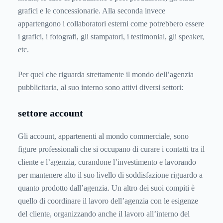
grafici e le concessionarie. Alla seconda invece
appartengono i collaboratori esterni come potrebbero essere
i grafici, i fotografi, gli stampatori, i testimonial, gli speaker,
etc.
Per quel che riguarda strettamente il mondo dell’agenzia
pubblicitaria, al suo interno sono attivi diversi settori:
settore account
Gli account, appartenenti al mondo commerciale, sono
figure professionali che si occupano di curare i contatti tra il
cliente e l’agenzia, curandone l’investimento e lavorando
per mantenere alto il suo livello di soddisfazione riguardo a
quanto prodotto dall’agenzia. Un altro dei suoi compiti è
quello di coordinare il lavoro dell’agenzia con le esigenze
del cliente, organizzando anche il lavoro all’interno del