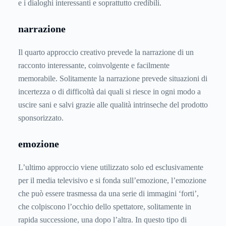
e i dialoghi interessanti e soprattutto credibili.
narrazione
Il quarto approccio creativo prevede la narrazione di un
racconto interessante, coinvolgente e facilmente
memorabile. Solitamente la narrazione prevede situazioni di
incertezza o di difficoltà dai quali si riesce in ogni modo a
uscire sani e salvi grazie alle qualità intrinseche del prodotto
sponsorizzato.
emozione
L’ultimo approccio viene utilizzato solo ed esclusivamente
per il media televisivo e si fonda sull’emozione, l’emozione
che può essere trasmessa da una serie di immagini ‘forti’,
che colpiscono l’occhio dello spettatore, solitamente in
rapida successione, una dopo l’altra. In questo tipo di