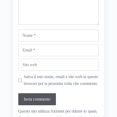
Nome
Email
Sito
web
Salva il mio nome, email e sito web in questo
browser per la prossima volta che commento.
Questo sito utilizza Akismet per ridurre lo spam.