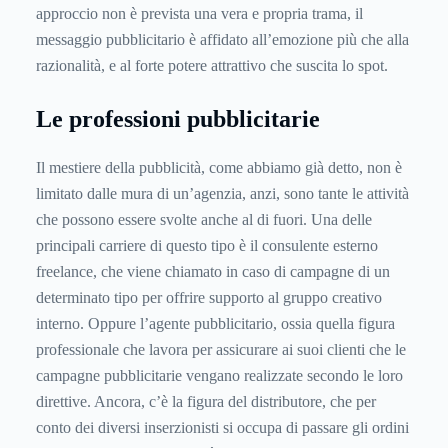
approccio non è prevista una vera e propria trama, il
messaggio pubblicitario è affidato all’emozione più che alla
razionalità, e al forte potere attrattivo che suscita lo spot.
Le professioni pubblicitarie
Il mestiere della pubblicità, come abbiamo già detto, non è
limitato dalle mura di un’agenzia, anzi, sono tante le attività
che possono essere svolte anche al di fuori. Una delle
principali carriere di questo tipo è il consulente esterno
freelance, che viene chiamato in caso di campagne di un
determinato tipo per offrire supporto al gruppo creativo
interno. Oppure l’agente pubblicitario, ossia quella figura
professionale che lavora per assicurare ai suoi clienti che le
campagne pubblicitarie vengano realizzate secondo le loro
direttive. Ancora, c’è la figura del distributore, che per
conto dei diversi inserzionisti si occupa di passare gli ordini