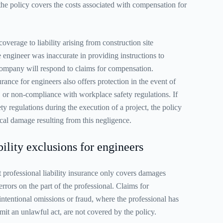
 the policy covers the costs associated with compensation for
overage to liability arising from construction site
engineer was inaccurate in providing instructions to
company will respond to claims for compensation.
surance for engineers also offers protection in the event of
, or non-compliance with workplace safety regulations. If
ty regulations during the execution of a project, the policy
ical damage resulting from this negligence.
bility exclusions for engineers
at professional liability insurance only covers damages
rrors on the part of the professional. Claims for
intentional omissions or fraud, where the professional has
mit an unlawful act, are not covered by the policy.