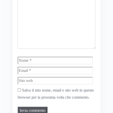
Nome
Email
Sito
web
Salva il mio nome, email e sito web in questo
browser per la prossima volta che commento.