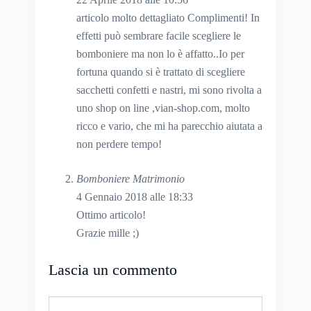
articolo molto dettagliato Complimenti! In
effetti può sembrare facile scegliere le
bomboniere ma non lo è affatto..Io per
fortuna quando si è trattato di scegliere
sacchetti confetti e nastri, mi sono rivolta a
uno shop on line ,vian-shop.com, molto
ricco e vario, che mi ha parecchio aiutata a
non perdere tempo!
Bomboniere Matrimonio
4 Gennaio 2018 alle 18:33
Ottimo articolo!
Grazie mille ;)
Lascia un commento
Commento