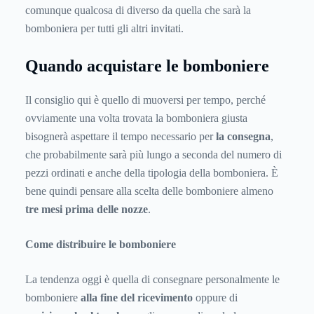
comunque qualcosa di diverso da quella che sarà la
bomboniera per tutti gli altri invitati.
Quando acquistare le bomboniere
Il consiglio qui è quello di muoversi per tempo, perché
ovviamente una volta trovata la bomboniera giusta
bisognerà aspettare il tempo necessario per
la consegna
,
che probabilmente sarà più lungo a seconda del numero di
pezzi ordinati e anche della tipologia della bomboniera. È
bene quindi pensare alla scelta delle bomboniere almeno
tre mesi prima delle nozze
.
Come distribuire le bomboniere
La tendenza oggi è quella di consegnare personalmente le
bomboniere
alla fine del ricevimento
oppure di