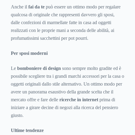
Anche il
fai da te
può essere un ottimo modo per regalare
qualcosa di originale che rappresenti davvero gli sposi,
dalle confezioni di marmellate fatte in casa ad oggetti
realizzati con le proprie mani a seconda delle abilità, ai
profumatissimi sacchettini per pot pourri.
Per sposi moderni
Le
bomboniere di design
sono sempre molto gradite ed è
possibile scegliere tra i grandi marchi accessori per la casa o
oggetti originali dallo stile alternativo. Un ottimo modo per
avere un panorama esaustivo della grande scelta che il
mercato offre e fare delle
ricerche in internet
prima di
iniziare a girare decine di negozi alla ricerca del pensiero
giusto.
Ultime tendenze