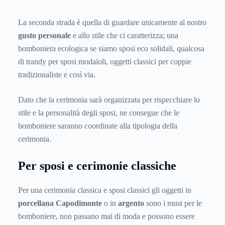
La seconda strada è quella di guardare unicamente al nostro
gusto personale
e allo stile che ci caratterizza; una
bomboniera ecologica se siamo sposi eco solidali, qualcosa
di trandy per sposi modaioli, oggetti classici per coppie
tradizionaliste e così via.
Dato che la cerimonia sarà organizzata per rispecchiare lo
stile e la personalità degli sposi, ne consegue che le
bomboniere saranno coordinate alla tipologia della
cerimonia.
Per sposi e cerimonie classiche
Per una cerimonia classica e sposi classici gli oggetti in
porcellana Capodimonte
o in
argento
sono i must per le
bomboniere, non passano mai di moda e possono essere