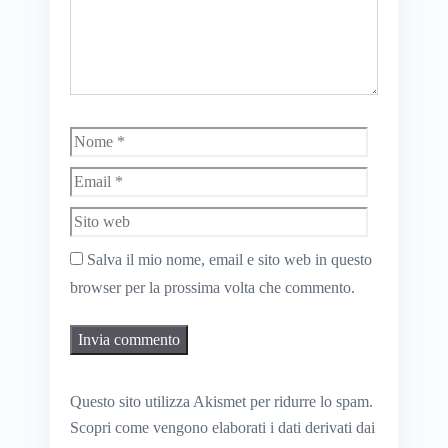
Nome
Email
Sito
web
Salva il mio nome, email e sito web in questo
browser per la prossima volta che commento.
Questo sito utilizza Akismet per ridurre lo spam.
Scopri come vengono elaborati i dati derivati dai