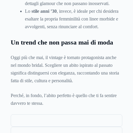
dettagli glamour che non passano inosservati.
Lo
stile anni ’30
, invece, è ideale per chi desidera
esaltare la propria femminilità con linee morbide e
avvolgenti, senza rinunciare al comfort.
Un trend che non passa mai di moda
Oggi più che mai, il vintage è tornato protagonista anche
nel mondo bridal. Scegliere un abito ispirato al passato
significa distinguersi con eleganza, raccontando una storia
fatta di stile, cultura e personalità.
Perché, in fondo, l’abito perfetto è quello che ti fa sentire
davvero te stessa.