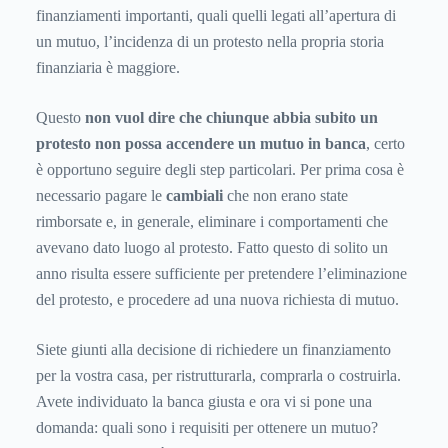
finanziamenti importanti, quali quelli legati all’apertura di
un mutuo, l’incidenza di un protesto nella propria storia
finanziaria è maggiore.
Questo
non vuol dire che chiunque abbia subito un
protesto non possa accendere un mutuo in banca
, certo
è opportuno seguire degli step particolari. Per prima cosa è
necessario pagare le
cambiali
che non erano state
rimborsate e, in generale, eliminare i comportamenti che
avevano dato luogo al protesto. Fatto questo di solito un
anno risulta essere sufficiente per pretendere l’eliminazione
del protesto, e procedere ad una nuova richiesta di mutuo.
Siete giunti alla decisione di richiedere un finanziamento
per la vostra casa, per ristrutturarla, comprarla o costruirla.
Avete individuato la banca giusta e ora vi si pone una
domanda: quali sono i requisiti per ottenere un mutuo?