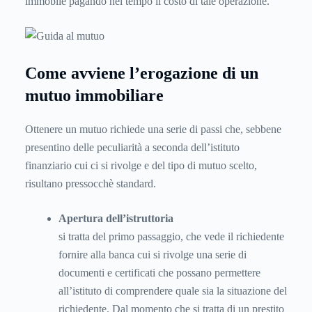
immobile pagando nel tempo il costo di tale operazione.
Come avviene l’erogazione di un
mutuo immobiliare
Ottenere un mutuo richiede una serie di passi che, sebbene
presentino delle peculiarità a seconda dell’istituto
finanziario cui ci si rivolge e del tipo di mutuo scelto,
risultano pressocchè standard.
Apertura dell’istruttoria
si tratta del primo passaggio, che vede il richiedente
fornire alla banca cui si rivolge una serie di
documenti e certificati che possano permettere
all’istituto di comprendere quale sia la situazione del
richiedente. Dal momento che si tratta di un prestito