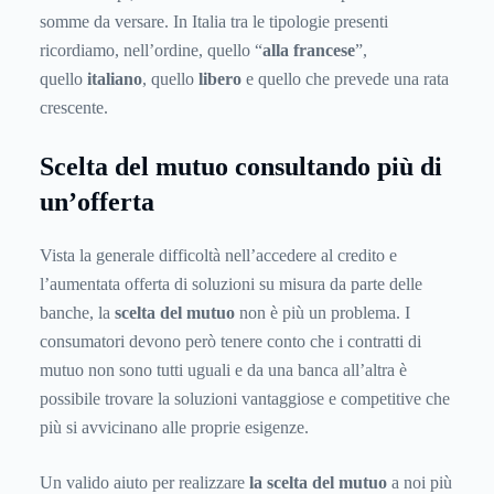
somme da versare. In Italia tra le tipologie presenti
ricordiamo, nell’ordine, quello “
alla francese
”,
quello
italiano
, quello
libero
e quello che prevede una rata
crescente.
Scelta del mutuo consultando più di
un’offerta
Vista la generale difficoltà nell’accedere al credito e
l’aumentata offerta di soluzioni su misura da parte delle
banche, la
scelta del mutuo
non è più un problema. I
consumatori devono però tenere conto che i contratti di
mutuo non sono tutti uguali e da una banca all’altra è
possibile trovare la soluzioni vantaggiose e competitive che
più si avvicinano alle proprie esigenze.
Un valido aiuto per realizzare
la scelta del mutuo
a noi più