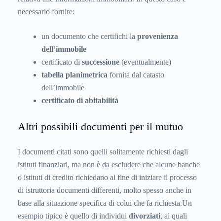
necessario fornire:
un documento che certifichi la
provenienza
dell’immobile
certificato di
successione
(eventualmente)
tabella planimetrica
fornita dal catasto
dell’immobile
certificato di abitabilità
Altri possibili documenti per il mutuo
I documenti citati sono quelli solitamente richiesti dagli
istituti finanziari, ma non è da escludere che alcune banche
o istituti di credito richiedano al fine di iniziare il processo
di istruttoria documenti differenti, molto spesso anche in
base alla situazione specifica di colui che fa richiesta.Un
esempio tipico è quello di individui
divorziati
, ai quali