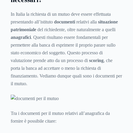
In Italia la richiesta di un mutuo deve essere effettuata
presentando all’istituto
documenti
relativi alla
situazione
patrimoniale
del richiedente, oltre naturalmente a quelli
anagrafici
. Questi risultano essere fondamentali per
permettere alla banca di esprimere il proprio parare sullo
stato economico del soggetto. Questo processo di
valutazione prende atto da un processo di
scoring
, che
porta la banca ad accettare o meno la richiesta di
finanziamento. Vediamo dunque quali sono i documenti per
il mutuo.
Tra i documenti per il mutuo relativi all’anagrafica da
fornire è possibile citare: