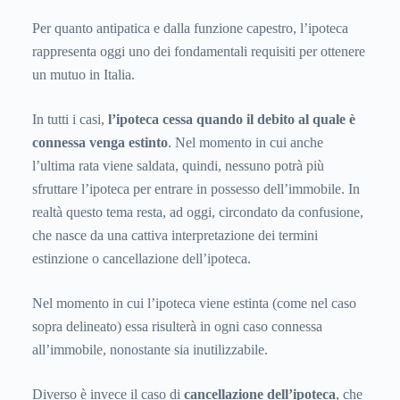
Per quanto antipatica e dalla funzione capestro, l’ipoteca
rappresenta oggi uno dei fondamentali requisiti per ottenere
un mutuo in Italia.
In tutti i casi,
l’ipoteca cessa quando il debito al quale è
connessa venga estinto
. Nel momento in cui anche
l’ultima rata viene saldata, quindi, nessuno potrà più
sfruttare l’ipoteca per entrare in possesso dell’immobile. In
realtà questo tema resta, ad oggi, circondato da confusione,
che nasce da una cattiva interpretazione dei termini
estinzione o cancellazione dell’ipoteca.
Nel momento in cui l’ipoteca viene estinta (come nel caso
sopra delineato) essa risulterà in ogni caso connessa
all’immobile, nonostante sia inutilizzabile.
Diverso è invece il caso di
cancellazione dell’ipoteca
, che