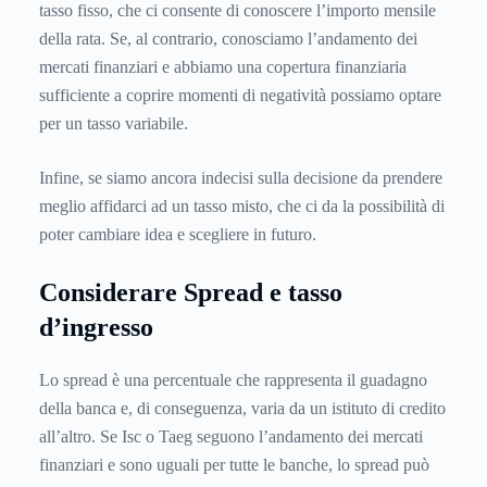
tasso fisso, che ci consente di conoscere l’importo mensile
della rata. Se, al contrario, conosciamo l’andamento dei
mercati finanziari e abbiamo una copertura finanziaria
sufficiente a coprire momenti di negatività possiamo optare
per un tasso variabile.
Infine, se siamo ancora indecisi sulla decisione da prendere
meglio affidarci ad un tasso misto, che ci da la possibilità di
poter cambiare idea e scegliere in futuro.
Considerare Spread e tasso
d’ingresso
Lo spread è una percentuale che rappresenta il guadagno
della banca e, di conseguenza, varia da un istituto di credito
all’altro. Se Isc o Taeg seguono l’andamento dei mercati
finanziari e sono uguali per tutte le banche, lo spread può