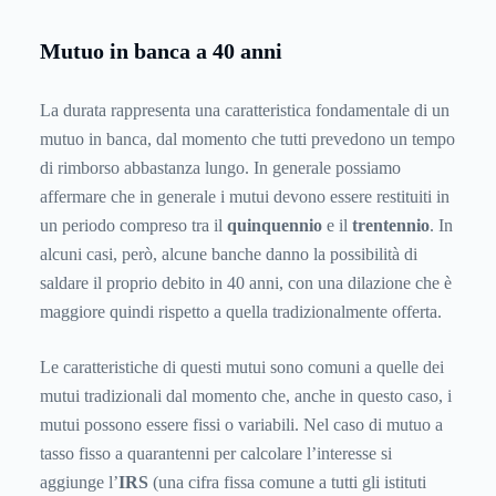
Mutuo in banca a 40 anni
La durata rappresenta una caratteristica fondamentale di un
mutuo in banca, dal momento che tutti prevedono un tempo
di rimborso abbastanza lungo. In generale possiamo
affermare che in generale i mutui devono essere restituiti in
un periodo compreso tra il
quinquennio
e il
trentennio
. In
alcuni casi, però, alcune banche danno la possibilità di
saldare il proprio debito in 40 anni, con una dilazione che è
maggiore quindi rispetto a quella tradizionalmente offerta.
Le caratteristiche di questi mutui sono comuni a quelle dei
mutui tradizionali dal momento che, anche in questo caso, i
mutui possono essere fissi o variabili. Nel caso di mutuo a
tasso fisso a quarantenni per calcolare l’interesse si
aggiunge l’
IRS
(una cifra fissa comune a tutti gli istituti