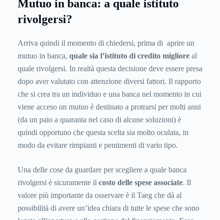
Mutuo in banca: a quale istituto
rivolgersi?
Arriva quindi il momento di chiedersi, prima di aprire un
mutuo in banca,
quale sia l’istituto di credito migliore
al
quale rivolgersi. In realtà questa decisione deve essere presa
dopo aver valutato con attenzione diversi fattori. Il rapporto
che si crea tra un individuo e una banca nel momento in cui
viene acceso un mutuo è destinato a protrarsi per molti anni
(da un paio a quaranta nel caso di alcune soluzioni) è
quindi opportuno che questa scelta sia molto oculata, in
modo da evitare rimpianti e pentimenti di vario tipo.
Una delle cose da guardare per scegliere a quale banca
rivolgersi è sicuramente il
costo delle spese associate
. Il
valore più importante da osservare è il
Taeg
che dà al
possibilità di avere un’idea chiara di tutte le spese che sono