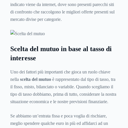
indicato viene da internet, dove sono presenti parecchi siti
di confronto che raccolgono le migliori offerte presenti sul
mercato divise per categorie.
Scelta del mutuo in base al tasso di
interesse
Uno dei fattori più importanti che gioca un ruolo chiave
nella
scelta del mutuo
è rappresentato dal tipo di tasso, tra
il fisso, misto, bilanciato o variabile. Quando scegliamo il
tipo di tasso dobbiamo, prima di tutto, considerare la nostra
situazione economica e le nostre previsioni finanziarie.
Se abbiamo un’entrata fissa e poca voglia di rischiare,
meglio spendere qualche euro in più ed affidarci ad un