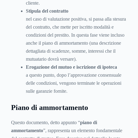
cliente.
Stipula del contratto
nel caso di valutazione positiva, si passa alla stesura
del contratto, che mette per iscritto modalità e
condizioni del prestito. In questa fase viene incluso
anche il piano di ammortamento (una descrizione
dettagliata di scadenze, somme, interessi che il
mutuatario dovrà versare).
Erogazione del mutuo e iscrizione di ipoteca
a questo punto, dopo l’approvazione consensuale
delle condizioni, vengono terminate le operazioni
sulle garanzie fornite.
Piano di ammortamento
Questo documento, detto appunto “
piano di
ammortamento
”, rappresenta un elemento fondamentale