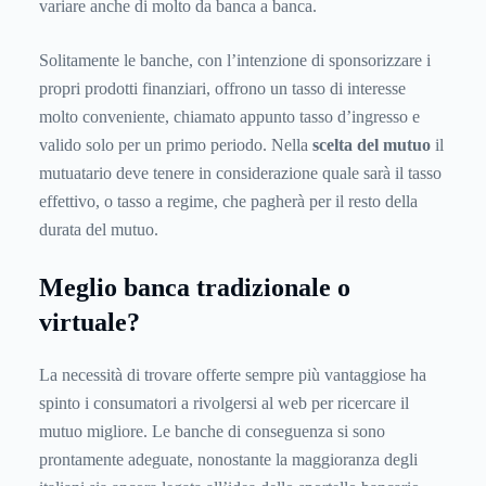
variare anche di molto da banca a banca.
Solitamente le banche, con l’intenzione di sponsorizzare i
propri prodotti finanziari, offrono un tasso di interesse
molto conveniente, chiamato appunto tasso d’ingresso e
valido solo per un primo periodo. Nella
scelta del mutuo
il
mutuatario deve tenere in considerazione quale sarà il tasso
effettivo, o tasso a regime, che pagherà per il resto della
durata del mutuo.
Meglio banca tradizionale o
virtuale?
La necessità di trovare offerte sempre più vantaggiose ha
spinto i consumatori a rivolgersi al web per ricercare il
mutuo migliore. Le banche di conseguenza si sono
prontamente adeguate, nonostante la maggioranza degli