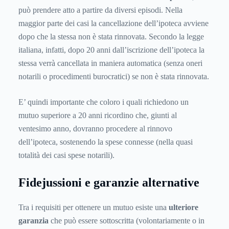
può prendere atto a partire da diversi episodi. Nella
maggior parte dei casi la cancellazione dell’ipoteca avviene
dopo che la stessa non è stata rinnovata. Secondo la legge
italiana, infatti, dopo 20 anni dall’iscrizione dell’ipoteca la
stessa verrà cancellata in maniera automatica (senza oneri
notarili o procedimenti burocratici) se non è stata rinnovata.
E’ quindi importante che coloro i quali richiedono un
mutuo superiore a 20 anni ricordino che, giunti al
ventesimo anno, dovranno procedere al rinnovo
dell’ipoteca, sostenendo la spese connesse (nella quasi
totalità dei casi spese notarili).
Fidejussioni e garanzie alternative
Tra i requisiti per ottenere un mutuo esiste una
ulteriore
garanzia
che può essere sottoscritta (volontariamente o in