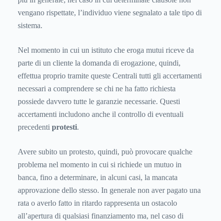
vengano rispettate, l’individuo viene segnalato a tale tipo di
sistema.
Nel momento in cui un istituto che eroga mutui riceve da
parte di un cliente la domanda di erogazione, quindi,
effettua proprio tramite queste Centrali tutti gli accertamenti
necessari a comprendere se chi ne ha fatto richiesta
possiede davvero tutte le garanzie necessarie. Questi
accertamenti includono anche il controllo di eventuali
precedenti
protesti
.
Avere subito un protesto, quindi, può provocare qualche
problema nel momento in cui si richiede un mutuo in
banca, fino a determinare, in alcuni casi, la mancata
approvazione dello stesso. In generale non aver pagato una
rata o averlo fatto in ritardo rappresenta un ostacolo
all’apertura di qualsiasi finanziamento ma, nel caso di