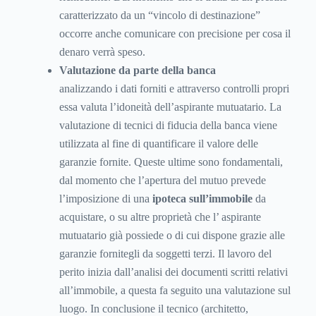
caratterizzato da un “vincolo di destinazione”
occorre anche comunicare con precisione per cosa il
denaro verrà speso.
Valutazione da parte della banca
analizzando i dati forniti e attraverso controlli propri
essa valuta l’idoneità dell’aspirante mutuatario. La
valutazione di tecnici di fiducia della banca viene
utilizzata al fine di quantificare il valore delle
garanzie fornite. Queste ultime sono fondamentali,
dal momento che l’apertura del mutuo prevede
l’imposizione di una
ipoteca sull’immobile
da
acquistare, o su altre proprietà che l’ aspirante
mutuatario già possiede o di cui dispone grazie alle
garanzie fornitegli da soggetti terzi. Il lavoro del
perito inizia dall’analisi dei documenti scritti relativi
all’immobile, a questa fa seguito una valutazione sul
luogo. In conclusione il tecnico (architetto,