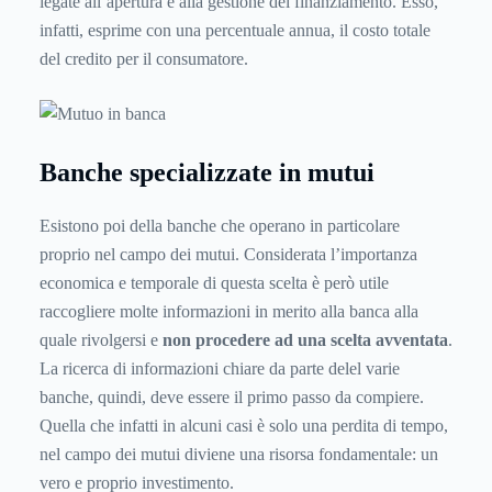
legate all’apertura e alla gestione del finanziamento. Esso,
infatti, esprime con una percentuale annua, il costo totale
del credito per il consumatore.
Banche specializzate in mutui
Esistono poi della banche che operano in particolare
proprio nel campo dei mutui. Considerata l’importanza
economica e temporale di questa scelta è però utile
raccogliere molte informazioni in merito alla banca alla
quale rivolgersi e
non procedere ad una scelta avventata
.
La ricerca di informazioni chiare da parte delel varie
banche, quindi, deve essere il primo passo da compiere.
Quella che infatti in alcuni casi è solo una perdita di tempo,
nel campo dei mutui diviene una risorsa fondamentale: un
vero e proprio investimento.