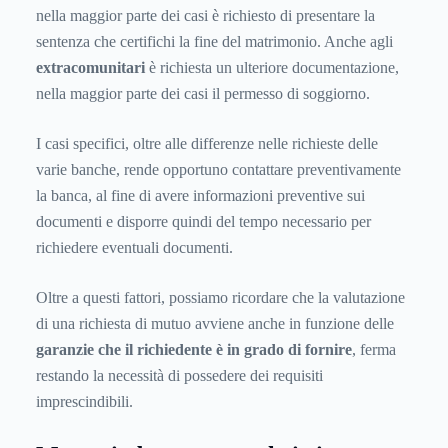
nella maggior parte dei casi è richiesto di presentare la
sentenza che certifichi la fine del matrimonio. Anche agli
extracomunitari
è richiesta un ulteriore documentazione,
nella maggior parte dei casi il permesso di soggiorno.
I casi specifici, oltre alle differenze nelle richieste delle
varie banche, rende opportuno contattare preventivamente
la banca, al fine di avere informazioni preventive sui
documenti e disporre quindi del tempo necessario per
richiedere eventuali documenti.
Oltre a questi fattori, possiamo ricordare che la valutazione
di una richiesta di mutuo avviene anche in funzione delle
garanzie che il richiedente è in grado di fornire
, ferma
restando la necessità di possedere dei requisiti
imprescindibili.