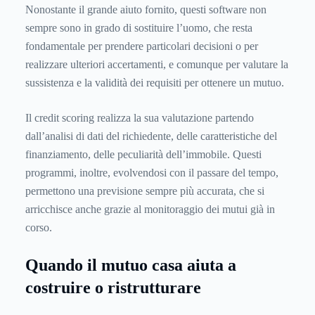
Nonostante il grande aiuto fornito, questi software non
sempre sono in grado di sostituire l’uomo, che resta
fondamentale per prendere particolari decisioni o per
realizzare ulteriori accertamenti, e comunque per valutare la
sussistenza e la validità dei requisiti per ottenere un mutuo.
Il credit scoring realizza la sua valutazione partendo
dall’analisi di dati del richiedente, delle caratteristiche del
finanziamento, delle peculiarità dell’immobile. Questi
programmi, inoltre, evolvendosi con il passare del tempo,
permettono una previsione sempre più accurata, che si
arricchisce anche grazie al monitoraggio dei mutui già in
corso.
Quando il mutuo casa aiuta a
costruire o ristrutturare