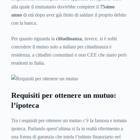
alla quale il mutuatario dovrebbe compiere il
75simo
anno
di età dopo aver già finito di saldare il proprio debito
con la banca.
Per quanto riguarda la
cittadinanza
, invece, si è soliti
concedere il mutuo solo a italiani per cittadinanza e
residenza, a cittadini comunitari o non CEE che siano però
residenti in Italia.
Requisiti per ottenere un mutuo:
l’ipoteca
Tra i requisiti per ottenere un mutuo c’è la famosa e temuta
ipoteca. Parlando quest’ultima si fa in realtà riferimento a
una forma di garanzia che tutela l’istituto finanziario nel