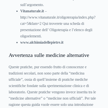
sull’argomento.
Vitanaturale.it
–
http://www.vitanaturale.it/oligoterapia/index.php?
cat=5&fam=2 Qui troverete una scheda di
presentazione dell’ Oligoterapia e l’elenco degli
oligoelementi.
www.
alchimiadellepietre.it
Avvertenza sulle medicine alternative
Queste pratiche, pur essendo frutto di conoscenze e
tradizioni secolari, non sono parte della “medicina
ufficiale”, ossia di quell’insieme di pratiche mediche
scientifiche fondate sulla sperimentazione clinica e di
laboratorio. Queste pratiche vengono invece inserita tra le
“medicine alternative” o “medicine non ufficiali”. Per tale
ragione questa guida vuole essere solo una introduzione