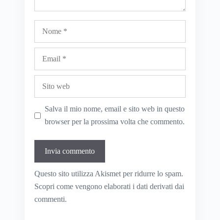
Nome
Email
Sito
web
Salva il mio nome, email e sito web in questo
browser per la prossima volta che commento.
Questo sito utilizza Akismet per ridurre lo spam.
Scopri come vengono elaborati i dati derivati dai
commenti
.