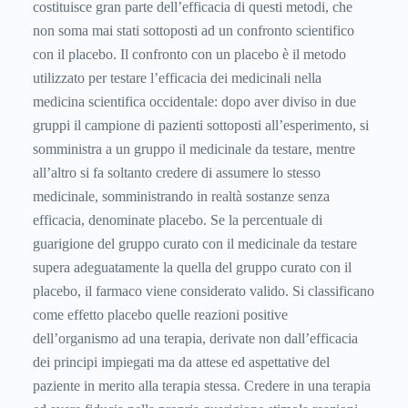
costituisce gran parte dell’efficacia di questi metodi, che
non soma mai stati sottoposti ad un confronto scientifico
con il placebo. Il confronto con un placebo è il metodo
utilizzato per testare l’efficacia dei medicinali nella
medicina scientifica occidentale: dopo aver diviso in due
gruppi il campione di pazienti sottoposti all’esperimento, si
somministra a un gruppo il medicinale da testare, mentre
all’altro si fa soltanto credere di assumere lo stesso
medicinale, somministrando in realtà sostanze senza
efficacia, denominate placebo. Se la percentuale di
guarigione del gruppo curato con il medicinale da testare
supera adeguatamente la quella del gruppo curato con il
placebo, il farmaco viene considerato valido. Si classificano
come effetto placebo quelle reazioni positive
dell’organismo ad una terapia, derivate non dall’efficacia
dei principi impiegati ma da attese ed aspettative del
paziente in merito alla terapia stessa. Credere in una terapia