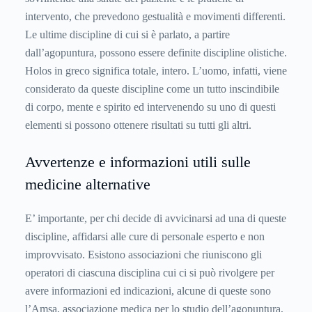
intervento, che prevedono gestualità e movimenti differenti.
Le ultime discipline di cui si è parlato, a partire
dall’agopuntura, possono essere definite discipline olistiche.
Holos in greco significa totale, intero. L’uomo, infatti, viene
considerato da queste discipline come un tutto inscindibile
di corpo, mente e spirito ed intervenendo su uno di questi
elementi si possono ottenere risultati su tutti gli altri.
Avvertenze e informazioni utili sulle
medicine alternative
E’ importante, per chi decide di avvicinarsi ad una di queste
discipline, affidarsi alle cure di personale esperto e non
improvvisato. Esistono associazioni che riuniscono gli
operatori di ciascuna disciplina cui ci si può rivolgere per
avere informazioni ed indicazioni, alcune di queste sono
l’Amsa, associazione medica per lo studio dell’agopuntura,