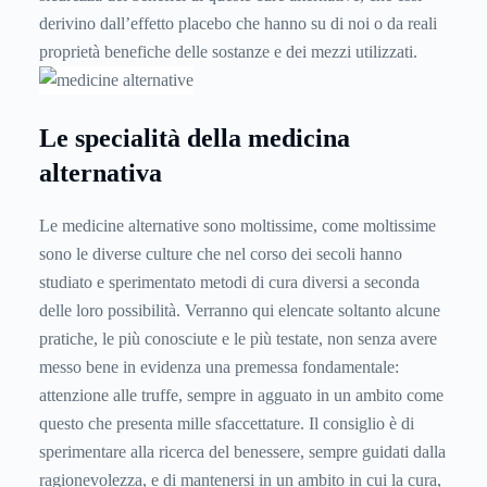
derivino dall’effetto placebo che hanno su di noi o da reali
proprietà benefiche delle sostanze e dei mezzi utilizzati.
Le specialità della medicina
alternativa
Le medicine alternative sono moltissime, come moltissime
sono le diverse culture che nel corso dei secoli hanno
studiato e sperimentato metodi di cura diversi a seconda
delle loro possibilità. Verranno qui elencate soltanto alcune
pratiche, le più conosciute e le più testate, non senza avere
messo bene in evidenza una premessa fondamentale:
attenzione alle truffe, sempre in agguato in un ambito come
questo che presenta mille sfaccettature. Il consiglio è di
sperimentare alla ricerca del benessere, sempre guidati dalla
ragionevolezza, e di mantenersi in un ambito in cui la cura,