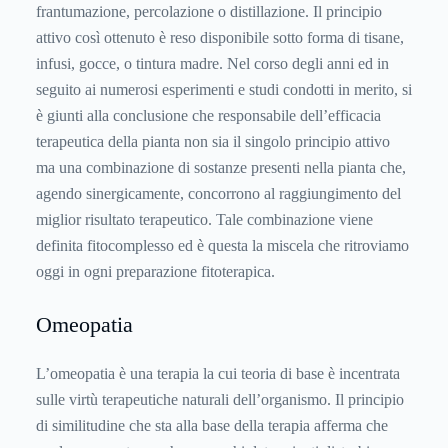
frantumazione, percolazione o distillazione. Il principio
attivo così ottenuto è reso disponibile sotto forma di tisane,
infusi, gocce, o tintura madre. Nel corso degli anni ed in
seguito ai numerosi esperimenti e studi condotti in merito, si
è giunti alla conclusione che responsabile dell’efficacia
terapeutica della pianta non sia il singolo principio attivo
ma una combinazione di sostanze presenti nella pianta che,
agendo sinergicamente, concorrono al raggiungimento del
miglior risultato terapeutico. Tale combinazione viene
definita fitocomplesso ed è questa la miscela che ritroviamo
oggi in ogni preparazione fitoterapica.
Omeopatia
L’
omeopatia
è una terapia la cui teoria di base è incentrata
sulle virtù terapeutiche naturali dell’organismo. Il principio
di similitudine che sta alla base della terapia afferma che