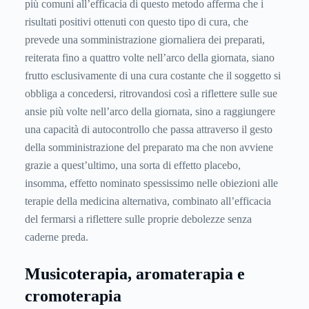
più comuni all’efficacia di questo metodo afferma che i
risultati positivi ottenuti con questo tipo di cura, che
prevede una somministrazione giornaliera dei preparati,
reiterata fino a quattro volte nell’arco della giornata, siano
frutto esclusivamente di una cura costante che il soggetto si
obbliga a concedersi, ritrovandosi così a riflettere sulle sue
ansie più volte nell’arco della giornata, sino a raggiungere
una capacità di autocontrollo che passa attraverso il gesto
della somministrazione del preparato ma che non avviene
grazie a quest’ultimo, una sorta di effetto placebo,
insomma, effetto nominato spessissimo nelle obiezioni alle
terapie della medicina alternativa, combinato all’efficacia
del fermarsi a riflettere sulle proprie debolezze senza
caderne preda.
Musicoterapia, aromaterapia e
cromoterapia