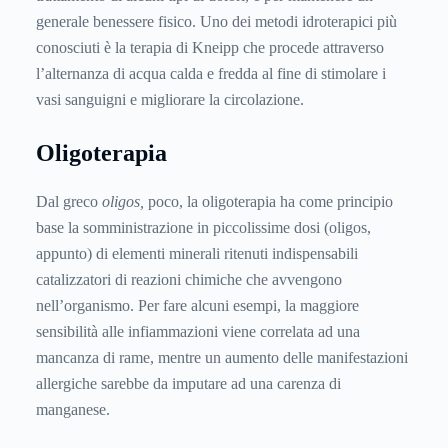
generale benessere fisico. Uno dei metodi idroterapici più
conosciuti è la terapia di Kneipp che procede attraverso
l’alternanza di acqua calda e fredda al fine di stimolare i
vasi sanguigni e migliorare la circolazione.
Oligoterapia
Dal greco
oligos,
poco, la oligoterapia ha come principio
base la somministrazione in piccolissime dosi (oligos,
appunto) di elementi minerali ritenuti indispensabili
catalizzatori di reazioni chimiche che avvengono
nell’organismo. Per fare alcuni esempi, la maggiore
sensibilità alle infiammazioni viene correlata ad una
mancanza di rame, mentre un aumento delle manifestazioni
allergiche sarebbe da imputare ad una carenza di
manganese.