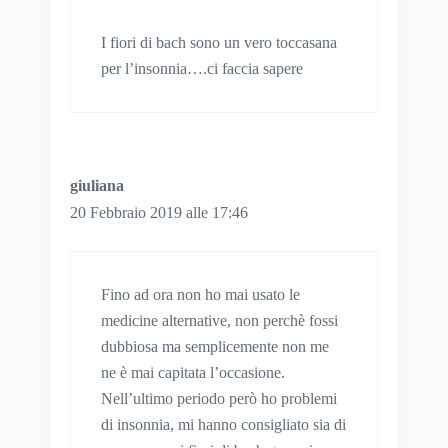
I fiori di bach sono un vero toccasana
per l’insonnia….ci faccia sapere
giuliana
20 Febbraio 2019 alle 17:46
Fino ad ora non ho mai usato le
medicine alternative, non perchè fossi
dubbiosa ma semplicemente non me
ne è mai capitata l’occasione.
Nell’ultimo periodo però ho problemi
di insonnia, mi hanno consigliato sia di