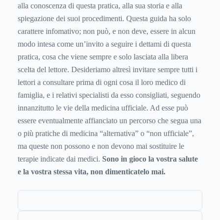
alla conoscenza di questa pratica, alla sua storia e alla
spiegazione dei suoi procedimenti. Questa guida ha solo
carattere infomativo; non può, e non deve, essere in alcun
modo intesa come un’invito a seguire i dettami di questa
pratica, cosa che viene sempre e solo lasciata alla libera
scelta del lettore. Desideriamo altresì invitare sempre tutti i
lettori a consultare prima di ogni cosa il loro medico di
famiglia, e i relativi specialisti da esso consigliati, seguendo
innanzitutto le vie della medicina ufficiale. Ad esse può
essere eventualmente affianciato un percorso che segua una
o più pratiche di medicina “alternativa” o “non ufficiale”,
ma queste non possono e non devono mai sostituire le
terapie indicate dai medici.
Sono in gioco la vostra salute
e la vostra stessa vita, non dimenticatelo mai.