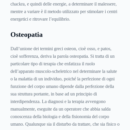
chackra, e quindi delle energie, a determinare il malessere,
mentre a variare è il metodo utilizzato per stimolare i centri
energetici e ritrovare l’equilibrio.
Osteopatia
Dall’unione dei termini greci osteon, cioè osso, e patos,
cioè sofferenza, deriva la parola osteopatia. Si tratta di un
particolare tipo di terapia che enfatizza il ruolo
dell’apparato muscolo-scheletrico nel determinare la salute
o la malattia di un individuo, poiché la perfezione di ogni
funzione del corpo umano dipende dalla perfezione della
sua struttura portante, in base ad un principio di
interdipendenza. La diagnosi e la terapia avvengono
manualmente, eseguite da un operatore che abbia salda
conoscenza della biologia e della fisionomia del corpo
umano. Qualunque sia il disturbo da trattare, che sia fisico o