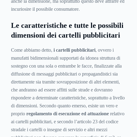
anche la dimensione, ma soprattutto questo deve attrarre ed
incuriosire il possibile consumatore.
Le caratteristiche e tutte le possibili
dimensioni dei cartelli pubblicitari
Come abbiamo detto,
i cartelli pubblicitari
, ovvero i
manufatti bidimensionali supportati da idonea struttura di
sostegno con una sola o entrambe le facce, finalizzate alla
diffusione di messaggi pubblicitari o propagandistici sia
direttamente sia tramite sovrapposizione di altri elementi,
che andranno ad essere affitti sulle strade e dovranno
rispondere a determinate caratteristiche, soprattutto a livello
di dimensioni. Secondo quanto emerso, esiste un vero e
proprio
regolamento di esecuzione ed attuazione
relativo
ai cartelli pubblicitari, e secondo l’articolo 23 del codice
stradale i cartelli o insegne di servizio e altri mezzi