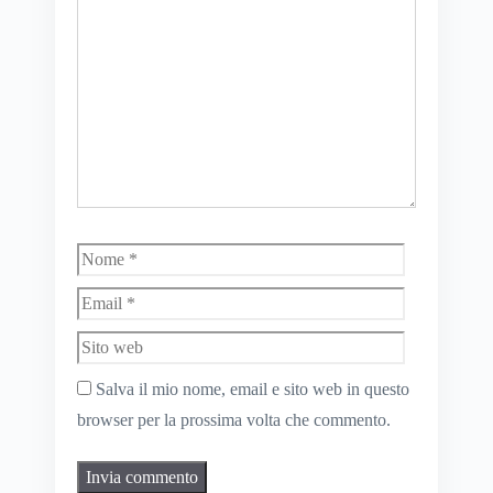
Nome
Email
Sito
web
Salva il mio nome, email e sito web in questo
browser per la prossima volta che commento.