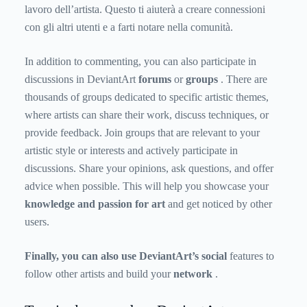
lavoro dell’artista. Questo ti aiuterà a creare connessioni
con gli altri utenti e a farti notare nella comunità.
In addition to commenting, you can also participate in
discussions in DeviantArt
forums
or
groups
. There are
thousands of groups dedicated to specific artistic themes,
where artists can share their work, discuss techniques, or
provide feedback. Join groups that are relevant to your
artistic style or interests and actively participate in
discussions. Share your opinions, ask questions, and offer
advice when possible. This will help you showcase your
knowledge and passion for art
and get noticed by other
users.
Finally, you can also use DeviantArt’s social
features
to
follow other artists and build your
network
.