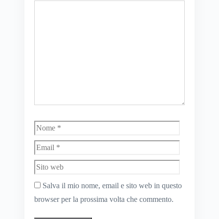
Commento
Nome
Email
Sito
web
Salva il mio nome, email e sito web in questo
browser per la prossima volta che commento.