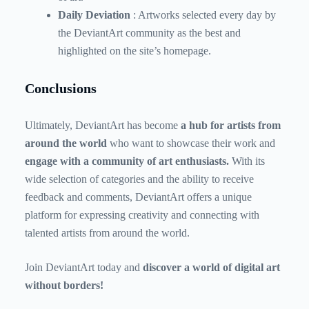
Daily Deviation
: Artworks selected every day by
the DeviantArt community as the best and
highlighted on the site’s homepage.
Conclusions
Ultimately, DeviantArt has become
a hub for artists from
around the world
who want to showcase their work and
engage with a community of art enthusiasts.
With its
wide selection of categories and the ability to receive
feedback and comments, DeviantArt offers a unique
platform for expressing creativity and connecting with
talented artists from around the world.
Join DeviantArt today and
discover a world of digital art
without borders!