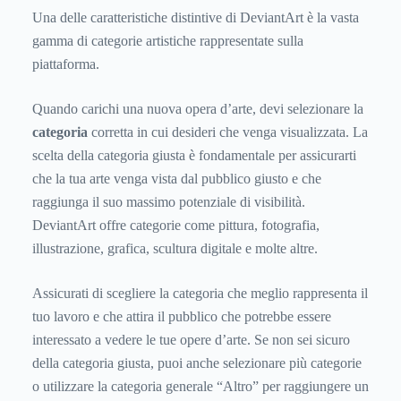
Una delle caratteristiche distintive di DeviantArt è la vasta
gamma di categorie artistiche rappresentate sulla
piattaforma.
Quando carichi una nuova opera d’arte, devi selezionare la
categoria
corretta in cui desideri che venga visualizzata. La
scelta della categoria giusta è fondamentale per assicurarti
che la tua arte venga vista dal pubblico giusto e che
raggiunga il suo massimo potenziale di visibilità.
DeviantArt offre categorie come pittura, fotografia,
illustrazione, grafica, scultura digitale e molte altre.
Assicurati di scegliere la categoria che meglio rappresenta il
tuo lavoro e che attira il pubblico che potrebbe essere
interessato a vedere le tue opere d’arte. Se non sei sicuro
della categoria giusta, puoi anche selezionare più categorie
o utilizzare la categoria generale “Altro” per raggiungere un