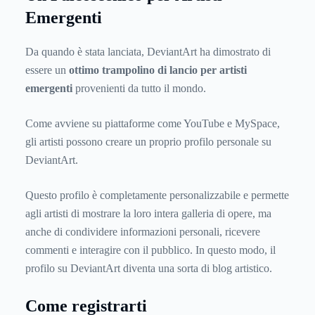
Emergenti
Da quando è stata lanciata, DeviantArt ha dimostrato di
essere un
ottimo trampolino di lancio per artisti
emergenti
provenienti da tutto il mondo.
Come avviene su piattaforme come YouTube e MySpace,
gli artisti possono creare un proprio profilo personale su
DeviantArt.
Questo profilo è completamente personalizzabile e permette
agli artisti di mostrare la loro intera galleria di opere, ma
anche di condividere informazioni personali, ricevere
commenti e interagire con il pubblico. In questo modo, il
profilo su DeviantArt diventa una sorta di blog artistico.
Come registrarti