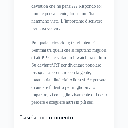
deviation che ne pensi??? Rispondo io:
non ne pensa niente, fors enon l’ha
nemmeno vista. L’importante è scrivere
per farsi vedere.
Poi quale networking tra gli utenti?
Semmai tra quelli che si reputano migliori
di altri!!! Che si danno il watch tra di loro.
Su deviantART per diventare popolare
bisogna saperci fare con la gente,
ingannarla, illuderla! Allora sì. Se pensate
di andare lì dentro per migliorarvi o
imparare, vi consiglio vivamente di lasciar
perdere e scegliere altri siti più seri.
Lascia un commento