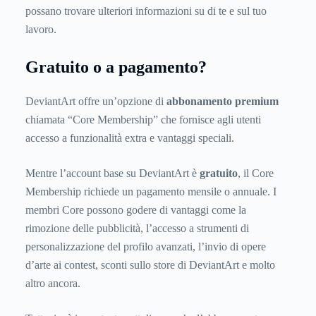
possano trovare ulteriori informazioni su di te e sul tuo
lavoro.
Gratuito o a pagamento?
DeviantArt offre un’opzione di
abbonamento premium
chiamata “Core Membership” che fornisce agli utenti
accesso a funzionalità extra e vantaggi speciali.
Mentre l’account base su DeviantArt è
gratuito
, il Core
Membership richiede un pagamento mensile o annuale. I
membri Core possono godere di vantaggi come la
rimozione delle pubblicità, l’accesso a strumenti di
personalizzazione del profilo avanzati, l’invio di opere
d’arte ai contest, sconti sullo store di DeviantArt e molto
altro ancora.