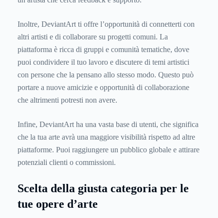
Inoltre, DeviantArt ti offre l’opportunità di connetterti con
altri artisti e di collaborare su progetti comuni. La
piattaforma è ricca di gruppi e comunità tematiche, dove
puoi condividere il tuo lavoro e discutere di temi artistici
con persone che la pensano allo stesso modo. Questo può
portare a nuove amicizie e opportunità di collaborazione
che altrimenti potresti non avere.
Infine, DeviantArt ha una vasta base di utenti, che significa
che la tua arte avrà una maggiore visibilità rispetto ad altre
piattaforme. Puoi raggiungere un pubblico globale e attirare
potenziali clienti o commissioni.
Scelta della giusta categoria per le
tue opere d’arte