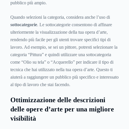
pubblico più ampio.
Quando selezioni la categoria, considera anche l’uso di
sottocategorie
. Le sottocategorie consentono di affinare
ulteriormente la visualizzazione della tua opera d’arte,
rendendo più facile per gli utenti trovare specifici tipi di
lavoro. Ad esempio, se sei un pittore, potresti selezionare la
categoria “Pittura” e quindi utilizzare una sottocategoria
come “Olio su tela” o “Acquerello” per indicare il tipo di
tecnica che hai utilizzato nella tua opera d’arte. Questo ti
aiuterà a raggiungere un pubblico più specifico e interessato
al tipo di lavoro che stai facendo.
Ottimizzazione delle descrizioni
delle opere d’arte per una migliore
visibilità