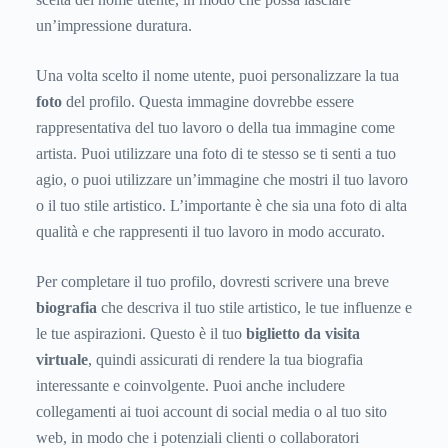
un’impressione duratura.
Una volta scelto il nome utente, puoi personalizzare la tua
foto
del profilo. Questa immagine dovrebbe essere
rappresentativa del tuo lavoro o della tua immagine come
artista. Puoi utilizzare una foto di te stesso se ti senti a tuo
agio, o puoi utilizzare un’immagine che mostri il tuo lavoro
o il tuo stile artistico. L’importante è che sia una foto di alta
qualità e che rappresenti il tuo lavoro in modo accurato.
Per completare il tuo profilo, dovresti scrivere una breve
biografia
che descriva il tuo stile artistico, le tue influenze e
le tue aspirazioni. Questo è il tuo
biglietto da visita
virtuale
, quindi assicurati di rendere la tua biografia
interessante e coinvolgente. Puoi anche includere
collegamenti ai tuoi account di social media o al tuo sito
web, in modo che i potenziali clienti o collaboratori