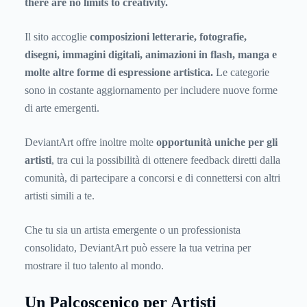
there are no limits to creativity.
Il sito accoglie
composizioni letterarie, fotografie,
disegni, immagini digitali, animazioni in flash, manga e
molte altre forme di espressione artistica.
Le categorie
sono in costante aggiornamento per includere nuove forme
di arte emergenti.
DeviantArt offre inoltre molte
opportunità uniche per gli
artisti
, tra cui la possibilità di ottenere feedback diretti dalla
comunità, di partecipare a concorsi e di connettersi con altri
artisti simili a te.
Che tu sia un artista emergente o un professionista
consolidato, DeviantArt può essere la tua vetrina per
mostrare il tuo talento al mondo.
Un Palcoscenico per Artisti