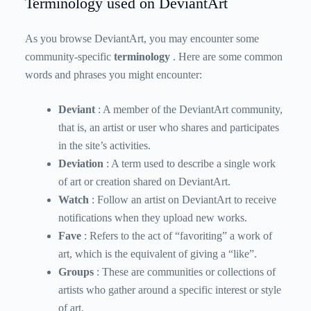
Terminology used on DeviantArt
As you browse DeviantArt, you may encounter some
community-specific
terminology
. Here are some common
words and phrases you might encounter:
Deviant
: A member of the DeviantArt community,
that is, an artist or user who shares and participates
in the site’s activities.
Deviation
: A term used to describe a single work
of art or creation shared on DeviantArt.
Watch
: Follow an artist on DeviantArt to receive
notifications when they upload new works.
Fave
: Refers to the act of “favoriting” a work of
art, which is the equivalent of giving a “like”.
Groups
: These are communities or collections of
artists who gather around a specific interest or style
of art.