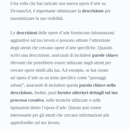
Una volta che hai caricato una nuova opera d’arte su
DeviantArt, è importante ottimizzare la
descrizione
per
massimizzare la sua visibilità.
Le
descrizioni
delle opere d’arte forniscono informazioni
aggiuntive sul tuo lavoro e possono attirare l’attenzione
degli utenti che cercano opere d’arte specifiche. Quando
scrivi una descrizione, assicurati di includere
parole chiave
rilevanti che potrebbero essere utilizzate dagli utenti per
cercare opere simili alla tua. Ad esempio, se hai creato
un’opera d’arte su un tema specifico come “paesaggi
urbani”, assicurati di includere questa
parola chiave nella
descrizione.
Inoltre, puoi
fornire ulteriori dettagli sul tuo
processo creativo
, sulle tecniche utilizzate o sulle
ispirazioni dietro l’opera d’arte. Questo può essere
interessante per gli utenti che cercano informazioni più
approfondite sul tuo lavoro.