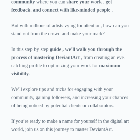
community
where you can
share your work
,
get
feedback, and connect with like-minded people
.
But with millions of artists vying for attention, how can you
stand out from the crowd and make your mark?
In this
step-by-step
guide , we’ll walk you through the
process of
mastering DeviantArt
, from creating an eye-
catching profile to optimizing your work for
maximum
visibility.
We’ll explore tips and tricks for engaging with your
community, gaining followers, and increasing your chances
of being noticed by potential clients or collaborators.
If you’re ready to make a name for yourself in the digital art
world, join us on this journey to master DeviantArt.