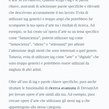
chiave, assicurati di selezionare parole specifiche e rilevanti
che descrivono accuratamente il tuo lavoro. Evita di
utilizzare tag generici o troppo ampi che potrebbero far
scomparire la tua opera d’arte tra i risultati di ricerca. Ad
esempio, se hai creato un’opera d’arte su un tema specifico
come “fantascienza”, potresti utilizzare tag come
“fantascienza”, “aliens” o “astronauti” per attirare
l’attenzione degli utenti che sono interessati a quel genere.
Tuttavia, evita di utilizzare tag come “arte” o “digitale” che
sono troppo generici e potrebbero essere utilizzati da
migliaia di altri artisti.
Oltre all’uso di tag e parole chiave specifiche, puoi anche
sfruttare le funzionalità di
ricerca avanzata
di DeviantArt
per trovare opere d’arte simili alla tua. Ad esempio, puoi
cercare opere d’arte che utilizzano gli stessi tag o che
appartengono alla stessa categoria.