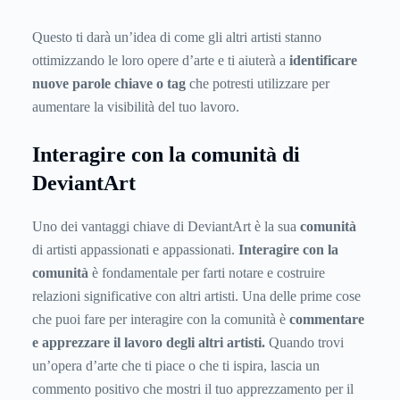
Questo ti darà un’idea di come gli altri artisti stanno
ottimizzando le loro opere d’arte e ti aiuterà a
identificare
nuove parole chiave o tag
che potresti utilizzare per
aumentare la visibilità del tuo lavoro.
Interagire con la comunità di
DeviantArt
Uno dei vantaggi chiave di DeviantArt è la sua
comunità
di artisti appassionati e appassionati.
Interagire con la
comunità
è fondamentale per farti notare e costruire
relazioni significative con altri artisti. Una delle prime cose
che puoi fare per interagire con la comunità è
commentare
e apprezzare il lavoro degli altri artisti.
Quando trovi
un’opera d’arte che ti piace o che ti ispira, lascia un
commento positivo che mostri il tuo apprezzamento per il