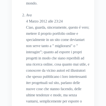
mondo.
Ava
4 Marzo 2012 alle 23:24
Ciao, guarda, sinceramente, questo é vero;
mettere il proprio portfolio online e
specialmente in un sito come deviantart
non serve tanto a ” migliorarsi” o ”
interagire”; quanto ad esporre i propri
progetti in modo che siano reperibili ad
una ricerca online, cosa quanto mai utile, e
conoscere da vicino autori ed illustratori
che spesso pubblicano i loro intertessanti
iter progettuali sul sito, parlano delle
nuove cose che stanno facendo, delle
ultime tendenze e mode, ma senza
vantarsi, semplicemente per esporre o