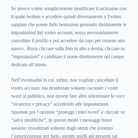
Se invece volete semplicemente modificare il nickname con
il quale twittate e accedere quindi diversamente a Twitter,
sappiate che potete farlo benissimo gestendo direttamente le
impostazioni dal vostro account, senza necessariamente
cancellare il profilo e poi accedere da capo per crearne uno
nuovo . Basta cliccare sulla foto in alto a destra, cliccare su
“impostazioni” e cambiare il nome direttamente nel campo
dedicato all’utente.
Nell’eventualità in cui, infine, non vogliate cancellare il
vostro account, ma desideriate soltanto oscurare i vostri
tweet al pubblico, non dovete fare altro selezionare la voce
“sicurezza e privacy” accedendo alle impostazioni.
Spuntate poi l’opzione “proteggi i miei tweet” e cliccate su
“salva modifiche”. In questo modo i messaggi futuri
saranno visualizzati soltanto dagli utenti che avranno
l’autorizzazione per farlo, mentre quelli già presenti sul