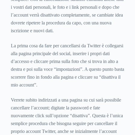
i vostri dati personali, le foto e i link personali e dopo che
l’account verrà disattivato completamente, se cambiate idea
dovrete ripetere la procedura da capo, con una nuova
iscrizione e nuovi dati.
La prima cosa da fare per cancellarsi da Twitter è collegarsi
alla pagina principale del social, inserire i propri dati
d’accesso e cliccare prima sulla foto che si trova in alto a
destra e poi sulla voce “impostazioni”. A questo punto basta
scorrere fino in fondo alla pagina e cliccare su “disattiva il
mio account”.
Verrete subito indirizzati a una pagina su cui sarà possibile
cancellare l’account; digitate la password e fate
nuovamente click sull’opzione “disattiva”. Questa è l’unica
semplice procedura che bisogna seguire per cancellare il
proprio account Twitter, anche se inizialmente l’account