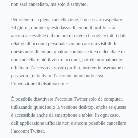
non sarà cancellato, ma solo disattivato.
Per ottenere la piena cancellazione, è necessario aspettare
30 giorni; durante questo lasso di tempo il profilo sarà
ancora accessibile dal motore di ricerca Google e tutti i dati
relativi all’account personale saranno ancora visibili. In
questo arco di tempo, qualora cambiaste idea e decidiate di
non cancellare più il vostro account, potrete normalmente
effettuare l’accesso al vostro profilo, inserendo username e
password, e riattivare l’account annullando così
l’operazione di disattivazione.
È possibile disattivare l’account Twitter solo da computer,
utilizzando quindi solo la versione desktop, anche se questa
è accessibile anche da smartphone e tablet. In ogni caso,
dall’applicazione ufficiale non è ancora possibile cancellare
l’account Twitter.