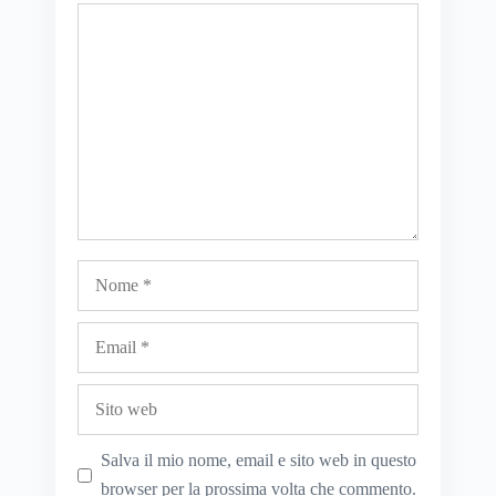
Commento
Nome
Email
Sito
web
Salva il mio nome, email e sito web in questo
browser per la prossima volta che commento.