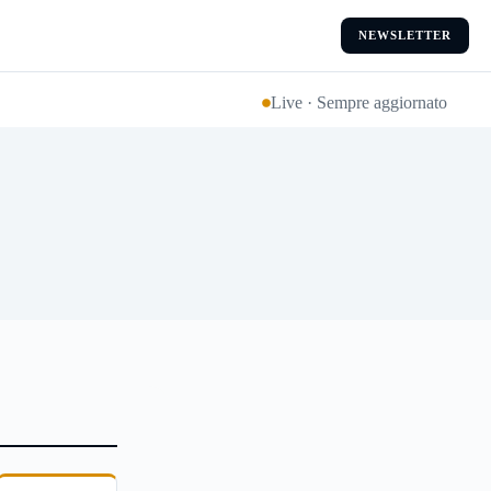
NEWSLETTER
Live · Sempre aggiornato