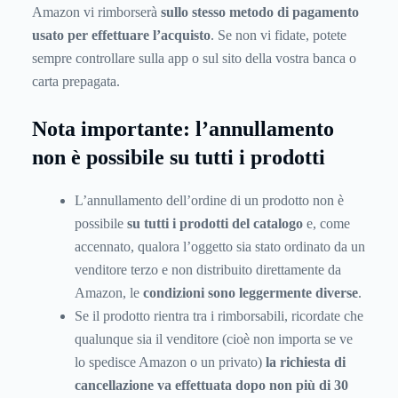
Amazon vi rimborserà
sullo stesso metodo di pagamento
usato per effettuare l’acquisto
. Se non vi fidate, potete
sempre controllare sulla app o sul sito della vostra banca o
carta prepagata.
Nota importante: l’annullamento
non è possibile su tutti i prodotti
L’annullamento dell’ordine di un prodotto non è
possibile
su tutti i prodotti del catalogo
e, come
accennato, qualora l’oggetto sia stato ordinato da un
venditore terzo e non distribuito direttamente da
Amazon, le
condizioni sono leggermente diverse
.
Se il prodotto rientra tra i rimborsabili, ricordate che
qualunque sia il venditore (cioè non importa se ve
lo spedisce Amazon o un privato)
la richiesta di
cancellazione va effettuata dopo non più di 30