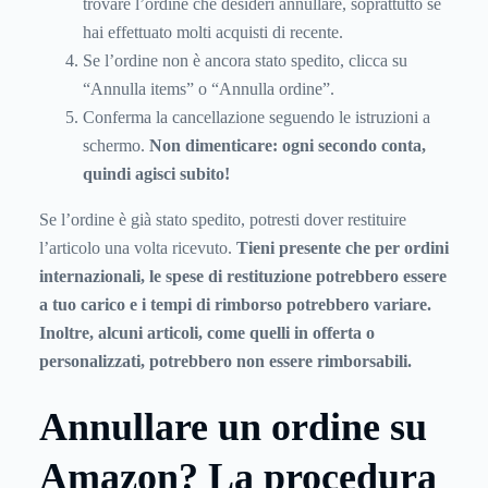
trovare l’ordine che desideri annullare, soprattutto se
hai effettuato molti acquisti di recente.
Se l’ordine non è ancora stato spedito, clicca su
“Annulla items” o “Annulla ordine”.
Conferma la cancellazione seguendo le istruzioni a
schermo.
Non dimenticare: ogni secondo conta,
quindi agisci subito!
Se l’ordine è già stato spedito, potresti dover restituire
l’articolo una volta ricevuto.
Tieni presente che per ordini
internazionali, le spese di restituzione potrebbero essere
a tuo carico e i tempi di rimborso potrebbero variare.
Inoltre, alcuni articoli, come quelli in offerta o
personalizzati, potrebbero non essere rimborsabili.
Annullare un ordine su
Amazon? La procedura