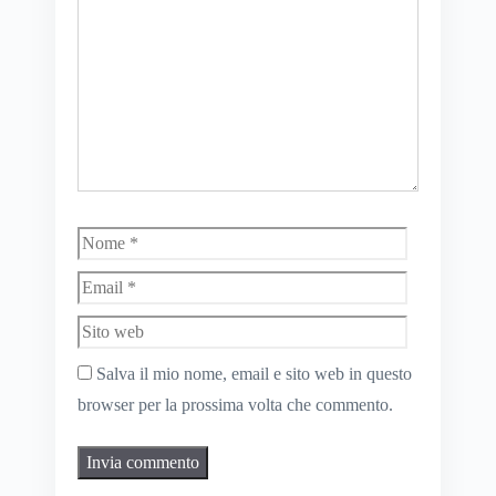
Nome
Email
Sito
web
Salva il mio nome, email e sito web in questo
browser per la prossima volta che commento.