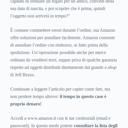
capitato di ordinare un regalo per un amico, convinti della
sua data di nascita, e poi scoprire che è prima, quindi
l’oggetto non arriverà in tempo?”
È comune commettere errori durante l’ordine, ma Amazon
offre soluzioni per annullare facilmente. Amazon consente
di annullare l’ordine con rimborso, se fatto prima della
spedizione. Un’operazione possibile anche per merce
ordinata da venditori terzi, seppur priva di qualche garanzia
rispetto ad oggetti distribuiti direttamente dal grande
e-shop
di Jeff Bezos.
Continuate a leggere l’articolo per capire come fare, ma
non perdere tempo altrove:
il tempo in questo caso è
proprio denaro!
Accedi a www.amazon.it con le tue credenziali (email e
password). In questo modo potrete
consultare la lista degli